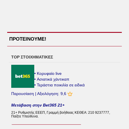
ΠΡΟΤΕΙΝΟΥΜΕ!
TOP ΣΤΟΙΧΗΜΑΤΙΚΕΣ
• Κορυφαίο live
• Ασιατικά χάντικαπ
• Τεράστια ποικιλία σε ειδικά
Παρουσίαση | Αξιολόγηση: 9,6
Μετάβαση στην Bet365 21+
21+ Ρυθμιστής ΕΕΕΠ, Γραμμή βοήθειας ΚΕΘΕΑ: 210 9237777,
Παίξτε Υπεύθυνα.