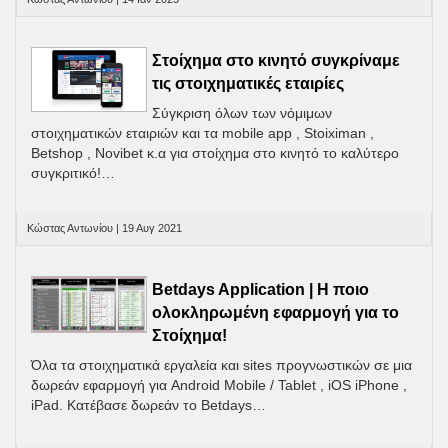
Στοίχημα στο κινητό συγκρίναμε
τις στοιχηματικές εταιρίες
Σύγκριση όλων των νόμιμων
στοιχηματικών εταιριών και τα mobile app , Stoiximan ,
Betshop , Novibet κ.α για στοίχημα στο κινητό το καλύτερο
συγκριτικό!…
Κώστας Αντωνίου | 19 Αυγ 2021
Betdays Application | Η ποιο
ολοκληρωμένη εφαρμογή για το
Στοίχημα!
Όλα τα στοιχηματικά εργαλεία και sites προγνωστικών σε μια
δωρεάν εφαρμογή για Android Mobile / Tablet , iOS iPhone ,
iPad. Κατέβασε δωρεάν το Betdays…