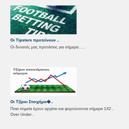
Οι Tipsters προτείνουν ..
Οι δυνατές μας προτάσεις για σήμερα...
...
Οι Τζίροι Στοιχήμα�..
Ποια σημεία έχουν αρχίσει και φορτώνονται σήμερα 1Χ2 ,
Over Under
...