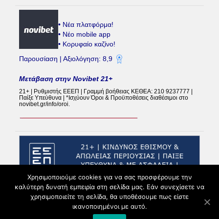
• Νέα πλατφόρμα!
• Νέο mobile app
• Κορυφαίο καζίνο!
Παρουσίαση | Αξιολόγηση: 8,9
Μετάβαση στην Novibet 21+
21+ | Ρυθμιστής ΕΕΕΠ | Γραμμή βοήθειας ΚΕΘΕΑ: 210 9237777 |
Παίξε Υπεύθυνα | *Ισχύουν Όροι & Προϋποθέσεις διαθέσιμοι στο
novibet.gr/info/oroi.
Χρησιμοποιούμε cookies για να σας προσφέρουμε την
καλύτερη δυνατή εμπειρία στη σελίδα μας. Εάν συνεχίσετε να
χρησιμοποιείτε τη σελίδα, θα υποθέσουμε πως είστε
ικανοποιημένοι με αυτό.