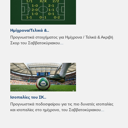
Ημίχρονα/Τελικά &..
Προγνωστικά στοιχήματος για Ημίχρονα / Τελικά & Ακριβή
Σκορ του Σαββατοκύριακου
...
Ισοπαλίες του ΣK..
Προγνωστικά ποδοσφαίρου για τις πιο δυνατές ισοπαλίες
και ισοπαλίες στο ημίχρονο, του Σαββατοκύριακου
...