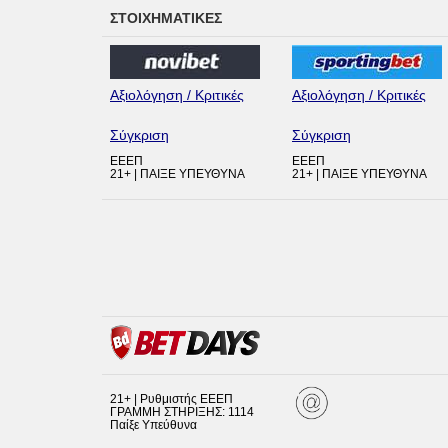
ΣΤΟΙΧΗΜΑΤΙΚΕΣ
Αξιολόγηση / Κριτικές
Αξιολόγηση / Κριτικές
Σύγκριση
Σύγκριση
ΕΕΕΠ
ΕΕΕΠ
21+ | ΠΑΙΞΕ ΥΠΕΥΘΥΝΑ
21+ | ΠΑΙΞΕ ΥΠΕΥΘΥΝΑ
21+ | Ρυθμιστής ΕΕΕΠ
ΓΡΑΜΜΗ ΣΤΗΡΙΞΗΣ: 1114
Παίξε Υπεύθυνα