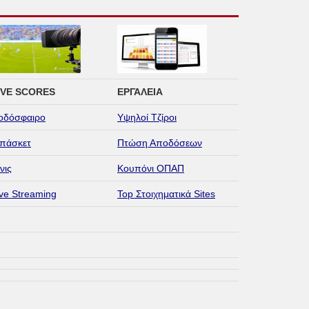
IVE SCORES
ΕΡΓΑΛΕΙΑ
οδόσφαιρο
Υψηλοί Τζίροι
πάσκετ
Πτώση Αποδόσεων
νις
Κουπόνι ΟΠΑΠ
ive Streaming
Top Στοιχηματικά Sites