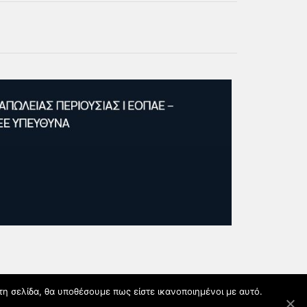
τη σελίδα, θα υποθέσουμε πως είστε ικανοποιημένοι με αυτό.