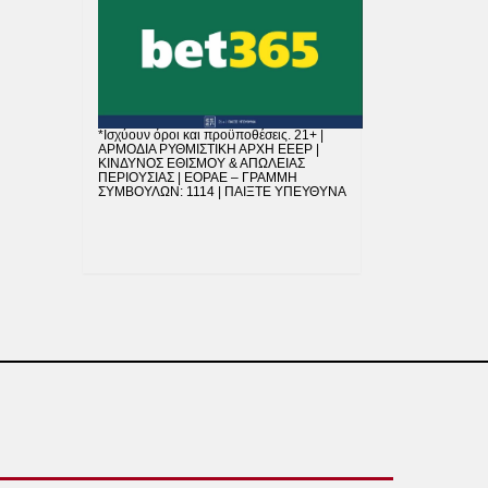
*Ισχύουν όροι και προϋποθέσεις. 21+ |
ΑΡΜΟΔΙΑ ΡΥΘΜΙΣΤΙΚΗ ΑΡΧΗ EEEP |
ΚΙΝΔΥΝΟΣ ΕΘΙΣΜΟΥ & ΑΠΩΛΕΙΑΣ
ΠΕΡΙΟΥΣΙΑΣ | EOPAE – ΓΡΑΜΜΗ
ΣΥΜΒΟΥΛΩΝ: 1114 | ΠΑΙΞΤΕ ΥΠΕΥΘΥΝΑ