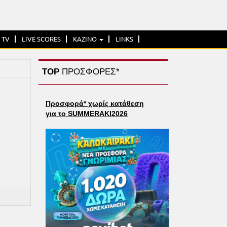
ip
ntent
TV
LIVE SCORES
ΚΑΖΙΝΟ
LINKS
TOP
ΠΡΟΣΦΟΡΕΣ*
Προσφορά* χωρίς κατάθεση
για το SUMMERAKI2026