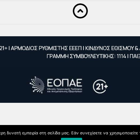
η δυνατή εμπειρία στη σελίδα μας. Εάν συνεχίσετε να χρησιμοποιείτε 