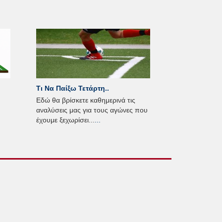
Τι Να Παίξω Τετάρτη..
Εδώ θα βρίσκετε καθημερινά τις
αναλύσεις μας για τους αγώνες που
έχουμε ξεχωρίσει...
...