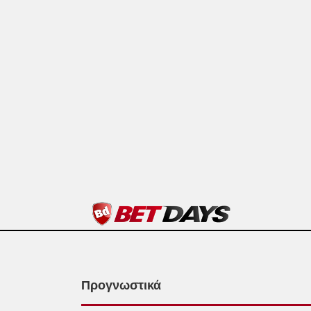
Προγνωστικά