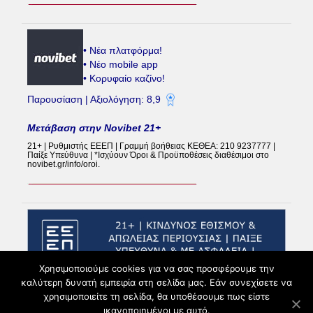
• Νέα πλατφόρμα!
• Νέο mobile app
• Κορυφαίο καζίνο!
Παρουσίαση | Αξιολόγηση: 8,9
Μετάβαση στην Novibet 21+
21+ | Ρυθμιστής ΕΕΕΠ | Γραμμή βοήθειας ΚΕΘΕΑ: 210 9237777 |
Παίξε Υπεύθυνα | *Ισχύουν Όροι & Προϋποθέσεις διαθέσιμοι στο
novibet.gr/info/oroi.
Χρησιμοποιούμε cookies για να σας προσφέρουμε την
καλύτερη δυνατή εμπειρία στη σελίδα μας. Εάν συνεχίσετε να
χρησιμοποιείτε τη σελίδα, θα υποθέσουμε πως είστε
ικανοποιημένοι με αυτό.