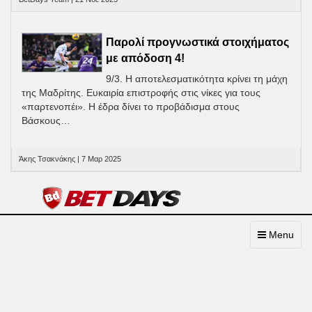
Παρολί προγνωστικά στοιχήματος
με απόδοση 4!
9/3. Η αποτελεσματικότητα κρίνει τη μάχη
της Μαδρίτης. Ευκαιρία επιστροφής στις νίκες για τους
«παρτενοπέι». Η έδρα δίνει το προβάδισμα στους
Βάσκους…
Άκης Τσακνάκης | 7 Μαρ 2025
Toggle
Menu
navigation