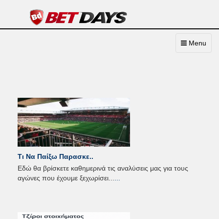
Toggle
Menu
navigation
Τι Να Παίξω Παρασκε..
Εδώ θα βρίσκετε καθημερινά τις αναλύσεις μας για τους
αγώνες που έχουμε ξεχωρίσει...
...