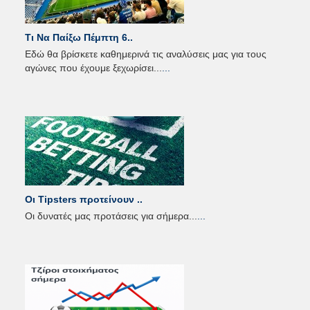
Τι Να Παίξω Πέμπτη 6..
Εδώ θα βρίσκετε καθημερινά τις αναλύσεις μας για τους
αγώνες που έχουμε ξεχωρίσει...
...
Οι Tipsters προτείνουν ..
Οι δυνατές μας προτάσεις για σήμερα...
...