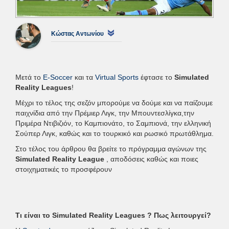
Κώστας Αντωνίου
Μετά το
E-Soccer
και τα
Virtual Sports
έφτασε το
Simulated
Reality Leagues
!
Μέχρι το τέλος της σεζόν μπορούμε να δούμε και να παίζουμε
παιχνίδια από την Πρέμιερ Λιγκ, την Μπουντεσλίγκα,την
Πριμέρα Ντιβιζιόν, το Καμπιονάτο, το Σαμπιονά, την ελληνική
Σούπερ Λιγκ, καθώς και το τουρκικό και ρωσικό πρωτάθλημα.
Στο τέλος του άρθρου θα βρείτε το πρόγραμμα αγώνων της
Simulated Reality League
, αποδόσεις καθώς και ποιες
στοιχηματικές το προσφέρουν
Τι είναι το Simulated Reality Leagues ? Πως λειτουργεί?