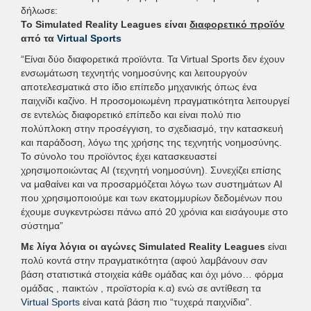
δήλωσε:
Το Simulated Reality Leagues είναι
διαφορετικό προϊόν
από τα
Virtual Sports
“Είναι δύο διαφορετικά προϊόντα. Τα Virtual Sports δεν έχουν
ενσωμάτωση τεχνητής νοημοσύνης και λειτουργούν
αποτελεσματικά στο ίδιο επίπεδο μηχανικής όπως ένα
παιχνίδι καζίνο. Η προσομοιωμένη πραγματικότητα λειτουργεί
σε εντελώς διαφορετικό επίπεδο και είναι πολύ πιο
πολύπλοκη στην προσέγγιση, το σχεδιασμό, την κατασκευή
και παράδοση, λόγω της χρήσης της τεχνητής νοημοσύνης.
Το σύνολο του προϊόντος έχει κατασκευαστεί
χρησιμοποιώντας AI (τεχνητή νοημοσύνη). Συνεχίζει επίσης
να μαθαίνει και να προσαρμόζεται λόγω των συστημάτων AI
που χρησιμοποιούμε και των εκατομμυρίων δεδομένων που
έχουμε συγκεντρώσει πάνω από 20 χρόνια και εισάγουμε στο
σύστημα”
Με λίγα λόγια οι αγώνες
Simulated Reality Leagues
είναι
πολύ κοντά στην πραγματικότητα (αφού λαμβάνουν σαν
βάση στατιστικά στοιχεία κάθε ομάδας και όχι μόνο… φόρμα
ομάδας , παικτών , προϊστορία κ.α) ενώ σε αντίθεση τα
Virtual Sports
είναι κατά βάση πιο “τυχερά παιχνίδια”.