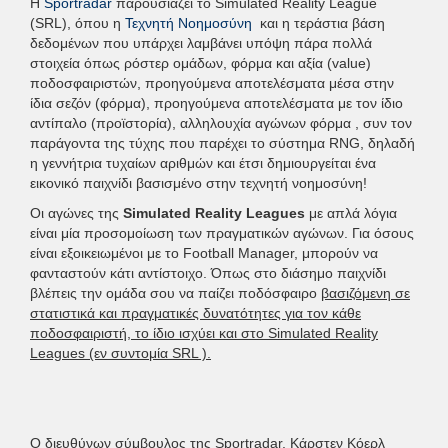
Η
Sportradar
παρουσιάζει το Simulated Reality League
(SRL), όπου η
Τεχνητή Νοημοσύνη
και η τεράστια βάση
δεδομένων που υπάρχει λαμβάνει υπόψη πάρα πολλά
στοιχεία όπως ρόστερ ομάδων, φόρμα και αξία (value)
ποδοσφαιριστών, προηγούμενα αποτελέσματα μέσα στην
ίδια σεζόν (φόρμα), προηγούμενα αποτελέσματα με τον ίδιο
αντίπαλο (προϊστορία), αλληλουχία αγώνων φόρμα , συν τον
παράγοντα της τύχης που παρέχει το σύστημα RNG, δηλαδή
η γεννήτρια τυχαίων αριθμών και έτσι δημιουργείται ένα
εικονικό παιχνίδι βασισμένο στην τεχνητή νοημοσύνη!
Οι αγώνες της
Simulated Reality Leagues
με απλά λόγια
είναι μία προσομοίωση των πραγματικών αγώνων. Για όσους
είναι εξοικειωμένοι με το Football Manager, μπορούν να
φανταστούν κάτι αντίστοιχο. Όπως στο διάσημο παιχνίδι
βλέπεις την ομάδα σου να παίζει ποδόσφαιρο
βασιζόμενη σε
στατιστικά και πραγματικές δυνατότητες για τον κάθε
ποδοσφαιριστή, το ίδιο ισχύει και στο Simulated Reality
Leagues (εν συντομία SRL ).
Ο διευθύνων σύμβουλος της Sportradar, Κάρστεν Κόερλ