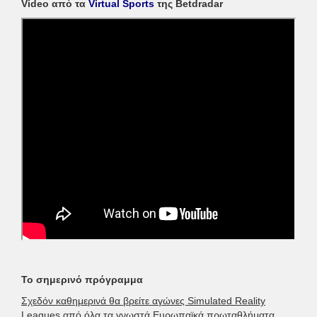
Video από τα
Virtual Sports
της Betdradar
Το σημερινό πρόγραμμα
Σχεδόν καθημερινά θα βρείτε αγώνες Simulated Reality
Leagues
από όλα τα γνωστά Ευρωπαϊκά πρωταθλήματα