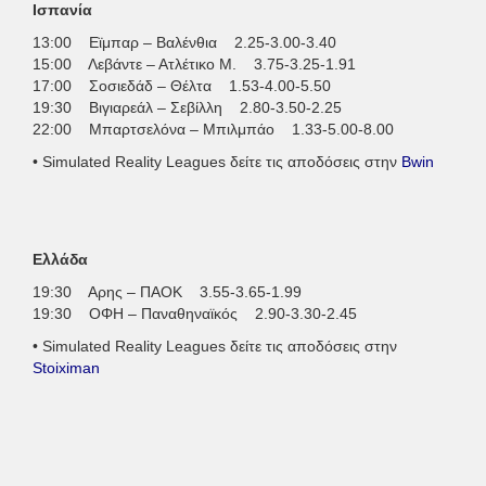
Ισπανία
13:00 Εϊμπαρ – Βαλένθια 2.25-3.00-3.40
15:00 Λεβάντε – Ατλέτικο Μ. 3.75-3.25-1.91
17:00 Σοσιεδάδ – Θέλτα 1.53-4.00-5.50
19:30 Βιγιαρεάλ – Σεβίλλη 2.80-3.50-2.25
22:00 Μπαρτσελόνα – Μπιλμπάο 1.33-5.00-8.00
• Simulated Reality Leagues δείτε τις αποδόσεις στην
Bwin
Ελλάδα
19:30 Αρης – ΠΑΟΚ 3.55-3.65-1.99
19:30 ΟΦΗ – Παναθηναϊκός 2.90-3.30-2.45
• Simulated Reality Leagues δείτε τις αποδόσεις στην
Stoiximan