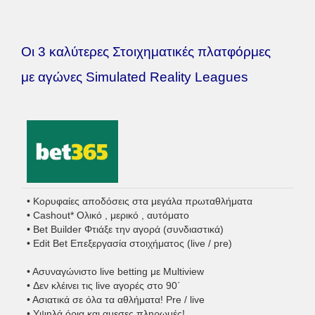
Οι 3 καλύτερες Στοιχηματικές πλατφόρμες
με αγώνες Simulated Reality Leagues
• Κορυφαίες αποδόσεις στα μεγάλα πρωταθλήματα
• Cashout* Ολικό , μερικό , αυτόματο
• Bet Builder Φτιάξε την αγορά (συνδιαστικά)
• Edit Bet Επεξεργασία στοιχήματος (live / pre)
• Ασυναγώνιστο live betting με Multiview
• Δεν κλέινει τις live αγορές στο 90΄
• Ασιατικά σε όλα τα αθλήματα! Pre / live
• Υψηλά όρια και αμεσες πληρωμές!