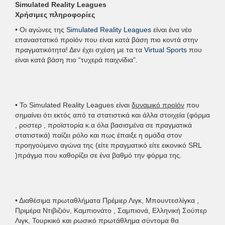
Simulated Reality Leagues
Χρήσιμες πληροφορίες
• Οι αγώνες της
Simulated Reality Leagues
είναι ένα νέο
επαναστατικό προϊόν που είναι κατά βάση πιο κοντά στην
πραγματικότητα! Δεν έχει σχέση με τα τα
Virtual Sports
που
είναι κατά βάση πιο “τυχερά παιχνίδια”.
• Το Simulated Reality Leagues είναι
δυναμικό προϊόν
που
σημαίνει ότι εκτός από τα στατιστικά και άλλα στοιχεία (φόρμα
, ροστερ , προϊστορία κ.α όλα βασισμένα σε πραγματικά
στατιστικά) παίζει ρόλο και πως έπαιξε η ομάδα στον
προηγούμενο αγώνα της (είτε πραγματικό είτε εικονικό SRL
)πράγμα που καθορίζει σε ένα βαθμό την φόρμα της.
• Διαθέσιμα πρωταθλήματα Πρέμιερ Λιγκ, Μπουντεσλίγκα ,
Πριμέρα Ντιβιζιόν, Καμπιονάτο , Σαμπιονά, Ελληνική Σούπερ
Λιγκ, Τουρκικό και ρωσικό πρωτάθλημα σύντομα θα