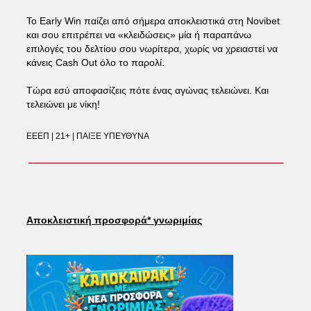
Το Early Win παίζει από σήμερα αποκλειστικά στη Novibet
και σου επιτρέπει να «κλειδώσεις» μία ή παραπάνω
επιλογές του δελτίου σου νωρίτερα, χωρίς να χρειαστεί να
κάνεις Cash Out όλο το παρολί.
Τώρα εσύ αποφασίζεις πότε ένας αγώνας τελειώνει. Και
τελειώνει με νίκη!
ΕΕΕΠ | 21+ | ΠΑΙΞΕ ΥΠΕΥΘΥΝΑ
Αποκλειστική προσφορά* γνωριμίας