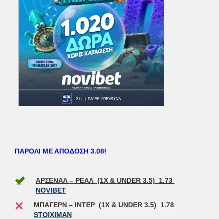
ΠΑΡΟΛΙ ΜΕ ΑΠΟΔΟΣΗ 3.08!
ΑΡΣΕΝΑΛ – ΡΕΑΛ (1X & UNDER 3.5) 1.73
NOVIBET
ΜΠΑΓΕΡΝ – ΙΝΤΕΡ (1X & UNDER 3.5) 1.78
STOIXIMAN