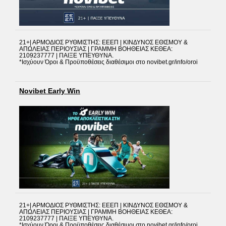
21+| ΑΡΜΟΔΙΟΣ ΡΥΘΜΙΣΤΗΣ: ΕΕΕΠ | ΚΙΝΔΥΝΟΣ ΕΘΙΣΜΟΥ &
ΑΠΩΛΕΙΑΣ ΠΕΡΙΟΥΣΙΑΣ | ΓΡΑΜΜΗ ΒΟΗΘΕΙΑΣ ΚΕΘΕΑ:
2109237777 | ΠΑΙΞΕ ΥΠΕΥΘΥΝΑ.
*Ισχύουν Όροι & Προϋποθέσεις διαθέσιμοι στο novibet.gr/info/oroi
Novibet Early Win
21+| ΑΡΜΟΔΙΟΣ ΡΥΘΜΙΣΤΗΣ: ΕΕΕΠ | ΚΙΝΔΥΝΟΣ ΕΘΙΣΜΟΥ &
ΑΠΩΛΕΙΑΣ ΠΕΡΙΟΥΣΙΑΣ | ΓΡΑΜΜΗ ΒΟΗΘΕΙΑΣ ΚΕΘΕΑ:
2109237777 | ΠΑΙΞΕ ΥΠΕΥΘΥΝΑ.
*Ισχύουν Όροι & Προϋποθέσεις διαθέσιμοι στο novibet.gr/info/oroi