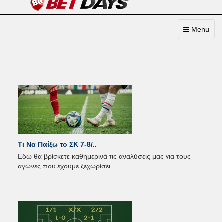
Toggle
Menu
navigation
Τι Να Παίξω το ΣΚ 7-8/..
Εδώ θα βρίσκετε καθημερινά τις αναλύσεις μας για τους
αγώνες που έχουμε ξεχωρίσει...
...