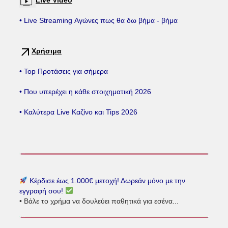
Live Video
• Live Streaming Αγώνες πως θα δω βήμα - βήμα
Χρήσιμα
• Top Προτάσεις για σήμερα
• Που υπερέχει η κάθε στοιχηματική 2026
• Καλύτερα Live Καζίνο και Tips 2026
Κέρδισε έως 1.000€ μετοχή! Δωρεάν μόνο με την
εγγραφή σου!
• Βάλε το χρήμα να δουλεύει παθητικά για εσένα...