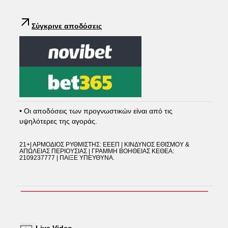
Σύγκρινε αποδόσεις
• Οι αποδόσεις των προγνωστικών είναι από τις
υψηλότερες της αγοράς.
21+| ΑΡΜΟΔΙΟΣ ΡΥΘΜΙΣΤΗΣ: ΕΕΕΠ | ΚΙΝΔΥΝΟΣ ΕΘΙΣΜΟΥ &
ΑΠΩΛΕΙΑΣ ΠΕΡΙΟΥΣΙΑΣ | ΓΡΑΜΜΗ ΒΟΗΘΕΙΑΣ ΚΕΘΕΑ:
2109237777 | ΠΑΙΞΕ ΥΠΕΥΘΥΝΑ.