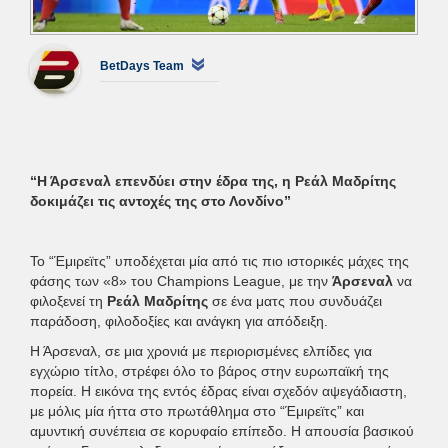
BetDays Team
“Η Άρσεναλ επενδύει στην έδρα της, η Ρεάλ Μαδρίτης
δοκιμάζει τις αντοχές της στο Λονδίνο”
Το “Έμιρεϊτς” υποδέχεται μία από τις πιο ιστορικές μάχες της
φάσης των «8» του Champions League, με την
Άρσεναλ
να
φιλοξενεί τη
Ρεάλ Μαδρίτης
σε ένα ματς που συνδυάζει
παράδοση, φιλοδοξίες και ανάγκη για απόδειξη.
Η Άρσεναλ, σε μια χρονιά με περιορισμένες ελπίδες για
εγχώριο τίτλο, στρέφει όλο το βάρος στην ευρωπαϊκή της
πορεία. Η εικόνα της εντός έδρας είναι σχεδόν αψεγάδιαστη,
με μόλις μία ήττα στο πρωτάθλημα στο “Έμιρεϊτς” και
αμυντική συνέπεια σε κορυφαίο επίπεδο. Η απουσία βασικού