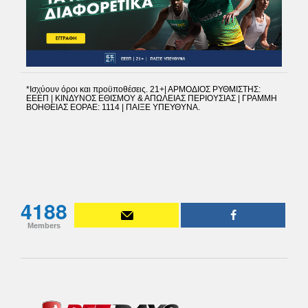
*Ισχύουν όροι και προϋποθέσεις. 21+| ΑΡΜΟΔΙΟΣ ΡΥΘΜΙΣΤΗΣ:
ΕΕΕΠ | ΚΙΝΔΥΝΟΣ ΕΘΙΣΜΟΥ & ΑΠΩΛΕΙΑΣ ΠΕΡΙΟΥΣΙΑΣ | ΓΡΑΜΜΗ
ΒΟΗΘΕΙΑΣ EOPAE: 1114 | ΠΑΙΞΕ ΥΠΕΥΘΥΝΑ.
4188
Members