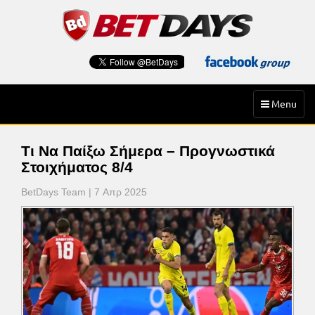
Skip
to
content
Toggle
Menu
navigation
Τι Να Παίξω Σήμερα – Προγνωστικά
Στοιχήματος 8/4
BetDays Team | 7 Απρ 2025