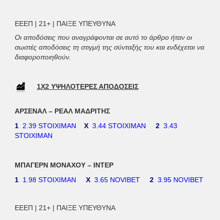
ΕΕΕΠ | 21+ | ΠΑΙΞΕ ΥΠΕΥΘΥΝΑ
Οι αποδόσεις που αναγράφονται σε αυτό το άρθρο ήταν οι
σωστές αποδόσεις τη στιγμή της σύνταξής του και ενδέχεται να
διαφοροποιηθούν.
1Χ2 ΥΨΗΛΟΤΕΡΕΣ ΑΠΟΔΟΣΕΙΣ
ΑΡΣΕΝΑΛ – ΡΕΑΛ ΜΑΔΡΙΤΗΣ
1
2.39 STOIXIMAN
Χ
3.44 STOIXIMAN
2
3.43
STOIXIMAN
ΜΠΑΓΕΡΝ ΜΟΝΑΧΟΥ – ΙΝΤΕΡ
1
1.98 STOIXIMAN
Χ
3.65 NOVIBET
2
3.95 NOVIBET
ΕΕΕΠ | 21+ | ΠΑΙΞΕ ΥΠΕΥΘΥΝΑ