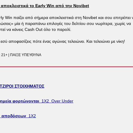
αποκλειστικά το Early Win από την Novibet
rly Win παίζει από σήμερα αποκλειστικά στη Novibet και σου επιτρέπει 
δώσεις» μία ή παραπάνω επιλογές του δελτίου σου νωρίτερα, χωρίς να
στεί να κάνεις Cash Out όλο το παρολί.
εσύ αποφασίζεις πότε ένας αγώνας τελειώνει. Και τελειώνει με νίκη!
| 21+ | ΠΑΙΞΕ ΥΠΕΥΘΥΝΑ
ΤΖΙΡΟΙ ΣΤΟΙΧΗΜΑΤΟΣ
σημεία φορτώνονται
1Χ2 Over Under
 αποδόσεων
1X2