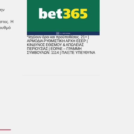
την
ιστες. Η
 ρυθμό
*Ισχύουν όροι και προϋποθέσεις. 21+ |
ΑΡΜΟΔΙΑ ΡΥΘΜΙΣΤΙΚΗ ΑΡΧΗ EEEP |
ΚΙΝΔΥΝΟΣ ΕΘΙΣΜΟΥ & ΑΠΩΛΕΙΑΣ
ΠΕΡΙΟΥΣΙΑΣ | EOPAE – ΓΡΑΜΜΗ
ΣΥΜΒΟΥΛΩΝ: 1114 | ΠΑΙΞΤΕ ΥΠΕΥΘΥΝΑ