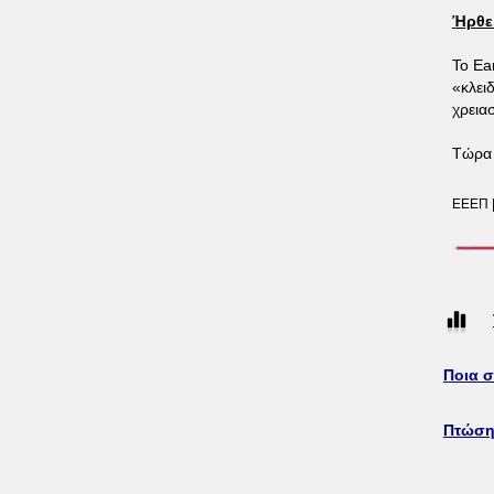
Ήρθε 
Το Ea
«κλει
χρεια
Τώρα 
ΕΕΕΠ 
Ποια 
Πτώση