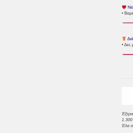
Νέε
• Βαρ
Διά
• Δες
Έξτρα
1.300
Έλα σ