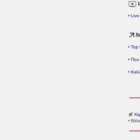
• Liv
Χ
• Top
• Που
• Καλ
Κέρ
• Βάλ