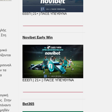
ΕΕΕΠ | 21+ | ΠΑΙΞΕ ΥΠΕΥΘΥΝΑ
ηλής
 Στη
Novibet Early Win
νικό
ίζονται
Άρσεναλ
ν τα
τα
ΕΕΕΠ | 21+ | ΠΑΙΞΕ ΥΠΕΥΘΥΝΑ
ογική
ις. Στην
Bet365
πέναντι
 μηδέν