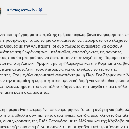
Κώστας Αντωνίου
νιστικό πρόγραμμα της πρώτης ημέρας περιλαμβάνει αναμετρήσεις υψ
ής προσήλωσης, όπου το ρίσκο αναμένεται να περιοριστεί στο ελάχιστο.
ης Θέουτα με την Αλμπαθέτε, οι δύο πλευρές αναμένεται να δώσουν
αιότητα στη θωράκιση των μετόπισθεν, αποφεύγοντας τις άσκοπες
σεις που θα μπορούσαν να διασπάσουν τη συνοχή τους. Παρόμοιο σκη
ται και στη Λατινική Αμερική, με τη Φλαμένγκο και την Κοριτίμπα να βασ
μπαγή ανασταλτική τους λειτουργία για να ελέγξουν το τέμπο της
ρησης. Στο μεγάλο ευρωπαϊκό συναπάντημα, η Παρί Σεν Ζερμέν και η 
ουν την απαραίτητη ωριμότητα και αμυντική δομή για να εξουδετερώσου
ικά πλεονεκτήματα του αντιπάλου, οδηγώντας το παιχνίδι σε μια απόλυ
πημένη μάχη σκοπιμότητας.
ερη ημέρα είναι αφιερωμένη σε αναμετρήσεις όπου η ανάγκη για βαθμολ
τητα επιβάλλει συντηρητικές στρατηγικές και ιδιαίτερα κλειστές διατάξε
α, οι συγκρούσεις της Ρεάλ Σαραγόσα με τη Μάλαγα και της Κόρδοβα α
υέσκα φέρνουν αντιμέτωπα σύνολα που παραδοσιακά προτάσσουν το