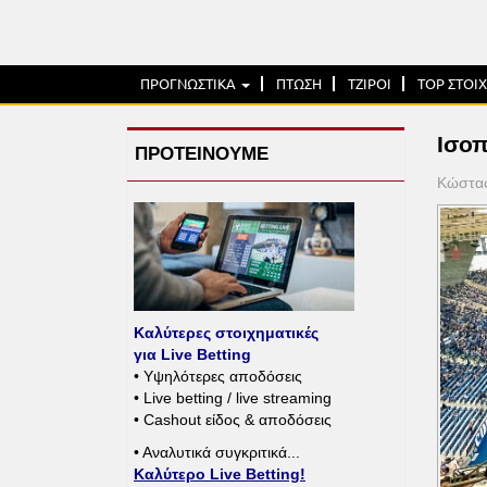
ΠΡΟΓΝΩΣΤΙΚΑ
ΠΤΩΣΗ
ΤΖΙΡΟΙ
TOP ΣΤΟΙ
Ισοπ
ΠΡΟΤΕΙΝΟΥΜΕ
Κώστας
Καλύτερες στοιχηματικές
για Live Betting
• Υψηλότερες αποδόσεις
• Live betting / live streaming
• Cashout είδος &
αποδόσεις
• Αναλυτικά συγκριτικά...
Καλύτερο Live Betting!