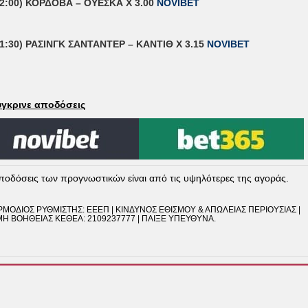
22:00) ΚΟΡΔΟΒΑ – ΟΥΕΣΚΑ Χ 3.00
NOVIBET
91:30) ΡΑΣΙΝΓΚ ΣΑΝΤΑΝΤΕΡ – ΚΑΝΤΙΘ Χ 3.15
NOVIBET
ύγκρινε αποδόσεις
αποδόσεις των προγνωστικών είναι από τις υψηλότερες της αγοράς.
ΑΡΜΟΔΙΟΣ ΡΥΘΜΙΣΤΗΣ: ΕΕΕΠ | ΚΙΝΔΥΝΟΣ ΕΘΙΣΜΟΥ & ΑΠΩΛΕΙΑΣ ΠΕΡΙΟΥΣΙΑΣ |
Η ΒΟΗΘΕΙΑΣ ΚΕΘΕΑ: 2109237777 | ΠΑΙΞΕ ΥΠΕΥΘΥΝΑ.