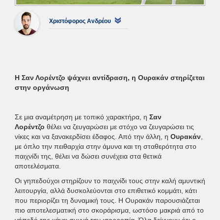
Χριστόφορος Ανδρέου
Η Σαν Λορέντζο ψάχνει αντίδραση, η Ουρακάν στηρίζεται
στην οργάνωση
Σε μια αναμέτρηση με τοπικό χαρακτήρα, η
Σαν
Λορέντζο
θέλει να ζευγαρώσει με στόχο να ζευγαρώσει τις
νίκες και να ξανακερδίσει έδαφος. Από την άλλη, η
Ουρακάν
,
με όπλο την πειθαρχία στην άμυνα και τη σταθερότητα στο
παιχνίδι της, θέλει να δώσει συνέχεια στα θετικά
αποτελέσματα.
Οι γηπεδούχοι στηρίζουν το παιχνίδι τους στην καλή αμυντική
λειτουργία, αλλά δυσκολεύονται στο επιθετικό κομμάτι, κάτι
που περιορίζει τη δυναμική τους. Η Ουρακάν παρουσιάζεται
πιο αποτελεσματική στο σκοράρισμα, ωστόσο μακριά από το