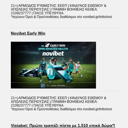
21+| ΑΡΜΟΔΙΟΣ ΡΥΘΜΙΣΤΗΣ: ΕΕΕΠ | ΚΙΝΔΥΝΟΣ ΕΘΙΣΜΟΥ &
ΑΠΩΛΕΙΑΣ ΠΕΡΙΟΥΣΙΑΣ | ΓΡΑΜΜΗ ΒΟΗΘΕΙΑΣ ΚΕΘΕΑ:
2109237777 | ΠΑΙΞΕ ΥΠΕΥΘΥΝΑ.
*Ισχύουν Όροι & Προϋποθέσεις διαθέσιμοι στο novibet.gr/info/oroi
Novibet Early Win
21+| ΑΡΜΟΔΙΟΣ ΡΥΘΜΙΣΤΗΣ: ΕΕΕΠ | ΚΙΝΔΥΝΟΣ ΕΘΙΣΜΟΥ &
ΑΠΩΛΕΙΑΣ ΠΕΡΙΟΥΣΙΑΣ | ΓΡΑΜΜΗ ΒΟΗΘΕΙΑΣ ΚΕΘΕΑ:
2109237777 | ΠΑΙΞΕ ΥΠΕΥΘΥΝΑ.
*Ισχύουν Όροι & Προϋποθέσεις διαθέσιμοι στο novibet.gr/info/oroi
Vistabet: Πρώτο τραπέζι πίστα με 1.510 επικά δώρα*!