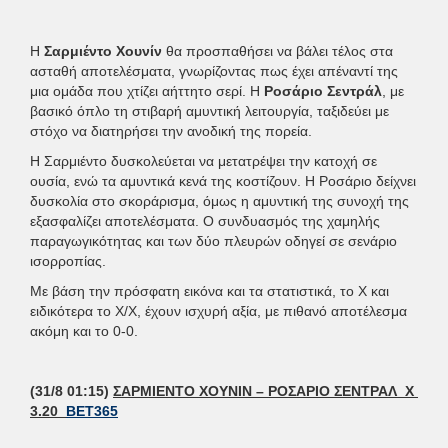
Η
Σαρμιέντο Χουνίν
θα προσπαθήσει να βάλει τέλος στα
ασταθή αποτελέσματα, γνωρίζοντας πως έχει απέναντί της
μια ομάδα που χτίζει αήττητο σερί. Η
Ροσάριο Σεντράλ
, με
βασικό όπλο τη στιβαρή αμυντική λειτουργία, ταξιδεύει με
στόχο να διατηρήσει την ανοδική της πορεία.
Η Σαρμιέντο δυσκολεύεται να μετατρέψει την κατοχή σε
ουσία, ενώ τα αμυντικά κενά της κοστίζουν. Η Ροσάριο δείχνει
δυσκολία στο σκοράρισμα, όμως η αμυντική της συνοχή της
εξασφαλίζει αποτελέσματα. Ο συνδυασμός της χαμηλής
παραγωγικότητας και των δύο πλευρών οδηγεί σε σενάριο
ισορροπίας.
Με βάση την πρόσφατη εικόνα και τα στατιστικά, το Χ και
ειδικότερα το Χ/Χ, έχουν ισχυρή αξία, με πιθανό αποτέλεσμα
ακόμη και το 0-0.
(31/8 01:15)
ΣΑΡΜΙΕΝΤΟ ΧΟΥΝΙΝ – ΡΟΣΑΡΙΟ ΣΕΝΤΡΑΛ Χ
3.20
BET365