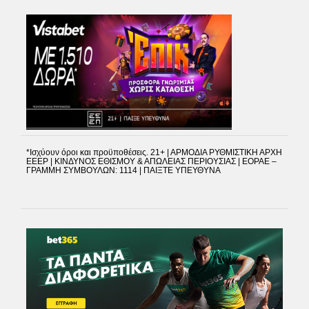
*Ισχύουν όροι και προϋποθέσεις. 21+ | ΑΡΜΟΔΙΑ ΡΥΘΜΙΣΤΙΚΗ ΑΡΧΗ
EEEP | ΚΙΝΔΥΝΟΣ ΕΘΙΣΜΟΥ & ΑΠΩΛΕΙΑΣ ΠΕΡΙΟΥΣΙΑΣ | EOPAE –
ΓΡΑΜΜΗ ΣΥΜΒΟΥΛΩΝ: 1114 | ΠΑΙΞΤΕ ΥΠΕΥΘΥΝΑ