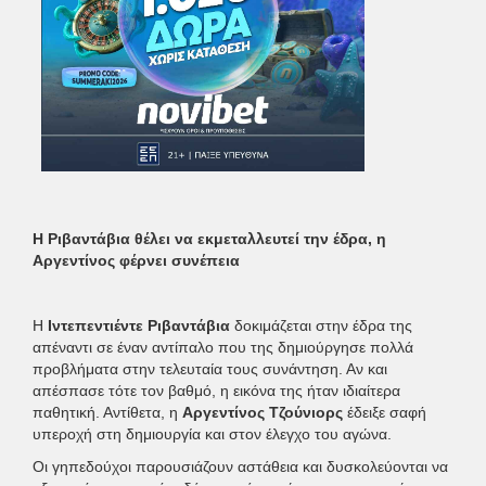
Η Ριβαντάβια θέλει να εκμεταλλευτεί την έδρα, η
Αργεντίνος φέρνει συνέπεια
Η
Ιντεπεντιέντε Ριβαντάβια
δοκιμάζεται στην έδρα της
απέναντι σε έναν αντίπαλο που της δημιούργησε πολλά
προβλήματα στην τελευταία τους συνάντηση. Αν και
απέσπασε τότε τον βαθμό, η εικόνα της ήταν ιδιαίτερα
παθητική. Αντίθετα, η
Αργεντίνος Τζούνιορς
έδειξε σαφή
υπεροχή στη δημιουργία και στον έλεγχο του αγώνα.
Οι γηπεδούχοι παρουσιάζουν αστάθεια και δυσκολεύονται να