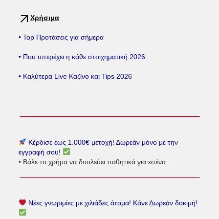
Χρήσιμα
• Top Προτάσεις για σήμερα
• Που υπερέχει η κάθε στοιχηματική 2026
• Καλύτερα Live Καζίνο και Tips 2026
Κέρδισε έως 1.000€ μετοχή! Δωρεάν μόνο με την
εγγραφή σου!
• Βάλε το χρήμα να δουλεύει παθητικά για εσένα...
Νέες γνωριμίες με χιλιάδες άτομα! Κάνε Δωρεάν δοκιμή!