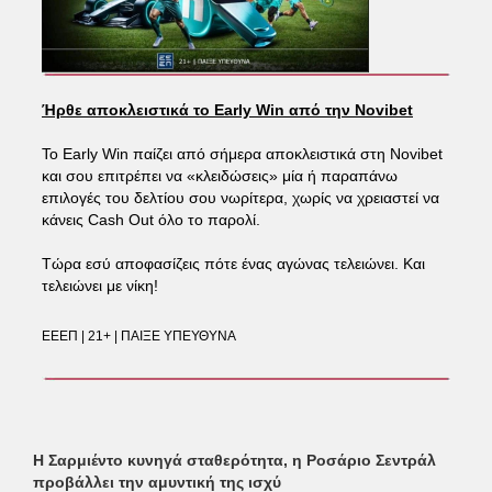
Ήρθε αποκλειστικά το Early Win από την Novibet
Το Early Win παίζει από σήμερα αποκλειστικά στη Novibet
και σου επιτρέπει να «κλειδώσεις» μία ή παραπάνω
επιλογές του δελτίου σου νωρίτερα, χωρίς να χρειαστεί να
κάνεις Cash Out όλο το παρολί.
Τώρα εσύ αποφασίζεις πότε ένας αγώνας τελειώνει. Και
τελειώνει με νίκη!
ΕΕΕΠ | 21+ | ΠΑΙΞΕ ΥΠΕΥΘΥΝΑ
Η Σαρμιέντο κυνηγά σταθερότητα, η Ροσάριο Σεντράλ
προβάλλει την αμυντική της ισχύ