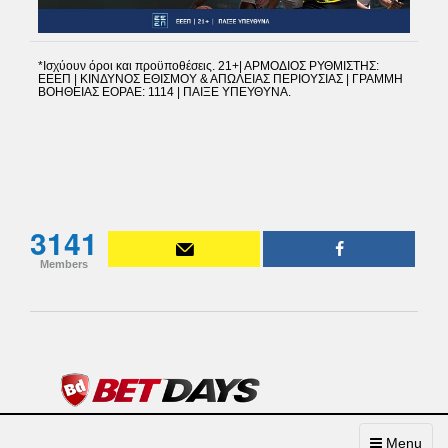
*Ισχύουν όροι και προϋποθέσεις. 21+| ΑΡΜΟΔΙΟΣ ΡΥΘΜΙΣΤΗΣ:
ΕΕΕΠ | ΚΙΝΔΥΝΟΣ ΕΘΙΣΜΟΥ & ΑΠΩΛΕΙΑΣ ΠΕΡΙΟΥΣΙΑΣ | ΓΡΑΜΜΗ
ΒΟΗΘΕΙΑΣ EOPAE: 1114 | ΠΑΙΞΕ ΥΠΕΥΘΥΝΑ.
3141
Members
Toggle
Menu