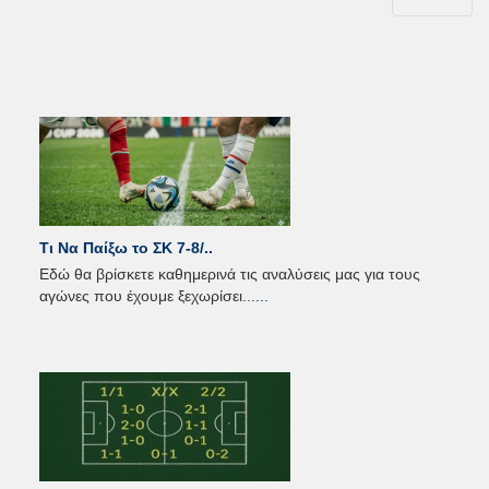
navigation
Τι Να Παίξω το ΣΚ 7-8/..
Εδώ θα βρίσκετε καθημερινά τις αναλύσεις μας για τους
αγώνες που έχουμε ξεχωρίσει...
...