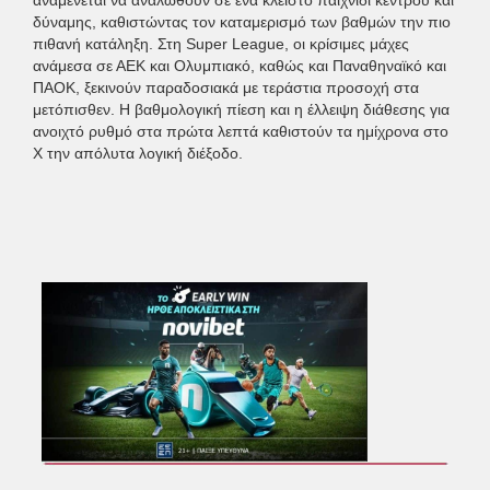
αναμένεται να αναλωθούν σε ένα κλειστό παιχνίδι κέντρου και
δύναμης, καθιστώντας τον καταμερισμό των βαθμών την πιο
πιθανή κατάληξη. Στη Super League, οι κρίσιμες μάχες
ανάμεσα σε ΑΕΚ και Ολυμπιακό, καθώς και Παναθηναϊκό και
ΠΑΟΚ, ξεκινούν παραδοσιακά με τεράστια προσοχή στα
μετόπισθεν. Η βαθμολογική πίεση και η έλλειψη διάθεσης για
ανοιχτό ρυθμό στα πρώτα λεπτά καθιστούν τα ημίχρονα στο
Χ την απόλυτα λογική διέξοδο.