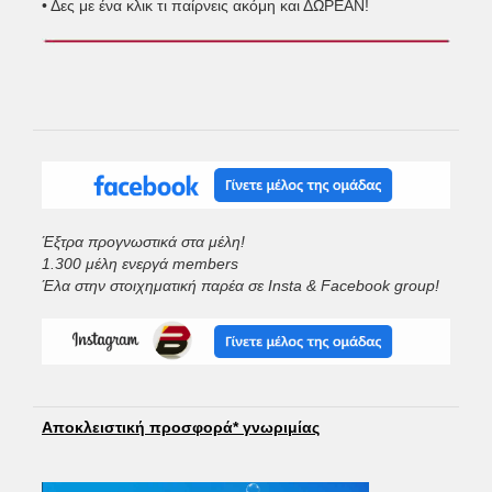
• Δες με ένα κλικ τι παίρνεις ακόμη και ΔΩΡΕΑΝ!
Έξτρα προγνωστικά στα μέλη!
1.300 μέλη ενεργά members
Έλα στην στοιχηματική παρέα σε Insta & Facebook group!
Αποκλειστική προσφορά* γνωριμίας