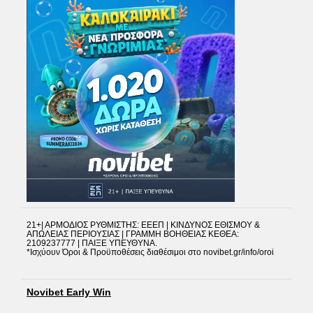
21+| ΑΡΜΟΔΙΟΣ ΡΥΘΜΙΣΤΗΣ: ΕΕΕΠ | ΚΙΝΔΥΝΟΣ ΕΘΙΣΜΟΥ &
ΑΠΩΛΕΙΑΣ ΠΕΡΙΟΥΣΙΑΣ | ΓΡΑΜΜΗ ΒΟΗΘΕΙΑΣ ΚΕΘΕΑ:
2109237777 | ΠΑΙΞΕ ΥΠΕΥΘΥΝΑ.
*Ισχύουν Όροι & Προϋποθέσεις διαθέσιμοι στο novibet.gr/info/oroi
Novibet Early Win