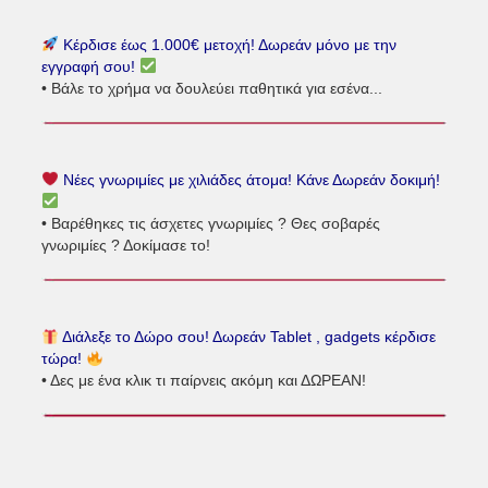
Κέρδισε έως 1.000€ μετοχή! Δωρεάν μόνο με την
εγγραφή σου!
• Βάλε το χρήμα να δουλεύει παθητικά για εσένα...
Νέες γνωριμίες με χιλιάδες άτομα! Κάνε Δωρεάν δοκιμή!
• Βαρέθηκες τις άσχετες γνωριμίες ? Θες σοβαρές
γνωριμίες ? Δοκίμασε το!
Διάλεξε το Δώρο σου! Δωρεάν Tablet , gadgets κέρδισε
τώρα!
• Δες με ένα κλικ τι παίρνεις ακόμη και ΔΩΡΕΑΝ!