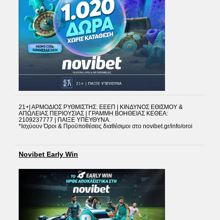
21+| ΑΡΜΟΔΙΟΣ ΡΥΘΜΙΣΤΗΣ: ΕΕΕΠ | ΚΙΝΔΥΝΟΣ ΕΘΙΣΜΟΥ &
ΑΠΩΛΕΙΑΣ ΠΕΡΙΟΥΣΙΑΣ | ΓΡΑΜΜΗ ΒΟΗΘΕΙΑΣ ΚΕΘΕΑ:
2109237777 | ΠΑΙΞΕ ΥΠΕΥΘΥΝΑ.
*Ισχύουν Όροι & Προϋποθέσεις διαθέσιμοι στο novibet.gr/info/oroi
Novibet Early Win