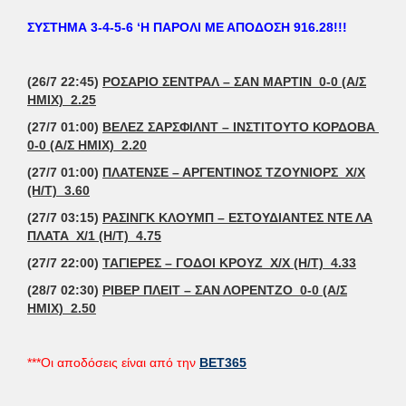
ΣΥΣΤΗΜΑ 3-4-5-6 ‘Η ΠΑΡΟΛΙ ΜΕ ΑΠΟΔΟΣΗ 916.28!!!
(26/7 2
2
:
45
)
ΡΟΣΑΡΙΟ
ΣΕΝΤΡΑΛ – ΣΑΝ ΜΑΡΤΙΝ 0-0 (Α/Σ
ΗΜΙΧ) 2.25
(27/7
01
:00)
ΒΕΛΕΖ
ΣΑΡΣΦΙΛΝΤ – ΙΝΣΤΙΤΟΥΤΟ ΚΟΡΔΟΒΑ
0-0 (Α/Σ ΗΜΙΧ) 2.20
(27/7
01
:00)
ΠΛΑΤΕΝΣΕ
– ΑΡΓΕΝΤΙΝΟΣ ΤΖΟΥΝΙΟΡΣ Χ/Χ
(Η/Τ) 3.60
(27/7
03
:
15
)
ΡΑΣΙΝΓΚ
ΚΛΟΥΜΠ
–
ΕΣΤΟΥΔΙΑΝΤΕΣ
ΝΤΕ ΛΑ
ΠΛΑΤΑ Χ/1 (Η/Τ) 4.75
(2
7
/7 2
2
:00)
ΤΑΓΙΕΡΕΣ
–
ΓΟΔΟΙ
ΚΡΟΥΖ Χ/Χ (Η/Τ) 4.33
(2
8
/7
02
:
3
0)
ΡΙΒΕΡ
ΠΛΕΙΤ – ΣΑΝ ΛΟΡΕΝΤΖΟ 0-0 (Α/Σ
ΗΜΙΧ) 2.50
***Οι αποδόσεις είναι από την
BET365