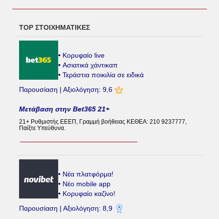
TOP ΣΤΟΙΧΗΜΑΤΙΚΕΣ
• Κορυφαίο live
• Ασιατικά χάντικαπ
• Τεράστια ποικιλία σε ειδικά
Παρουσίαση | Αξιολόγηση: 9,6
Μετάβαση στην Bet365 21+
21+ Ρυθμιστής ΕΕΕΠ, Γραμμή βοήθειας ΚΕΘΕΑ: 210 9237777,
Παίξτε Υπεύθυνα.
• Νέα πλατφόρμα!
• Νέο mobile app
• Κορυφαίο καζίνο!
Παρουσίαση | Αξιολόγηση: 8,9