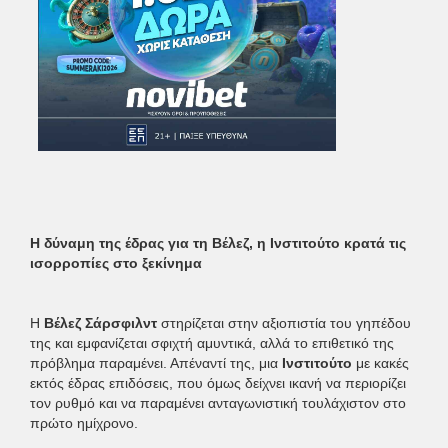
Η δύναμη της έδρας για τη Βέλεζ, η Ινστιτούτο κρατά τις
ισορροπίες στο ξεκίνημα
Η
Βέλεζ Σάρσφιλντ
στηρίζεται στην αξιοπιστία του γηπέδου
της και εμφανίζεται σφιχτή αμυντικά, αλλά το επιθετικό της
πρόβλημα παραμένει. Απέναντί της, μια
Ινστιτούτο
με κακές
εκτός έδρας επιδόσεις, που όμως δείχνει ικανή να περιορίζει
τον ρυθμό και να παραμένει ανταγωνιστική τουλάχιστον στο
πρώτο ημίχρονο.