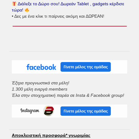
Διάλεξε το Δώρο σου! Δωρεάν Tablet , gadgets κέρδισε
τώρα!
• Δες με ένα κλικ τι παίρνεις ακόμη και ΔΩΡΕΑΝ!
Έξτρα προγνωστικά στα μέλη!
1.300 μέλη ενεργά members
Έλα στην στοιχηματική παρέα σε Insta & Facebook group!
Αποκλειστική προσφορά* γνωριμίας