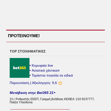
ΠΡΟΤΕΙΝΟΥΜΕ!
TOP ΣΤΟΙΧΗΜΑΤΙΚΕΣ
• Κορυφαίο live
• Ασιατικά χάντικαπ
• Τεράστια ποικιλία σε ειδικά
Παρουσίαση | Αξιολόγηση: 9,6
Μετάβαση στην Bet365 21+
21+ Ρυθμιστής ΕΕΕΠ, Γραμμή βοήθειας ΚΕΘΕΑ: 210 9237777,
Παίξτε Υπεύθυνα.