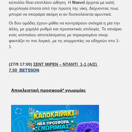
κύπελλο δίνει επιπλέον ώθηση. Η
Νταντί
έρχεται με καλή
ψυχολογία έπειτα από την πρώτη της νίκη, δείχνοντας πως
μπορεί να σκοράρει ακόμη κι αν δυσκολεύεται αμυντικά.
Οι δύο ομάδες έχουν μάθει να κοντράρουν σκληρά η μία την
άλλη, με χαμηλό ρυθμό και προσεκτικές επιλογές. Το σενάριο
ενός ισόπαλου αποτελέσματος με περιορισμένο σκορ
φαντάζει το πιο λογικό, με τις ισορροπίες να οδηγούν στο 1-
1.
(27/9 17:00)
ΣΕΝΤ ΜΙΡΕΝ – ΝΤΑΝΤΙ 1-1 (Α/Σ)
7.50
BETSSON
Αποκλειστική προσφορά* γνωριμίας