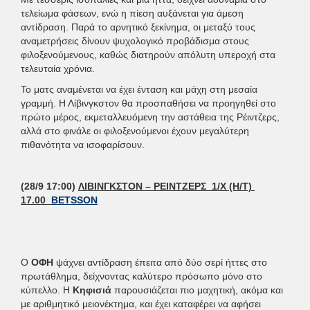
τελείωμα φάσεων, ενώ η πίεση αυξάνεται για άμεση
αντίδραση. Παρά το αρνητικό ξεκίνημα, οι μεταξύ τους
αναμετρήσεις δίνουν ψυχολογικό προβάδισμα στους
φιλοξενούμενους, καθώς διατηρούν απόλυτη υπεροχή στα
τελευταία χρόνια.
Το ματς αναμένεται να έχει ένταση και μάχη στη μεσαία
γραμμή. Η Λίβινγκστον θα προσπαθήσει να προηγηθεί στο
πρώτο μέρος, εκμεταλλευόμενη την αστάθεια της Ρέιντζερς,
αλλά στο φινάλε οι φιλοξενούμενοι έχουν μεγαλύτερη
πιθανότητα να ισοφαρίσουν.
(28/9 17:00)
ΛΙΒΙΝΓKΣΤΟΝ – ΡΕΙΝΤΖΕΡΣ 1/Χ (Η/Τ)
17.00
BETSSON
Ο
ΟΦΗ
ψάχνει αντίδραση έπειτα από δύο σερί ήττες στο
πρωτάθλημα, δείχνοντας καλύτερο πρόσωπο μόνο στο
κύπελλο. Η
Κηφισιά
παρουσιάζεται πιο μαχητική, ακόμα και
με αριθμητικό μειονέκτημα, και έχει καταφέρει να αφήσει