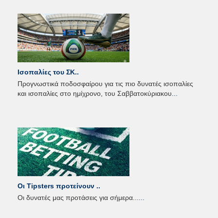
Ισοπαλίες του ΣK..
Προγνωστικά ποδοσφαίρου για τις πιο δυνατές ισοπαλίες
και ισοπαλίες στο ημίχρονο, του Σαββατοκύριακου
...
Οι Tipsters προτείνουν ..
Οι δυνατές μας προτάσεις για σήμερα...
...