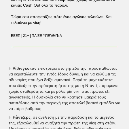
κάνεις Cash Out όλο το παρολί.
Τώρα εσύ αποφασίζεις πότε ένας αγώνας τελειώνει. Και
τελειώνει με νίκη!
ΕΕΕΠ | 21+ | ΠΑΙΞΕ ΥΠΕΥΘΥΝΑ
Η
Λίβινγκστον
επιστρέφει στο γήπεδό της, προσπαθώντας
να εκμεταλλευτεί την εντός έδρας δύναμη και να καλύψει τις
αδυναμίες που έχει δείξει αμυντικά. Παρά τη μαχητικότητα
που έδειξε στην πρόσφατη ήττα της με τη Νταντί, παραμένει
χωρίς σταθερότητα και με μόλις μία νίκη στις πρώτες έξι
αγωνιστικές. Η δυσκολία στο να κρατήσει μακριά τους
αντιπάλους από την περιοχή της αποτελεί βασικό εμπόδιο για
να πάρει βαθμούς.
Η
Ρέιντζερς
, σε αντίθεση με την παράδοση και το μέγεθός
της, εξακολουθεί να αναζητά την πρώτη της νίκη στη σεζόν.
Με τέσσερις ισοπαλίες και μία ήττα, δείχνει αδυναμία στο