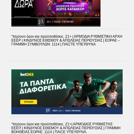
*Ισχύουν όροι και προϋποθέσεις. 21+ | ΑΡΜΟΔΙΑ ΡΥΘΜΙΣΤΙΚΗ ΑΡΧΗ
EEEP | ΚΙΝΔΥΝΟΣ ΕΘΙΣΜΟΥ & ΑΠΩΛΕΙΑΣ ΠΕΡΙΟΥΣΙΑΣ | EOPAE –
ΓΡΑΜΜΗ ΣΥΜΒΟΥΛΩΝ: 1114 | ΠΑΙΞΤΕ ΥΠΕΥΘΥΝΑ
*Ισχύουν όροι και προϋποθέσεις. 21+| ΑΡΜΟΔΙΟΣ ΡΥΘΜΙΣΤΗΣ:
ΕΕΕΠ | ΚΙΝΔΥΝΟΣ ΕΘΙΣΜΟΥ & ΑΠΩΛΕΙΑΣ ΠΕΡΙΟΥΣΙΑΣ | ΓΡΑΜΜΗ
ΒΟΗΘΕΙΑΣ EOPAE: 1114 | ΠΑΙΞΕ ΥΠΕΥΘΥΝΑ.