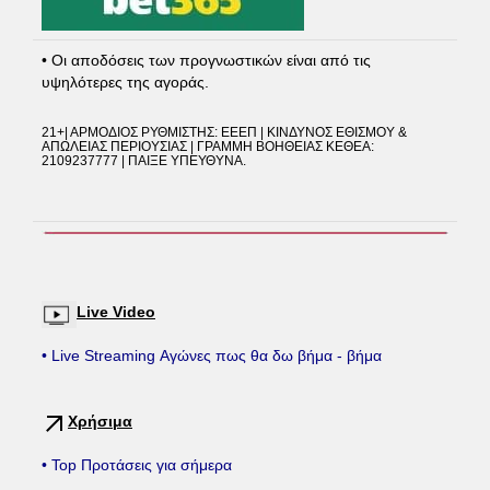
• Οι αποδόσεις των προγνωστικών είναι από τις
υψηλότερες της αγοράς.
21+| ΑΡΜΟΔΙΟΣ ΡΥΘΜΙΣΤΗΣ: ΕΕΕΠ | ΚΙΝΔΥΝΟΣ ΕΘΙΣΜΟΥ &
ΑΠΩΛΕΙΑΣ ΠΕΡΙΟΥΣΙΑΣ | ΓΡΑΜΜΗ ΒΟΗΘΕΙΑΣ ΚΕΘΕΑ:
2109237777 | ΠΑΙΞΕ ΥΠΕΥΘΥΝΑ.
Live Video
• Live Streaming Αγώνες πως θα δω βήμα - βήμα
Χρήσιμα
• Top Προτάσεις για σήμερα