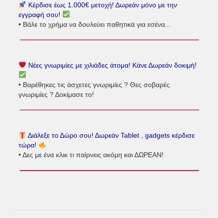
Κέρδισε έως 1.000€ μετοχή! Δωρεάν μόνο με την
εγγραφή σου!
• Βάλε το χρήμα να δουλεύει παθητικά για εσένα...
Νέες γνωριμίες με χιλιάδες άτομα! Κάνε Δωρεάν δοκιμή!
• Βαρέθηκες τις άσχετες γνωριμίες ? Θες σοβαρές
γνωριμίες ? Δοκίμασε το!
Διάλεξε το Δώρο σου! Δωρεάν Tablet , gadgets κέρδισε
τώρα!
• Δες με ένα κλικ τι παίρνεις ακόμη και ΔΩΡΕΑΝ!