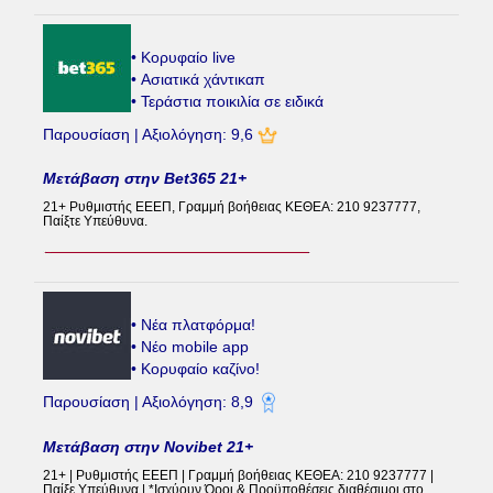
• Κορυφαίο live
• Ασιατικά χάντικαπ
• Τεράστια ποικιλία σε ειδικά
Παρουσίαση | Αξιολόγηση: 9,6
Μετάβαση στην Bet365 21+
21+ Ρυθμιστής ΕΕΕΠ, Γραμμή βοήθειας ΚΕΘΕΑ: 210 9237777,
Παίξτε Υπεύθυνα.
• Νέα πλατφόρμα!
• Νέο mobile app
• Κορυφαίο καζίνο!
Παρουσίαση | Αξιολόγηση: 8,9
Μετάβαση στην Novibet 21+
21+ | Ρυθμιστής ΕΕΕΠ | Γραμμή βοήθειας ΚΕΘΕΑ: 210 9237777 |
Παίξε Υπεύθυνα | *Ισχύουν Όροι & Προϋποθέσεις διαθέσιμοι στο