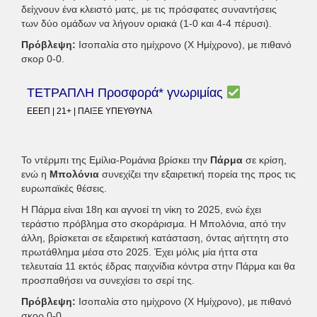
δείχνουν ένα κλειστό ματς, με τις πρόσφατες συναντήσεις
των δύο ομάδων να λήγουν οριακά (1-0 και 4-4 πέρυσι).
Πρόβλεψη:
Ισοπαλία στο ημίχρονο (Χ Ημίχρονο), με πιθανό
σκορ 0-0.
ΤΕΤΡΑΠΛΗ Προσφορά* γνωριμίας
ΕΕΕΠ | 21+ | ΠΑΙΞΕ ΥΠΕΥΘΥΝΑ
Το ντέρμπι της Εμίλια-Ρομάνια βρίσκει την
Πάρμα
σε κρίση,
ενώ η
Μπολόνια
συνεχίζει την εξαιρετική πορεία της προς τις
ευρωπαϊκές θέσεις.
Η Πάρμα είναι 18η και αγνοεί τη νίκη το 2025, ενώ έχει
τεράστιο πρόβλημα στο σκοράρισμα. Η Μπολόνια, από την
άλλη, βρίσκεται σε εξαιρετική κατάσταση, όντας αήττητη στο
πρωτάθλημα μέσα στο 2025. Έχει μόλις μία ήττα στα
τελευταία 11 εκτός έδρας παιχνίδια κόντρα στην Πάρμα και θα
προσπαθήσει να συνεχίσει το σερί της.
Πρόβλεψη:
Ισοπαλία στο ημίχρονο (Χ Ημίχρονο), με πιθανό
σκορ 0-0.