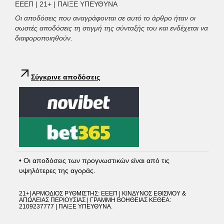
ΕΕΕΠ | 21+ | ΠΑΙΞΕ ΥΠΕΥΘΥΝΑ
Οι αποδόσεις που αναγράφονται σε αυτό το άρθρο ήταν οι
σωστές αποδόσεις τη στιγμή της σύνταξής του και ενδέχεται να
διαφοροποιηθούν.
Σύγκρινε αποδόσεις
• Οι αποδόσεις των προγνωστικών είναι από τις
υψηλότερες της αγοράς.
21+| ΑΡΜΟΔΙΟΣ ΡΥΘΜΙΣΤΗΣ: ΕΕΕΠ | ΚΙΝΔΥΝΟΣ ΕΘΙΣΜΟΥ &
ΑΠΩΛΕΙΑΣ ΠΕΡΙΟΥΣΙΑΣ | ΓΡΑΜΜΗ ΒΟΗΘΕΙΑΣ ΚΕΘΕΑ:
2109237777 | ΠΑΙΞΕ ΥΠΕΥΘΥΝΑ.