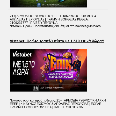
21+| ΑΡΜΟΔΙΟΣ ΡΥΘΜΙΣΤΗΣ: ΕΕΕΠ | ΚΙΝΔΥΝΟΣ ΕΘΙΣΜΟΥ &
ΑΠΩΛΕΙΑΣ ΠΕΡΙΟΥΣΙΑΣ | ΓΡΑΜΜΗ ΒΟΗΘΕΙΑΣ ΚΕΘΕΑ:
2109237777 | ΠΑΙΞΕ ΥΠΕΥΘΥΝΑ.
*Ισχύουν Όροι & Προϋποθέσεις διαθέσιμοι στο novibet.gr/info/oroi
Vistabet: Πρώτο τραπέζι πίστα με 1.510 επικά δώρα*!
*Ισχύουν όροι και προϋποθέσεις. 21+ | ΑΡΜΟΔΙΑ ΡΥΘΜΙΣΤΙΚΗ ΑΡΧΗ
EEEP | ΚΙΝΔΥΝΟΣ ΕΘΙΣΜΟΥ & ΑΠΩΛΕΙΑΣ ΠΕΡΙΟΥΣΙΑΣ | EOPAE –
ΓΡΑΜΜΗ ΣΥΜΒΟΥΛΩΝ: 1114 | ΠΑΙΞΤΕ ΥΠΕΥΘΥΝΑ