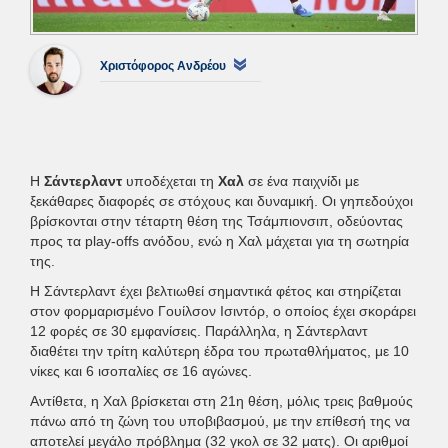
Χριστόφορος Ανδρέου
Η
Σάντερλαντ
υποδέχεται τη
Χαλ
σε ένα παιχνίδι με
ξεκάθαρες διαφορές σε στόχους και δυναμική. Οι γηπεδούχοι
βρίσκονται στην τέταρτη θέση της Τσάμπιονσιπ, οδεύοντας
προς τα play-offs ανόδου, ενώ η Χαλ μάχεται για τη σωτηρία
της.
Η Σάντερλαντ έχει βελτιωθεί σημαντικά φέτος και στηρίζεται
στον φορμαρισμένο Γουίλσον Ισιντόρ, ο οποίος έχει σκοράρει
12 φορές σε 30 εμφανίσεις. Παράλληλα, η Σάντερλαντ
διαθέτει την τρίτη καλύτερη έδρα του πρωταθλήματος, με 10
νίκες και 6 ισοπαλίες σε 16 αγώνες.
Αντίθετα, η Χαλ βρίσκεται στη 21η θέση, μόλις τρεις βαθμούς
πάνω από τη ζώνη του υποβιβασμού, με την επίθεσή της να
αποτελεί μεγάλο πρόβλημα (32 γκολ σε 32 ματς). Οι αριθμοί