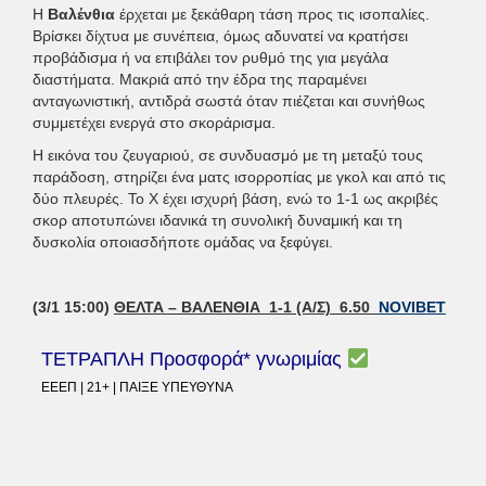
Η
Βαλένθια
έρχεται με ξεκάθαρη τάση προς τις ισοπαλίες.
Βρίσκει δίχτυα με συνέπεια, όμως αδυνατεί να κρατήσει
προβάδισμα ή να επιβάλει τον ρυθμό της για μεγάλα
διαστήματα. Μακριά από την έδρα της παραμένει
ανταγωνιστική, αντιδρά σωστά όταν πιέζεται και συνήθως
συμμετέχει ενεργά στο σκοράρισμα.
Η εικόνα του ζευγαριού, σε συνδυασμό με τη μεταξύ τους
παράδοση, στηρίζει ένα ματς ισορροπίας με γκολ και από τις
δύο πλευρές. Το Χ έχει ισχυρή βάση, ενώ το 1-1 ως ακριβές
σκορ αποτυπώνει ιδανικά τη συνολική δυναμική και τη
δυσκολία οποιασδήποτε ομάδας να ξεφύγει.
(3/1 15:00)
ΘΕΛΤΑ – ΒΑΛΕΝΘΙΑ 1-1 (Α/Σ) 6.50
NOVIBET
ΤΕΤΡΑΠΛΗ Προσφορά* γνωριμίας
ΕΕΕΠ | 21+ | ΠΑΙΞΕ ΥΠΕΥΘΥΝΑ