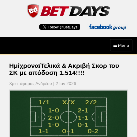
Skip
to
content
Toggle
Menu
navigation
Ημίχρονα/Τελικά & Ακριβή Σκορ του
ΣΚ με απόδοση 1.514!!!!
Χριστόφορος Ανδρέου | 2 Ιαν 2026