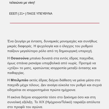
τελειώνει με νίκη!
ΕΕΕΠ | 21+ | ΠΑΙΞΕ ΥΠΕΥΘΥΝΑ
Ένα ζευγάρι με ένταση, δυναμικές μονομαχίες και συνήθως
μικρές διαφορές. Η ψυχολογία και ο έλεγχος του ρυθμού
παίζουν μεγαλύτερο ρόλο από τη δημιουργική υπεροχή.
Η
Οσασούνα
μπαίνει δυνατά στα εντός έδρας παιχνίδια,
όμως σπάνια ρισκάρει υπερβολικά από νωρίς. Προτιμά να
«χτίζει» το ματς, κρατώντας ισορροπία μεταξύ έντασης και
πειθαρχίας.
Η
Μπιλμπάο
εκτός έδρας δείχνει διάθεση να μείνει μέσα στο
παιχνίδι μέχρι τέλους. Δεν ανοίγει εύκολα τον ρυθμό και συχνά
οδηγείται σε ισορροπημένα πρώτα ημίχρονα.
Η εικόνα δείχνει ισορροπία τόσο στο ξεκίνημα όσο και στη
συνολική εξέλιξη. Το Χ/Χ (Ημίχρονο/Τελικό) ταιριάζει απόλυτα
στο προφίλ του αγώνα.