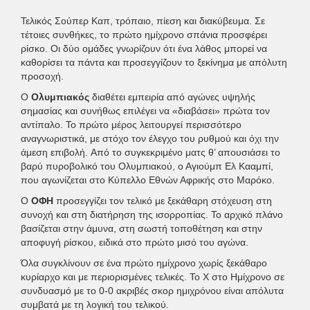
Τελικός Σούπερ Καπ, τρόπαιο, πίεση και διακύβευμα. Σε
τέτοιες συνθήκες, το πρώτο ημίχρονο σπάνια προσφέρει
ρίσκο. Οι δύο ομάδες γνωρίζουν ότι ένα λάθος μπορεί να
καθορίσει τα πάντα και προσεγγίζουν το ξεκίνημα με απόλυτη
προσοχή.
Ο
Ολυμπιακός
διαθέτει εμπειρία από αγώνες υψηλής
σημασίας και συνήθως επιλέγει να «διαβάσει» πρώτα τον
αντίπαλο. Το πρώτο μέρος λειτουργεί περισσότερο
αναγνωριστικά, με στόχο τον έλεγχο του ρυθμού και όχι την
άμεση επιβολή. Από το συγκεκριμένο ματς θ’ απουσιάσει το
βαρύ πυροβολικό του Ολυμπιακού, ο Αγιούμπ Ελ Κααμπί,
που αγωνίζεται στο Κύπελλο Εθνών Αφρικής στο Μαρόκο.
Ο
ΟΦΗ
προσεγγίζει τον τελικό με ξεκάθαρη στόχευση στη
συνοχή και στη διατήρηση της ισορροπίας. Το αρχικό πλάνο
βασίζεται στην άμυνα, στη σωστή τοποθέτηση και στην
αποφυγή ρίσκου, ειδικά στο πρώτο μισό του αγώνα.
Όλα συγκλίνουν σε ένα πρώτο ημίχρονο χωρίς ξεκάθαρο
κυρίαρχο και με περιορισμένες τελικές. Το Χ στο Ημίχρονο σε
συνδυασμό με το 0-0 ακριβές σκορ ημιχρόνου είναι απόλυτα
συμβατά με τη λογική του τελικού.