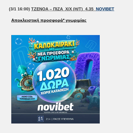
(3/1 16:00)
ΤΖΕΝΟΑ – ΠΙΖΑ Χ/Χ (Η/Τ) 4.35
NOVIBET
Αποκλειστική προσφορά* γνωριμίας