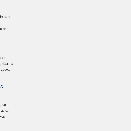
α και
λ
 από
ατς
ίζει το
μέρος.
RS
δρας
α. Οι
και
ν