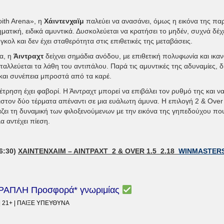
oith Arena», η
Χάιντενχαϊμ
παλεύει να ανασάνει, όμως η εικόνα της πα
ατική, ειδικά αμυντικά. Δυσκολεύεται να κρατήσει το μηδέν, συχνά δέχ
κολ και δεν έχει σταθερότητα στις επιθετικές της μεταβάσεις.
τα, η
Άιντραχτ
δείχνει σημάδια ανόδου, με επιθετική πολυφωνία και ικα
ταλλεύεται τα λάθη του αντιπάλου. Παρά τις αμυντικές της αδυναμίες, δ
και συνέπεια μπροστά από τα καρέ.
τρηση έχει φαβορί. Η Άιντραχτ μπορεί να επιβάλει τον ρυθμό της και να
ιστον δύο τέρματα απέναντι σε μια ευάλωτη άμυνα. Η επιλογή 2 & Over
ζει τη δυναμική των φιλοξενούμενων με την εικόνα της γηπεδούχου πο
α αντέχει πίεση.
16:30)
ΧΑΙΝΤΕΝΧΑΙΜ – ΑΙΝΤΡΑΧΤ 2 & OVER 1.5 2.18
WINMASTER
ΡΑΠΛΗ Προσφορά* γνωριμίας
| 21+ | ΠΑΙΞΕ ΥΠΕΥΘΥΝΑ