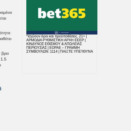
ραμένει
εται
νότητα
*Ισχύουν όροι και προϋποθέσεις. 21+ |
ιαθέτει
ΑΡΜΟΔΙΑ ΡΥΘΜΙΣΤΙΚΗ ΑΡΧΗ EEEP |
ΚΙΝΔΥΝΟΣ ΕΘΙΣΜΟΥ & ΑΠΩΛΕΙΑΣ
ΠΕΡΙΟΥΣΙΑΣ | EOPAE – ΓΡΑΜΜΗ
ΣΥΜΒΟΥΛΩΝ: 1114 | ΠΑΙΞΤΕ ΥΠΕΥΘΥΝΑ
 βρει
 1.5
υ
S