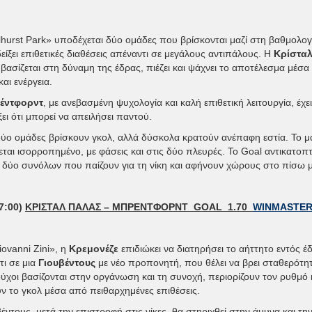
lhurst Park
» υποδέχεται δύο ομάδες που βρίσκονται μαζί στη βαθμολογί
είξει επιθετικές διαθέσεις απέναντι σε μεγάλους αντιπάλους. Η
Κρίστα
βασίζεται στη δύναμη της έδρας, πιέζει και ψάχνει το αποτέλεσμα μέσα
αι ενέργεια.
έντφορντ
, με ανεβασμένη ψυχολογία και καλή επιθετική λειτουργία, έχει
ει ότι μπορεί να απειλήσει παντού.
 δύο ομάδες βρίσκουν γκολ, αλλά δύσκολα κρατούν ανέπαφη εστία. Το μ
ται ισορροπημένο, με φάσεις και στις δύο πλευρές. Το Goal αντικατοπτρ
 δύο συνόλων που παίζουν για τη νίκη και αφήνουν χώρους στο πίσω 
17:00)
ΚΡΙΣΤΑΛ ΠΑΛΑΣ – ΜΠΡΕΝΤΦΟΡΝΤ GOAL 1.70
WINMASTE
iovanni Zini», η
Κρεμονέζε
επιδιώκει να διατηρήσει το αήττητο εντός έ
τι σε μια
Γιουβέντους
με νέο προπονητή, που θέλει να βρει σταθερότητ
ύχοι βασίζονται στην οργάνωση και τη συνοχή, περιορίζουν τον ρυθμό 
ν το γκολ μέσα από πειθαρχημένες επιθέσεις.
έντους, μετά την επιστροφή στις νίκες, θα στηριχθεί στην άμυνα και τη