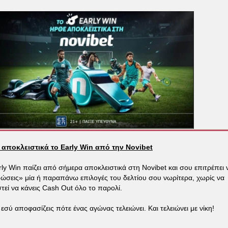
αποκλειστικά το Early Win από την Novibet
rly Win παίζει από σήμερα αποκλειστικά στη Novibet και σου επιτρέπει 
δώσεις» μία ή παραπάνω επιλογές του δελτίου σου νωρίτερα, χωρίς να
στεί να κάνεις Cash Out όλο το παρολί.
εσύ αποφασίζεις πότε ένας αγώνας τελειώνει. Και τελειώνει με νίκη!