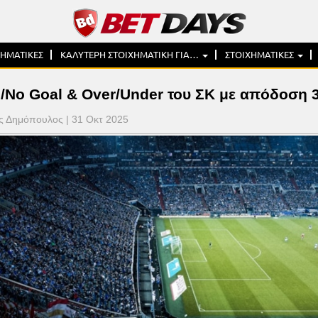
Sk
to
co
ΧΗΜΑΤΙΚΕΣ
ΚΑΛΥΤΕΡΗ ΣΤΟΙΧΗΜΑΤΙΚΗ ΓΙΑ…
ΣΤΟΙΧΗΜΑΤΙΚΕΣ
/No Goal & Over/Under του ΣΚ με απόδοση 3
ς Δημόπουλος | 31 Οκτ 2025