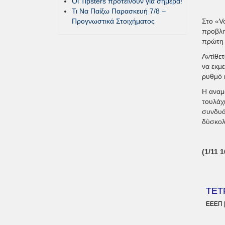
Οι Tipsters προτείνουν για σήμερα!
Τι Να Παίξω Παρασκευή 7/8 –
Προγνωστικά Στοιχήματος
Στο «V
προβλημ
πρώτη γ
Αντίθε
να εκμε
ρυθμό 
Η αναμέ
τουλάχ
συνδυά
δύσκολ
(1/11 
ΤΕΤ
ΕΕΕΠ 