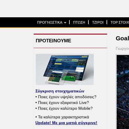
ΠΡΟΓΝΩΣΤΙΚΑ
ΠΤΩΣΗ
ΤΖΙΡΟΙ
TOP ΣΤΟΙ
Goal
ΠΡΟΤΕΙΝΟΥΜΕ
Γιωργο
Σύγκριση στοιχηματικών
• Ποιες έχουν υψηλές αποδόσεις?
• Ποιες έχουν εξαιρετικό Live?
• Ποιες έχουν καλύτερο Mobile?
• Τα καλύτερα χαρακτηριστικά
Update! Με μια ματιά σύγκρινε!