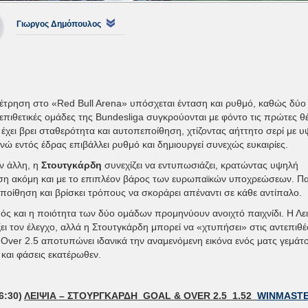
Γιωργος Δημόπουλος
έτρηση στο «Red Bull Arena» υπόσχεται ένταση και ρυθμό, καθώς δύο
 επιθετικές ομάδες της Bundesliga συγκρούονται με φόντο τις πρώτες θέ
έχει βρει σταθερότητα και αυτοπεποίθηση, χτίζοντας αήττητο σερί με 
νώ εντός έδρας επιβάλλει ρυθμό και δημιουργεί συνεχώς ευκαιρίες.
ν άλλη, η
Στουτγκάρδη
συνεχίζει να εντυπωσιάζει, κρατώντας υψηλή
η ακόμη και με το επιπλέον βάρος των ευρωπαϊκών υποχρεώσεων. Παί
ποίθηση και βρίσκει τρόπους να σκοράρει απέναντι σε κάθε αντίπαλο.
ός και η ποιότητα των δύο ομάδων προμηνύουν ανοιχτό παιχνίδι. Η Λε
ει τον έλεγχο, αλλά η Στουτγκάρδη μπορεί να «χτυπήσει» στις αντεπιθέ
 Over 2.5 αποτυπώνει ιδανικά την αναμενόμενη εικόνα ενός ματς γεμάτ
 και φάσεις εκατέρωθεν.
16:30)
ΛΕΙΨΙΑ – ΣΤΟΥΡΓΚΑΡΔΗ GOAL & OVER 2.5 1.52
WINMAST