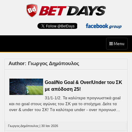
Skip
to
content
Toggle
Menu
navigation
Author:
Γιωργος Δημόπουλος
Goal/No Goal & Over/Under του ΣΚ
με απόδοση 25!
31/1-1/2. Τα καλύτερα προγνωστικά goal
και no goal στους αγώνες του ΣΚ για το στοίχημα. Δείτε τα
over & under του ΣΚ! Tα καλύτερα under - over προγνωσ…
Γιωργος Δημόπουλος | 30 Ιαν 2026