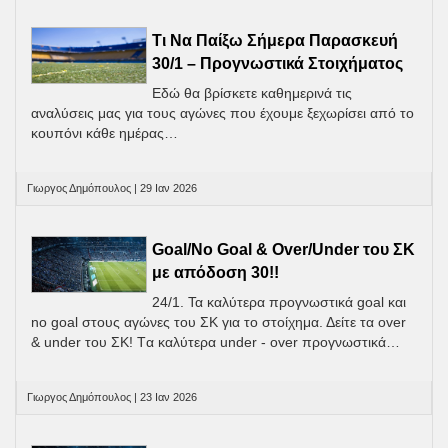
Τι Να Παίξω Σήμερα Παρασκευή
30/1 – Προγνωστικά Στοιχήματος
Εδώ θα βρίσκετε καθημερινά τις
αναλύσεις μας για τους αγώνες που έχουμε ξεχωρίσει από το
κουπόνι κάθε ημέρας…
Γιωργος Δημόπουλος | 29 Ιαν 2026
Goal/No Goal & Over/Under του ΣΚ
με απόδοση 30!!
24/1. Τα καλύτερα προγνωστικά goal και
no goal στους αγώνες του ΣΚ για το στοίχημα. Δείτε τα over
& under του ΣΚ! Tα καλύτερα under - over προγνωστικά…
Γιωργος Δημόπουλος | 23 Ιαν 2026