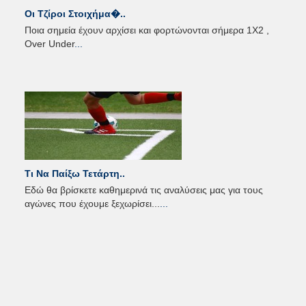
Οι Τζίροι Στοιχήμα�..
Ποια σημεία έχουν αρχίσει και φορτώνονται σήμερα 1Χ2 ,
Over Under
...
Τι Να Παίξω Τετάρτη..
Εδώ θα βρίσκετε καθημερινά τις αναλύσεις μας για τους
αγώνες που έχουμε ξεχωρίσει...
...