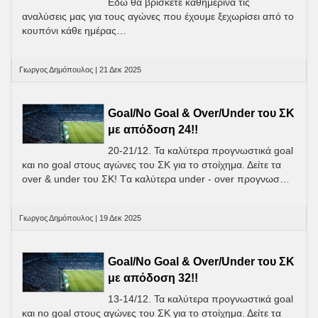
Εδώ θα βρίσκετε καθημερινά τις
αναλύσεις μας για τους αγώνες που έχουμε ξεχωρίσει από το
κουπόνι κάθε ημέρας…
Γιωργος Δημόπουλος | 21 Δεκ 2025
Goal/No Goal & Over/Under του ΣΚ
με απόδοση 24!!
20-21/12. Τα καλύτερα προγνωστικά goal
και no goal στους αγώνες του ΣΚ για το στοίχημα. Δείτε τα
over & under του ΣΚ! Tα καλύτερα under - over προγνωσ…
Γιωργος Δημόπουλος | 19 Δεκ 2025
Goal/No Goal & Over/Under του ΣΚ
με απόδοση 32!!
13-14/12. Τα καλύτερα προγνωστικά goal
και no goal στους αγώνες του ΣΚ για το στοίχημα. Δείτε τα