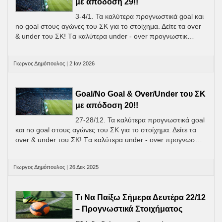
με απόδοση 29!!
3-4/1. Τα καλύτερα προγνωστικά goal και
no goal στους αγώνες του ΣΚ για το στοίχημα. Δείτε τα over
& under του ΣΚ! Tα καλύτερα under - over προγνωστικ…
Γιωργος Δημόπουλος | 2 Ιαν 2026
Goal/No Goal & Over/Under του ΣΚ
με απόδοση 20!!
27-28/12. Τα καλύτερα προγνωστικά goal
και no goal στους αγώνες του ΣΚ για το στοίχημα. Δείτε τα
over & under του ΣΚ! Tα καλύτερα under - over προγνωσ…
Γιωργος Δημόπουλος | 26 Δεκ 2025
Τι Να Παίξω Σήμερα Δευτέρα 22/12
– Προγνωστικά Στοιχήματος