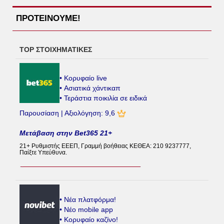
ΠΡΟΤΕΙΝΟΥΜΕ!
TOP ΣΤΟΙΧΗΜΑΤΙΚΕΣ
• Κορυφαίο live
• Ασιατικά χάντικαπ
• Τεράστια ποικιλία σε ειδικά
Παρουσίαση | Αξιολόγηση: 9,6
Μετάβαση στην Bet365 21+
21+ Ρυθμιστής ΕΕΕΠ, Γραμμή βοήθειας ΚΕΘΕΑ: 210 9237777,
Παίξτε Υπεύθυνα.
• Νέα πλατφόρμα!
• Νέο mobile app
• Κορυφαίο καζίνο!