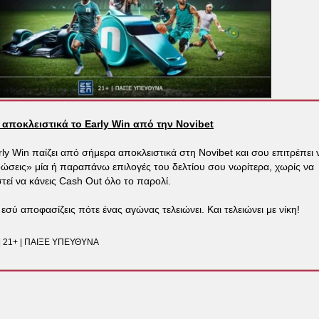
αποκλειστικά το Early Win από την Novibet
rly Win παίζει από σήμερα αποκλειστικά στη Novibet και σου επιτρέπει 
δώσεις» μία ή παραπάνω επιλογές του δελτίου σου νωρίτερα, χωρίς να
στεί να κάνεις Cash Out όλο το παρολί.
εσύ αποφασίζεις πότε ένας αγώνας τελειώνει. Και τελειώνει με νίκη!
| 21+ | ΠΑΙΞΕ ΥΠΕΥΘΥΝΑ