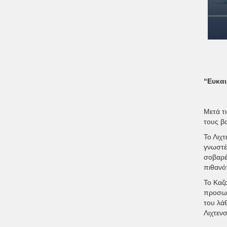
“Ευκαι
Μετά τι
τους β
Το Λιχ
γνωστέ
σοβαρέ
πιθανότ
Το Καζ
προσωρ
του λά
Λιχτενσ