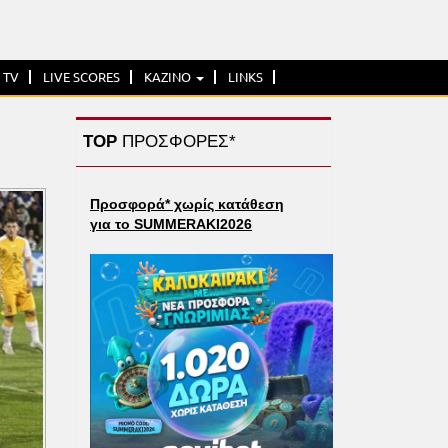
ip
ntent
TV
LIVE SCORES
ΚΑΖΙΝΟ
LINKS
TOP
ΠΡΟΣΦΟΡΕΣ*
Προσφορά* χωρίς κατάθεση
για το SUMMERAKI2026