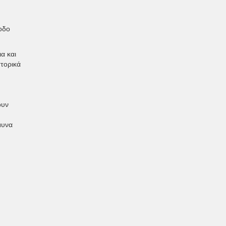
οδο
α και
στορικά
ουν
μυνα