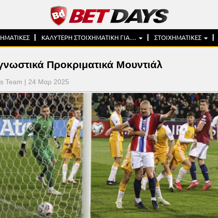
Sk
to
co
ΧΗΜΑΤΙΚΕΣ
ΚΑΛΥΤΕΡΗ ΣΤΟΙΧΗΜΑΤΙΚΗ ΓΙΑ…
ΣΤΟΙΧΗΜΑΤΙΚΕΣ
γνωστικά Προκριματικά Μουντιάλ
s Team | 24 Μαρ 2025