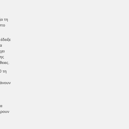
ει τη
στο
έδειξε
ία
χει
της
θειες.
0 τη
κάνουν
να
άρουν