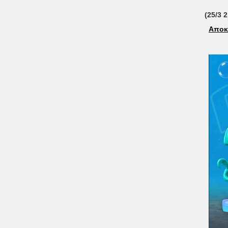
(25/3 
Αποκ