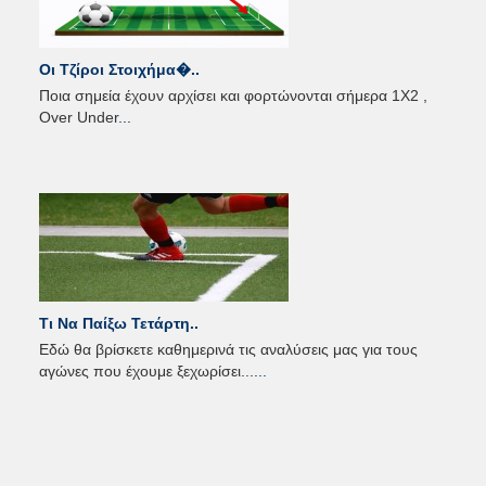
Οι Τζίροι Στοιχήμα�..
Ποια σημεία έχουν αρχίσει και φορτώνονται σήμερα 1Χ2 ,
Over Under
...
Τι Να Παίξω Τετάρτη..
Εδώ θα βρίσκετε καθημερινά τις αναλύσεις μας για τους
αγώνες που έχουμε ξεχωρίσει...
...