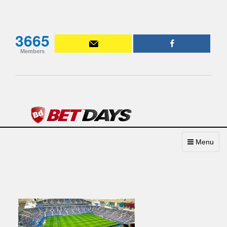
3665
Members
Toggle
Menu
navigation