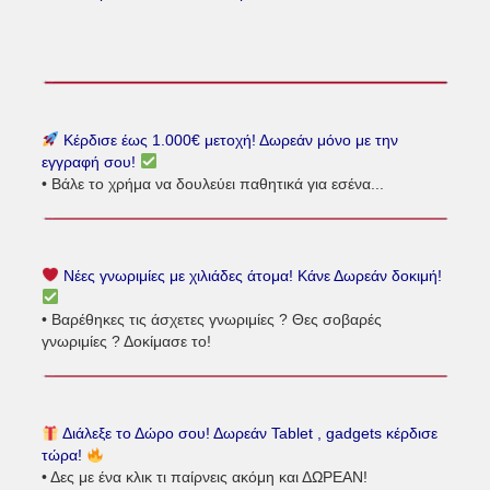
Κέρδισε έως 1.000€ μετοχή! Δωρεάν μόνο με την
εγγραφή σου!
• Βάλε το χρήμα να δουλεύει παθητικά για εσένα...
Νέες γνωριμίες με χιλιάδες άτομα! Κάνε Δωρεάν δοκιμή!
• Βαρέθηκες τις άσχετες γνωριμίες ? Θες σοβαρές
γνωριμίες ? Δοκίμασε το!
Διάλεξε το Δώρο σου! Δωρεάν Tablet , gadgets κέρδισε
τώρα!
• Δες με ένα κλικ τι παίρνεις ακόμη και ΔΩΡΕΑΝ!