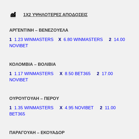
1Χ2 ΥΨΗΛΟΤΕΡΕΣ ΑΠΟΔΟΣΕΙΣ
ΑΡΓΕΝΤΙΝΗ – ΒΕΝΕΖΟΥΕΛΑ
1
1.23 WINMASTERS
Χ
6.80 WINMASTERS
2
14.00
NOVIBET
ΚΟΛΟΜΒΙΑ – ΒΟΛΙΒΙΑ
1
1.17 WINMASTERS
Χ
8.50 BET365
2
17.00
NOVIBET
ΟΥΡΟΥΓΟΥΑΗ – ΠΕΡΟΥ
1
1.35 WINMASTERS
Χ
4.95 NOVIBET
2
11.00
BET365
ΠΑΡΑΓΟΥΑΗ – ΕΚΟΥΑΔΟΡ