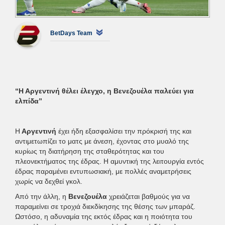
BetDays Team
“Η Αργεντινή θέλει έλεγχο, η Βενεζουέλα παλεύει για
ελπίδα”
Η
Αργεντινή
έχει ήδη εξασφαλίσει την πρόκρισή της και
αντιμετωπίζει το ματς με άνεση, έχοντας στο μυαλό της
κυρίως τη διατήρηση της σταθερότητας και του
πλεονεκτήματος της έδρας. Η αμυντική της λειτουργία εντός
έδρας παραμένει εντυπωσιακή, με πολλές αναμετρήσεις
χωρίς να δεχθεί γκολ.
Από την άλλη, η
Βενεζουέλα
χρειάζεται βαθμούς για να
παραμείνει σε τροχιά διεκδίκησης της θέσης των μπαράζ.
Ωστόσο, η αδυναμία της εκτός έδρας και η ποιότητα του