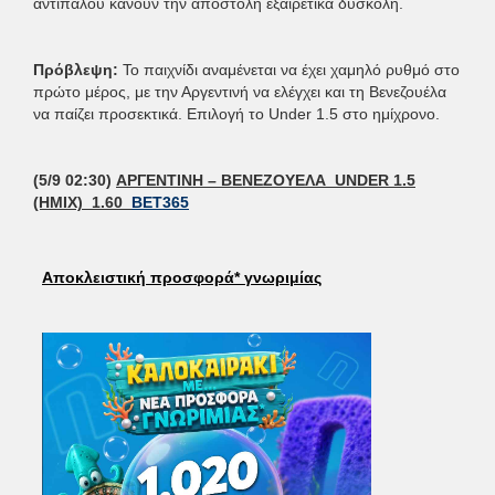
αντιπάλου κάνουν την αποστολή εξαιρετικά δύσκολη.
Πρόβλεψη:
Το παιχνίδι αναμένεται να έχει χαμηλό ρυθμό στο
πρώτο μέρος, με την Αργεντινή να ελέγχει και τη Βενεζουέλα
να παίζει προσεκτικά. Επιλογή το Under 1.5 στο ημίχρονο.
(5/9 02:30)
ΑΡΓΕΝΤΙΝΗ – ΒΕΝΕΖΟΥΕΛΑ
UNDER 1.5
(HMIX)
1.60
BET365
Αποκλειστική προσφορά* γνωριμίας