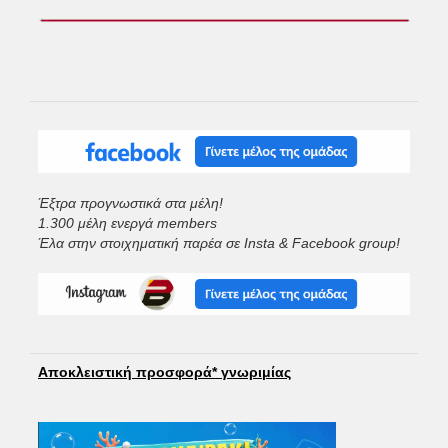
Έξτρα προγνωστικά στα μέλη!
1.300 μέλη ενεργά members
Έλα στην στοιχηματική παρέα σε Insta & Facebook group!
Αποκλειστική προσφορά* γνωριμίας