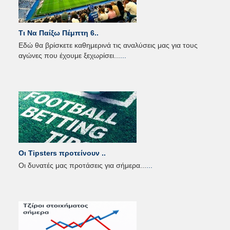
Τι Να Παίξω Πέμπτη 6..
Εδώ θα βρίσκετε καθημερινά τις αναλύσεις μας για τους
αγώνες που έχουμε ξεχωρίσει...
...
Οι Tipsters προτείνουν ..
Οι δυνατές μας προτάσεις για σήμερα...
...