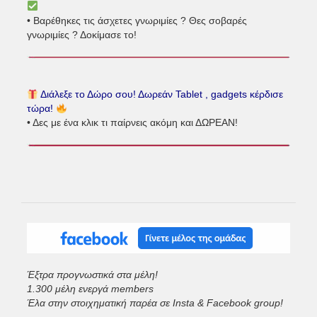
• Βαρέθηκες τις άσχετες γνωριμίες ? Θες σοβαρές
γνωριμίες ? Δοκίμασε το!
Διάλεξε το Δώρο σου! Δωρεάν Tablet , gadgets κέρδισε
τώρα!
• Δες με ένα κλικ τι παίρνεις ακόμη και ΔΩΡΕΑΝ!
Έξτρα προγνωστικά στα μέλη!
1.300 μέλη ενεργά members
Έλα στην στοιχηματική παρέα σε Insta & Facebook group!