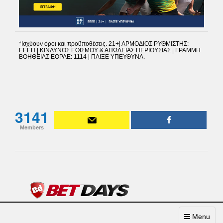
*Ισχύουν όροι και προϋποθέσεις. 21+| ΑΡΜΟΔΙΟΣ ΡΥΘΜΙΣΤΗΣ:
ΕΕΕΠ | ΚΙΝΔΥΝΟΣ ΕΘΙΣΜΟΥ & ΑΠΩΛΕΙΑΣ ΠΕΡΙΟΥΣΙΑΣ | ΓΡΑΜΜΗ
ΒΟΗΘΕΙΑΣ EOPAE: 1114 | ΠΑΙΞΕ ΥΠΕΥΘΥΝΑ.
3141
Members
Toggle
Menu