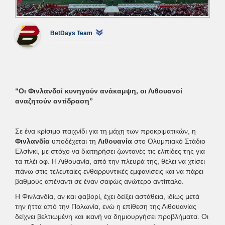
BetDays Team
“Οι Φινλανδοί κυνηγούν ανάκαμψη, οι Λιθουανοί
αναζητούν αντίδραση”
Σε ένα κρίσιμο παιχνίδι για τη μάχη των προκριματικών, η
Φινλανδία
υποδέχεται τη
Λιθουανία
στο Ολυμπιακό Στάδιο
Ελσίνκι, με στόχο να διατηρήσει ζωντανές τις ελπίδες της για
τα πλέι οφ. Η Λιθουανία, από την πλευρά της, θέλει να χτίσει
πάνω στις τελευταίες ενθαρρυντικές εμφανίσεις και να πάρει
βαθμούς απέναντι σε έναν σαφώς ανώτερο αντίπαλο.
Η Φινλανδία, αν και φαβορί, έχει δείξει αστάθεια, ιδίως μετά
την ήττα από την Πολωνία, ενώ η επίθεση της Λιθουανίας
δείχνει βελτιωμένη και ικανή να δημιουργήσει προβλήματα. Οι