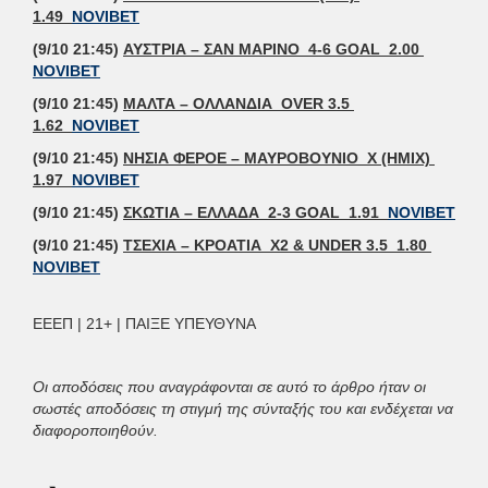
1.49
NOVIBET
(9/10 21:45)
ΑΥΣΤΡΙΑ – ΣΑΝ ΜΑΡΙΝΟ 4-6 GOAL 2.00
NOVIBET
(9/10 21:45)
ΜΑΛΤΑ – ΟΛΛΑΝΔΙΑ OVER 3.5
1.62
NOVIBET
(9/10 21:45)
ΝΗΣΙΑ ΦΕΡΟΕ – ΜΑΥΡΟΒΟΥΝΙΟ X (HMIX)
1.97
NOVIBET
(9/10 21:45)
ΣΚΩΤΙΑ – ΕΛΛΑΔΑ 2-3 GOAL 1.91
NOVIBET
(9/10 21:45)
ΤΣΕΧΙΑ – ΚΡΟΑΤΙΑ X2 & UNDER 3.5 1.80
NOVIBET
ΕΕΕΠ | 21+ | ΠΑΙΞΕ ΥΠΕΥΘΥΝΑ
Οι αποδόσεις που αναγράφονται σε αυτό το άρθρο ήταν οι
σωστές αποδόσεις τη στιγμή της σύνταξής του και ενδέχεται να
διαφοροποιηθούν.