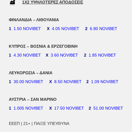
1Χ2 ΥΨΗΛΟΤΕΡΕΣ ΑΠΟΔΟΣΕΙΣ
ΦΙΝΛΑΝΔΙΑ – ΛΙΘΟΥΑΝΙΑ
1
1.50 NOVIBET
Χ
4.05 NOVIBET
2
6.80 NOVIBET
ΚΥΠΡΟΣ – ΒΟΣΝΙΑ & ΕΡΖΕΓΟΒΙΝΗ
1
4.30 NOVIBET
Χ
3.60 NOVIBET
2
1.85 NOVIBET
ΛΕΥΚΟΡΩΣΙΑ – ΔΑΝΙΑ
1
30.00 NOVIBET
Χ
8.50 NOVIBET
2
1.09 NOVIBET
ΑΥΣΤΡΙΑ – ΣΑΝ ΜΑΡΙΝΟ
1
1.005 NOVIBET
Χ
17.50 NOVIBET
2
51.00 NOVIBET
ΕΕΕΠ | 21+ | ΠΑΙΞΕ ΥΠΕΥΘΥΝΑ