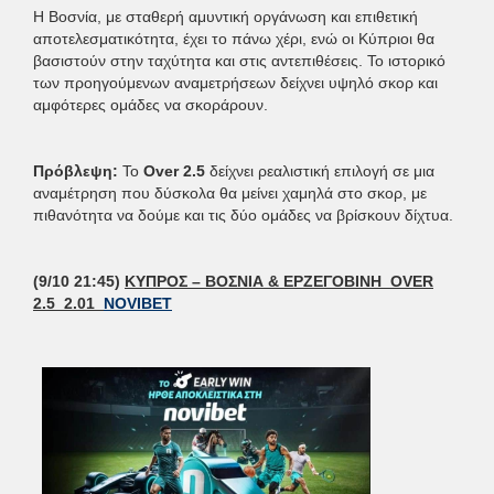
Η Βοσνία, με σταθερή αμυντική οργάνωση και επιθετική
αποτελεσματικότητα, έχει το πάνω χέρι, ενώ οι Κύπριοι θα
βασιστούν στην ταχύτητα και στις αντεπιθέσεις. Το ιστορικό
των προηγούμενων αναμετρήσεων δείχνει υψηλό σκορ και
αμφότερες ομάδες να σκοράρουν.
Πρόβλεψη:
Το
Over 2.5
δείχνει ρεαλιστική επιλογή σε μια
αναμέτρηση που δύσκολα θα μείνει χαμηλά στο σκορ, με
πιθανότητα να δούμε και τις δύο ομάδες να βρίσκουν δίχτυα.
(9/10 21:45)
ΚΥΠΡΟΣ – ΒΟΣΝΙΑ & ΕΡΖΕΓΟΒΙΝΗ OVER
2.5 2.01
NOVIBET