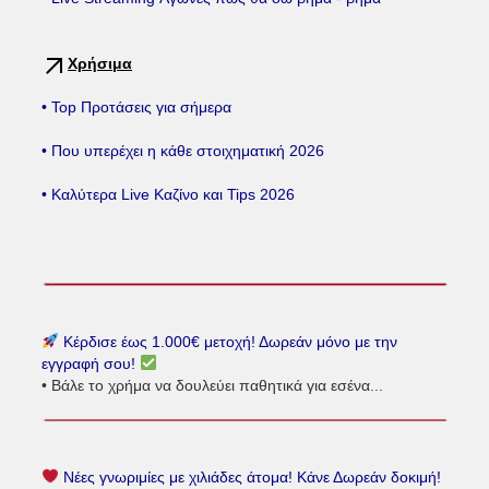
Χρήσιμα
• Top Προτάσεις για σήμερα
• Που υπερέχει η κάθε στοιχηματική 2026
• Καλύτερα Live Καζίνο και Tips 2026
Κέρδισε έως 1.000€ μετοχή! Δωρεάν μόνο με την
εγγραφή σου!
• Βάλε το χρήμα να δουλεύει παθητικά για εσένα...
Νέες γνωριμίες με χιλιάδες άτομα! Κάνε Δωρεάν δοκιμή!