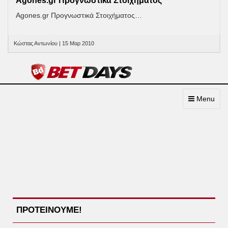
Agones.gr Προγνωστικά Στοιχήματος
Agones.gr Προγνωστικά Στοιχήματος…
Κώστας Αντωνίου | 15 Μαρ 2010
Toggle
Menu
navigation
ΠΡΟΤΕΙΝΟΥΜΕ!