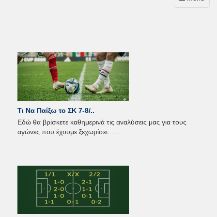
navigation
Τι Να Παίξω το ΣΚ 7-8/..
Εδώ θα βρίσκετε καθημερινά τις αναλύσεις μας για τους
αγώνες που έχουμε ξεχωρίσει...
...