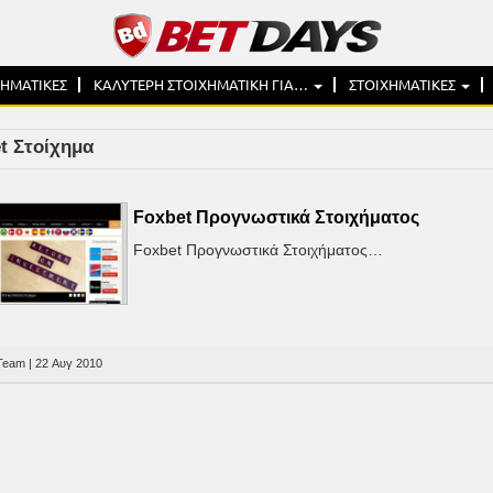
Sk
to
co
ΧΗΜΑΤΙΚΕΣ
ΚΑΛΥΤΕΡΗ ΣΤΟΙΧΗΜΑΤΙΚΗ ΓΙΑ…
ΣΤΟΙΧΗΜΑΤΙΚΕΣ
t Στοίχημα
Foxbet Προγνωστικά Στοιχήματος
Foxbet Προγνωστικά Στοιχήματος…
Team | 22 Αυγ 2010