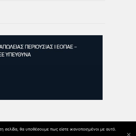
τη σελίδα, θα υποθέσουμε πως είστε ικανοποιημένοι με αυτό.