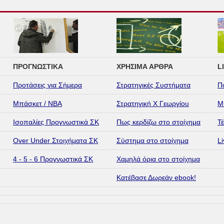
ΠΡΟΓΝΩΣΤΙΚΑ
ΧΡΗΣΙΜΑ ΑΡΘΡΑ
L
Προτάσεις για Σήμερα
Στρατηγικές Συστήματα
Π
Μπάσκετ / NBA
Στρατηγική Χ Γεωργίου
Μ
Ισοπαλίες Προγνωστικά ΣΚ
Πως κερδίζω στο στοίχημα
Τέ
Over Under Στοιχήματα ΣΚ
Σύστημα στο στοίχημα
L
4 - 5 - 6 Προγνωστικά ΣΚ
Χαμηλά όρια στο στοίχημα
Κατέβασε Δωρεάν ebook!