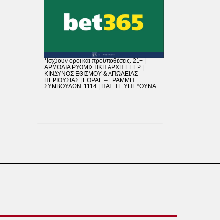
*Ισχύουν όροι και προϋποθέσεις. 21+ |
ΑΡΜΟΔΙΑ ΡΥΘΜΙΣΤΙΚΗ ΑΡΧΗ EEEP |
ΚΙΝΔΥΝΟΣ ΕΘΙΣΜΟΥ & ΑΠΩΛΕΙΑΣ
ΠΕΡΙΟΥΣΙΑΣ | EOPAE – ΓΡΑΜΜΗ
ΣΥΜΒΟΥΛΩΝ: 1114 | ΠΑΙΞΤΕ ΥΠΕΥΘΥΝΑ