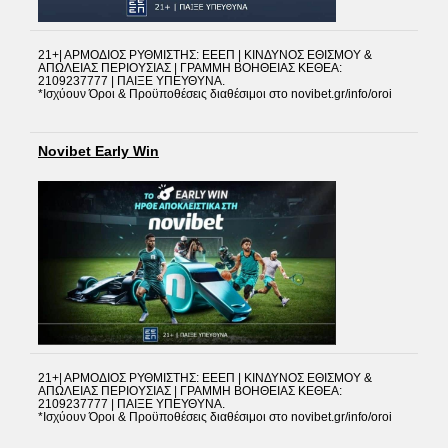
21+| ΑΡΜΟΔΙΟΣ ΡΥΘΜΙΣΤΗΣ: ΕΕΕΠ | ΚΙΝΔΥΝΟΣ ΕΘΙΣΜΟΥ &
ΑΠΩΛΕΙΑΣ ΠΕΡΙΟΥΣΙΑΣ | ΓΡΑΜΜΗ ΒΟΗΘΕΙΑΣ ΚΕΘΕΑ:
2109237777 | ΠΑΙΞΕ ΥΠΕΥΘΥΝΑ.
*Ισχύουν Όροι & Προϋποθέσεις διαθέσιμοι στο novibet.gr/info/oroi
Novibet Early Win
21+| ΑΡΜΟΔΙΟΣ ΡΥΘΜΙΣΤΗΣ: ΕΕΕΠ | ΚΙΝΔΥΝΟΣ ΕΘΙΣΜΟΥ &
ΑΠΩΛΕΙΑΣ ΠΕΡΙΟΥΣΙΑΣ | ΓΡΑΜΜΗ ΒΟΗΘΕΙΑΣ ΚΕΘΕΑ:
2109237777 | ΠΑΙΞΕ ΥΠΕΥΘΥΝΑ.
*Ισχύουν Όροι & Προϋποθέσεις διαθέσιμοι στο novibet.gr/info/oroi