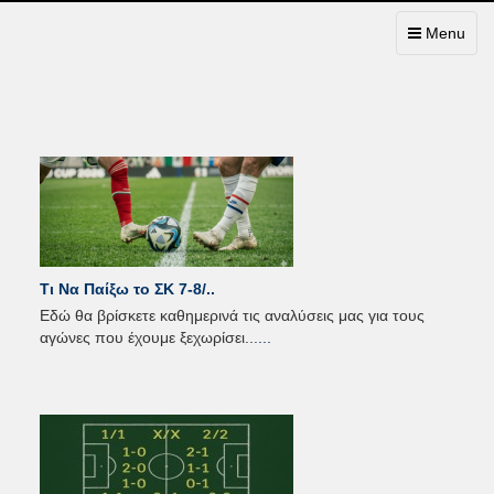
Toggle
Menu
navigation
Τι Να Παίξω το ΣΚ 7-8/..
Εδώ θα βρίσκετε καθημερινά τις αναλύσεις μας για τους
αγώνες που έχουμε ξεχωρίσει...
...