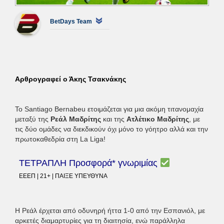
BetDays Team
Αρθρογραφεί ο Άκης Τσακνάκης
Το Santiago Bernabeu ετοιμάζεται για μια ακόμη τιτανομαχία
μεταξύ της
Ρεάλ Μαδρίτης
και της
Ατλέτικο Μαδρίτης
, με
τις δύο ομάδες να διεκδικούν όχι μόνο το γόητρο αλλά και την
πρωτοκαθεδρία στη La Liga!
ΤΕΤΡΑΠΛΗ Προσφορά* γνωριμίας
ΕΕΕΠ | 21+ | ΠΑΙΞΕ ΥΠΕΥΘΥΝΑ
Η Ρεάλ έρχεται από οδυνηρή ήττα 1-0 από την Εσπανιόλ, με
αρκετές διαμαρτυρίες για τη διαιτησία, ενώ παράλληλα