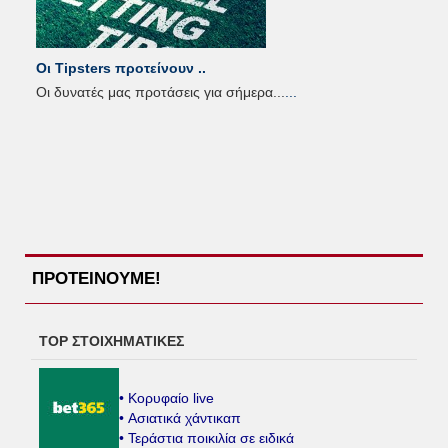
Οι Tipsters προτείνουν ..
Οι δυνατές μας προτάσεις για σήμερα...
...
ΠΡΟΤΕΙΝΟΥΜΕ!
TOP ΣΤΟΙΧΗΜΑΤΙΚΕΣ
• Κορυφαίο live
• Ασιατικά χάντικαπ
• Τεράστια ποικιλία σε ειδικά