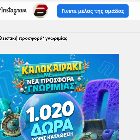
λειστική προσφορά* γνωριμίας