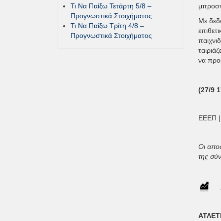
Τι Να Παίξω Τετάρτη 5/8 –
μπροστ
Προγνωστικά Στοιχήματος
Με δεδο
Τι Να Παίξω Τρίτη 4/8 –
επιθετ
Προγνωστικά Στοιχήματος
παιχνιδ
ταιριά
να προ
(27/9 
ΕΕΕΠ |
Οι απο
της σύν
ΑΤΛΕΤ