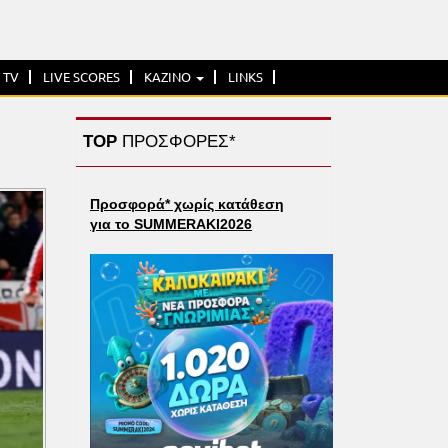
ip
ntent
TV
LIVE SCORES
ΚΑΖΙΝΟ
LINKS
TOP
ΠΡΟΣΦΟΡΕΣ*
Προσφορά* χωρίς κατάθεση
για το SUMMERAKI2026