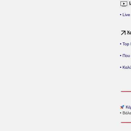
• Liv
Χ
• Top
• Που
• Καλ
Κέρ
• Βάλ