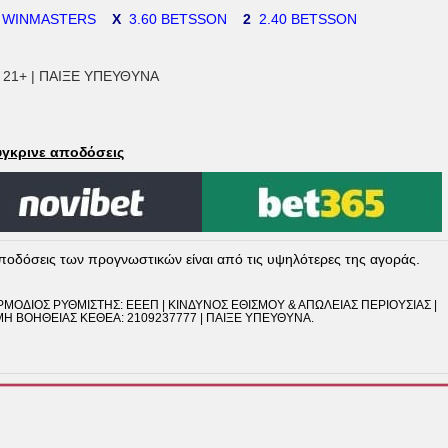
0 WINMASTERS
Χ
3.60 BETSSON
2
2.40 BETSSON
 21+ | ΠΑΙΞΕ ΥΠΕΥΘΥΝΑ
ύγκρινε αποδόσεις
αποδόσεις των προγνωστικών είναι από τις υψηλότερες της αγοράς.
ΑΡΜΟΔΙΟΣ ΡΥΘΜΙΣΤΗΣ: ΕΕΕΠ | ΚΙΝΔΥΝΟΣ ΕΘΙΣΜΟΥ & ΑΠΩΛΕΙΑΣ ΠΕΡΙΟΥΣΙΑΣ |
Η ΒΟΗΘΕΙΑΣ ΚΕΘΕΑ: 2109237777 | ΠΑΙΞΕ ΥΠΕΥΘΥΝΑ.