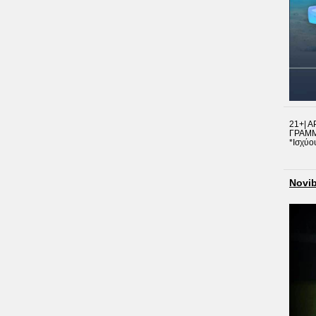
21+| 
ΓΡΑΜΜ
*Ισχύο
Novib