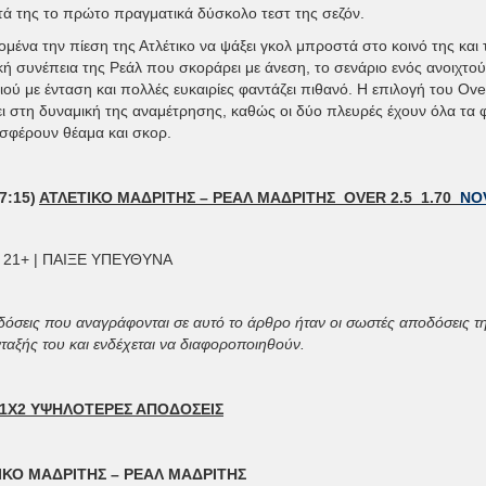
ά της το πρώτο πραγματικά δύσκολο τεστ της σεζόν.
μένα την πίεση της Ατλέτικο να ψάξει γκολ μπροστά στο κοινό της και 
ική συνέπεια της Ρεάλ που σκοράρει με άνεση, το σενάριο ενός ανοιχτού
ιού με ένταση και πολλές ευκαιρίες φαντάζει πιθανό. Η επιλογή του Ove
ζει στη δυναμική της αναμέτρησης, καθώς οι δύο πλευρές έχουν όλα τα 
σφέρουν θέαμα και σκορ.
17:15)
ΑΤΛΕΤΙΚΟ ΜΑΔΡΙΤΗΣ – ΡΕΑΛ ΜΑΔΡΙΤΗΣ OVER 2.5 1.70
NO
 21+ | ΠΑΙΞΕ ΥΠΕΥΘΥΝΑ
δόσεις που αναγράφονται σε αυτό το άρθρο ήταν οι σωστές αποδόσεις τη
ταξής του και ενδέχεται να διαφοροποιηθούν.
1Χ2 ΥΨΗΛΟΤΕΡΕΣ ΑΠΟΔΟΣΕΙΣ
ΙΚΟ ΜΑΔΡΙΤΗΣ – ΡΕΑΛ ΜΑΔΡΙΤΗΣ