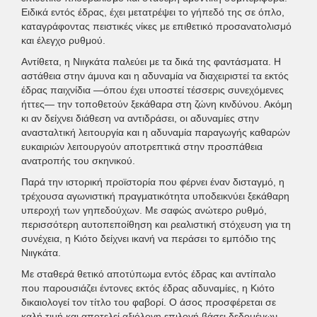
Ειδικά εντός έδρας, έχει μετατρέψει το γήπεδό της σε όπλο,
καταγράφοντας πειστικές νίκες με επιθετικό προσανατολισμό
και έλεγχο ρυθμού.
Αντίθετα, η Νιιγκάτα παλεύει με τα δικά της φαντάσματα. Η
αστάθεια στην άμυνα και η αδυναμία να διαχειριστεί τα εκτός
έδρας παιχνίδια —όπου έχει υποστεί τέσσερις συνεχόμενες
ήττες— την τοποθετούν ξεκάθαρα στη ζώνη κινδύνου. Ακόμη
κι αν δείχνει διάθεση να αντιδράσει, οι αδυναμίες στην
ανασταλτική λειτουργία και η αδυναμία παραγωγής καθαρών
ευκαιριών λειτουργούν αποτρεπτικά στην προσπάθεια
ανατροπής του σκηνικού.
Παρά την ιστορική προϊστορία που φέρνει έναν δισταγμό, η
τρέχουσα αγωνιστική πραγματικότητα υποδεικνύει ξεκάθαρη
υπεροχή των γηπεδούχων. Με σαφώς ανώτερο ρυθμό,
περισσότερη αυτοπεποίθηση και ρεαλιστική στόχευση για τη
συνέχεια, η Κιότο δείχνει ικανή να περάσει το εμπόδιο της
Νιιγκάτα.
Με σταθερά θετικό αποτύπωμα εντός έδρας και αντίπαλο
που παρουσιάζει έντονες εκτός έδρας αδυναμίες, η Κιότο
δικαιολογεί τον τίτλο του φαβορί. Ο άσος προσφέρεται σε
καλή τιμή και αποτελεί αξιόλογη επιλογή βάσει δεδομένων.