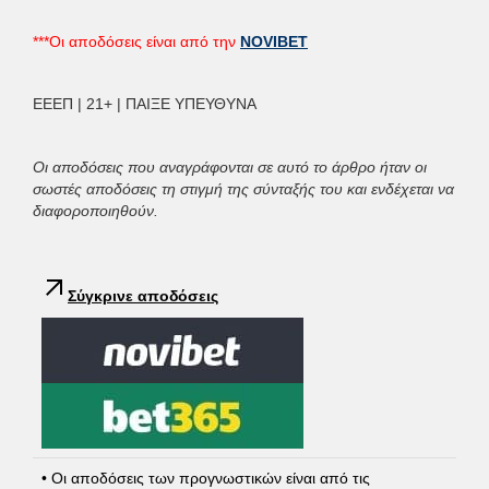
***Οι αποδόσεις είναι από την
NOVIBET
ΕΕΕΠ | 21+ | ΠΑΙΞΕ ΥΠΕΥΘΥΝΑ
Οι αποδόσεις που αναγράφονται σε αυτό το άρθρο ήταν οι
σωστές αποδόσεις τη στιγμή της σύνταξής του και ενδέχεται να
διαφοροποιηθούν.
Σύγκρινε αποδόσεις
• Οι αποδόσεις των προγνωστικών είναι από τις