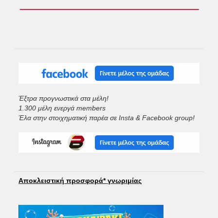
Έξτρα προγνωστικά στα μέλη!
1.300 μέλη ενεργά members
Έλα στην στοιχηματική παρέα σε Insta & Facebook group!
Αποκλειστική προσφορά* γνωριμίας