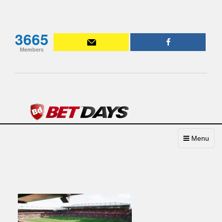
3665
Members
Toggle
Menu
navigation