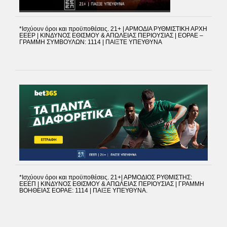
*Ισχύουν όροι και προϋποθέσεις. 21+ | ΑΡΜΟΔΙΑ ΡΥΘΜΙΣΤΙΚΗ ΑΡΧΗ
EEEP | ΚΙΝΔΥΝΟΣ ΕΘΙΣΜΟΥ & ΑΠΩΛΕΙΑΣ ΠΕΡΙΟΥΣΙΑΣ | EOPAE –
ΓΡΑΜΜΗ ΣΥΜΒΟΥΛΩΝ: 1114 | ΠΑΙΞΤΕ ΥΠΕΥΘΥΝΑ
*Ισχύουν όροι και προϋποθέσεις. 21+| ΑΡΜΟΔΙΟΣ ΡΥΘΜΙΣΤΗΣ:
ΕΕΕΠ | ΚΙΝΔΥΝΟΣ ΕΘΙΣΜΟΥ & ΑΠΩΛΕΙΑΣ ΠΕΡΙΟΥΣΙΑΣ | ΓΡΑΜΜΗ
ΒΟΗΘΕΙΑΣ EOPAE: 1114 | ΠΑΙΞΕ ΥΠΕΥΘΥΝΑ.