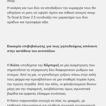
σκορ.
Η ανάγκη και των δύο να αποδείξουν την κυριαρχία τους θα
οδηγήσει το ματς σε υψηλό τέμπο και πιθανό ανοιχτό σκορ.
Το Goal & Over 2.5 συνδυάζει τον χαρακτήρα των δύο
ομάδων και προσφέρει αξία.
Ευκαιρία επιβεβαίωσης για τους γηπεδούχους απέναντι
στην αστάθεια του αντιπάλου
Η
Κιότο
υποδέχεται την
Άλμπιρεξ
σε μία αναμέτρηση που
σηματοδοτεί τη σύγκρουση δύο διαφορετικών ρυθμών και
στόχων. Από τη μία, οι γηπεδούχοι χτίζουν πάνω στην καλή
τους φόρμα και προσβλέπουν σε μια σταθερή πορεία προς
την πρώτη τετράδα. Από την άλλη, οι φιλοξενούμενοι δίνουν
μάχη για την παραμονή, κουβαλώντας όμως αγωνιστικά
βαρίδια και εμφανές έλλειμμα συνέπειας.
Η Κιότο παρουσιάζει συνοχή σε όλες τις γραμμές, με
επιθετικό πλουραλισμό και σταθερή αμυντική συμπεριφορά.