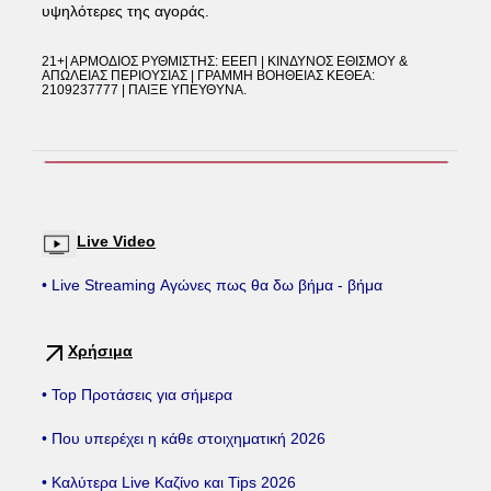
υψηλότερες της αγοράς.
21+| ΑΡΜΟΔΙΟΣ ΡΥΘΜΙΣΤΗΣ: ΕΕΕΠ | ΚΙΝΔΥΝΟΣ ΕΘΙΣΜΟΥ &
ΑΠΩΛΕΙΑΣ ΠΕΡΙΟΥΣΙΑΣ | ΓΡΑΜΜΗ ΒΟΗΘΕΙΑΣ ΚΕΘΕΑ:
2109237777 | ΠΑΙΞΕ ΥΠΕΥΘΥΝΑ.
Live Video
• Live Streaming Αγώνες πως θα δω βήμα - βήμα
Χρήσιμα
• Top Προτάσεις για σήμερα
• Που υπερέχει η κάθε στοιχηματική 2026
• Καλύτερα Live Καζίνο και Tips 2026