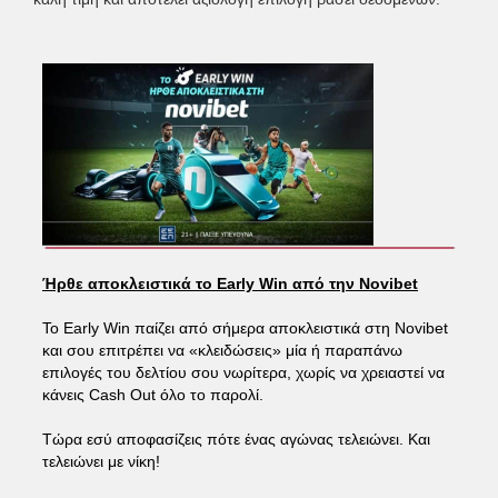
Ήρθε αποκλειστικά το Early Win από την Novibet
Το Early Win παίζει από σήμερα αποκλειστικά στη Novibet
και σου επιτρέπει να «κλειδώσεις» μία ή παραπάνω
επιλογές του δελτίου σου νωρίτερα, χωρίς να χρειαστεί να
κάνεις Cash Out όλο το παρολί.
Τώρα εσύ αποφασίζεις πότε ένας αγώνας τελειώνει. Και
τελειώνει με νίκη!