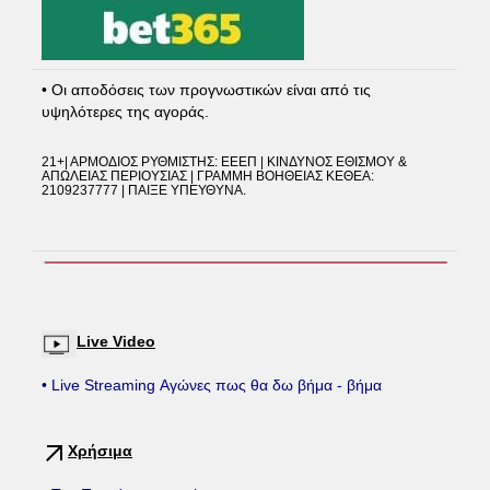
• Οι αποδόσεις των προγνωστικών είναι από τις
υψηλότερες της αγοράς.
21+| ΑΡΜΟΔΙΟΣ ΡΥΘΜΙΣΤΗΣ: ΕΕΕΠ | ΚΙΝΔΥΝΟΣ ΕΘΙΣΜΟΥ &
ΑΠΩΛΕΙΑΣ ΠΕΡΙΟΥΣΙΑΣ | ΓΡΑΜΜΗ ΒΟΗΘΕΙΑΣ ΚΕΘΕΑ:
2109237777 | ΠΑΙΞΕ ΥΠΕΥΘΥΝΑ.
Live Video
• Live Streaming Αγώνες πως θα δω βήμα - βήμα
Χρήσιμα