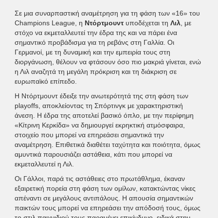
Σε μια συναρπαστική αναμέτρηση για τη φάση των «16» του
Champions League, η
Ντόρτμουντ
υποδέχεται τη
Λιλ
, με
στόχο να εκμεταλλευτεί την έδρα της και να πάρει ένα
σημαντικό προβάδισμα για τη ρεβάνς στη Γαλλία. Οι
Γερμανοί, με τη δυναμική και την εμπειρία τους στη
διοργάνωση, θέλουν να φτάσουν όσο πιο μακριά γίνεται, ενώ
η Λιλ αναζητά τη μεγάλη πρόκριση και τη διάκριση σε
ευρωπαϊκό επίπεδο.
Η Ντόρτμουντ έδειξε την ανωτερότητά της στη φάση των
playoffs, αποκλείοντας τη Σπόρτινγκ με χαρακτηριστική
άνεση. Η έδρα της αποτελεί βασικό όπλο, με την περίφημη
«Κίτρινη Κερκίδα» να δημιουργεί εκρηκτική ατμόσφαιρα,
στοιχείο που μπορεί να επηρεάσει σημαντικά την
αναμέτρηση. Επιθετικά διαθέτει ταχύτητα και ποιότητα, όμως
αμυντικά παρουσιάζει αστάθεια, κάτι που μπορεί να
εκμεταλλευτεί η Λιλ.
Οι Γάλλοι, παρά τις αστάθειες στο πρωτάθλημα, έκαναν
εξαιρετική πορεία στη φάση των ομίλων, κατακτώντας νίκες
απέναντι σε μεγάλους αντιπάλους. Η απουσία σημαντικών
παικτών τους μπορεί να επηρεάσει την απόδοσή τους, όμως
το στιλ παιχνιδιού τους παραμένει επικίνδυνο, ειδικά στην