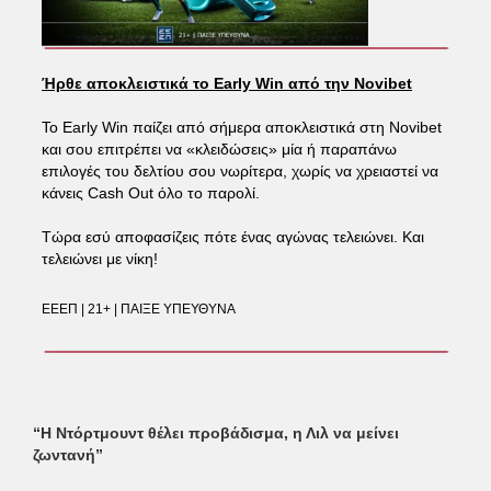
Ήρθε αποκλειστικά το Early Win από την Novibet
Το Early Win παίζει από σήμερα αποκλειστικά στη Novibet
και σου επιτρέπει να «κλειδώσεις» μία ή παραπάνω
επιλογές του δελτίου σου νωρίτερα, χωρίς να χρειαστεί να
κάνεις Cash Out όλο το παρολί.
Τώρα εσύ αποφασίζεις πότε ένας αγώνας τελειώνει. Και
τελειώνει με νίκη!
ΕΕΕΠ | 21+ | ΠΑΙΞΕ ΥΠΕΥΘΥΝΑ
“Η Ντόρτμουντ θέλει προβάδισμα, η Λιλ να μείνει
ζωντανή”