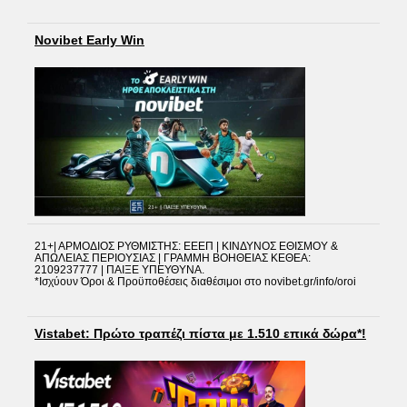
Novibet Early Win
21+| ΑΡΜΟΔΙΟΣ ΡΥΘΜΙΣΤΗΣ: ΕΕΕΠ | ΚΙΝΔΥΝΟΣ ΕΘΙΣΜΟΥ &
ΑΠΩΛΕΙΑΣ ΠΕΡΙΟΥΣΙΑΣ | ΓΡΑΜΜΗ ΒΟΗΘΕΙΑΣ ΚΕΘΕΑ:
2109237777 | ΠΑΙΞΕ ΥΠΕΥΘΥΝΑ.
*Ισχύουν Όροι & Προϋποθέσεις διαθέσιμοι στο novibet.gr/info/oroi
Vistabet: Πρώτο τραπέζι πίστα με 1.510 επικά δώρα*!