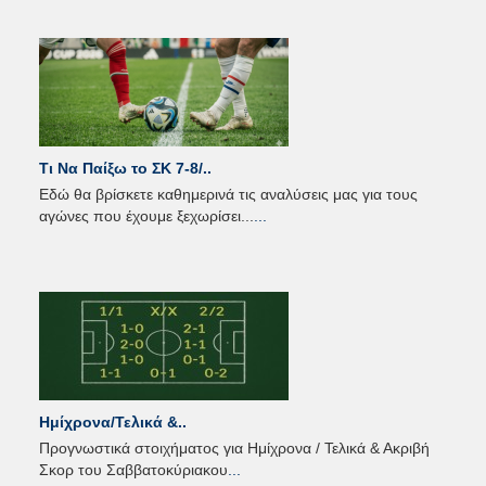
Τι Να Παίξω το ΣΚ 7-8/..
Εδώ θα βρίσκετε καθημερινά τις αναλύσεις μας για τους
αγώνες που έχουμε ξεχωρίσει...
...
Ημίχρονα/Τελικά &..
Προγνωστικά στοιχήματος για Ημίχρονα / Τελικά & Ακριβή
Σκορ του Σαββατοκύριακου
...