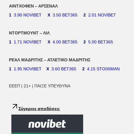
ΑΙΝΤΧΟΦΕΝ – ΑΡΣΕΝΑΛ
1
3.90 NOVIBET
Χ
3.50 BET365
2
2.01 NOVIBET
ΝΤΟΡΤΜΟΥΝΤ – ΛΙΛ
1
1.71 NOVIBET
Χ
4.00 BET365
2
5.00 BET365
ΡΕΑΛ ΜΑΔΡΙΤΗΣ – ΑΤΛΕΤΙΚΟ ΜΑΔΡΙΤΗΣ
1
1.95 NOVIBET
Χ
3.60 BET365
2
4.15 STOIXIMAN
ΕΕΕΠ | 21+ | ΠΑΙΞΕ ΥΠΕΥΘΥΝΑ
Σύγκρινε αποδόσεις