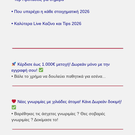
• Που υπερέχει η κάθε στοιχηματική 2026
• Καλύτερα Live Καζίνο και Tips 2026
Κέρδισε έως 1.000€ μετοχή! Δωρεάν μόνο με την
εγγραφή σου!
• Βάλε το χρήμα να δουλεύει παθητικά για εσένα...
Νέες γνωριμίες με χιλιάδες άτομα! Κάνε Δωρεάν δοκιμή!
• Βαρέθηκες τις άσχετες γνωριμίες ? Θες σοβαρές
γνωριμίες ? Δοκίμασε το!