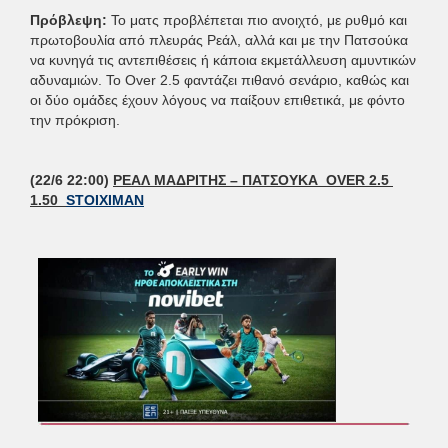
Πρόβλεψη:
Το ματς προβλέπεται πιο ανοιχτό, με ρυθμό και
πρωτοβουλία από πλευράς Ρεάλ, αλλά και με την Πατσούκα
να κυνηγά τις αντεπιθέσεις ή κάποια εκμετάλλευση αμυντικών
αδυναμιών. Το Over 2.5 φαντάζει πιθανό σενάριο, καθώς και
οι δύο ομάδες έχουν λόγους να παίξουν επιθετικά, με φόντο
την πρόκριση.
(22/6 22:00)
ΡΕΑΛ ΜΑΔΡΙΤΗΣ – ΠΑΤΣΟΥΚΑ OVER 2.5
1.50
STOIXIMAN