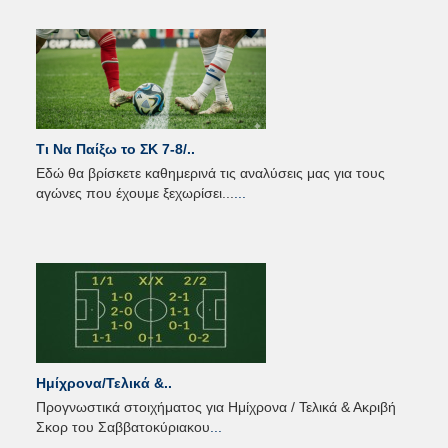
Τι Να Παίξω το ΣΚ 7-8/..
Εδώ θα βρίσκετε καθημερινά τις αναλύσεις μας για τους
αγώνες που έχουμε ξεχωρίσει...
...
Ημίχρονα/Τελικά &..
Προγνωστικά στοιχήματος για Ημίχρονα / Τελικά & Ακριβή
Σκορ του Σαββατοκύριακου
...