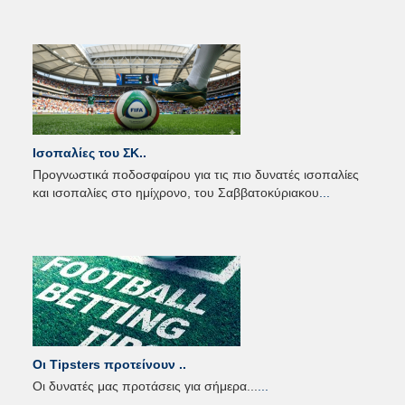
Ισοπαλίες του ΣK..
Προγνωστικά ποδοσφαίρου για τις πιο δυνατές ισοπαλίες
και ισοπαλίες στο ημίχρονο, του Σαββατοκύριακου
...
Οι Tipsters προτείνουν ..
Οι δυνατές μας προτάσεις για σήμερα...
...