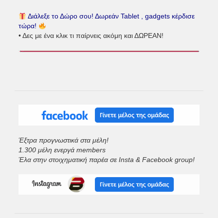
Διάλεξε το Δώρο σου! Δωρεάν Tablet , gadgets κέρδισε
τώρα!
• Δες με ένα κλικ τι παίρνεις ακόμη και ΔΩΡΕΑΝ!
Έξτρα προγνωστικά στα μέλη!
1.300 μέλη ενεργά members
Έλα στην στοιχηματική παρέα σε Insta & Facebook group!