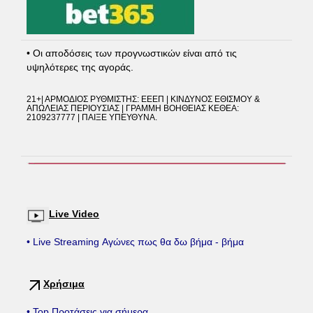
• Οι αποδόσεις των προγνωστικών είναι από τις
υψηλότερες της αγοράς.
21+| ΑΡΜΟΔΙΟΣ ΡΥΘΜΙΣΤΗΣ: ΕΕΕΠ | ΚΙΝΔΥΝΟΣ ΕΘΙΣΜΟΥ &
ΑΠΩΛΕΙΑΣ ΠΕΡΙΟΥΣΙΑΣ | ΓΡΑΜΜΗ ΒΟΗΘΕΙΑΣ ΚΕΘΕΑ:
2109237777 | ΠΑΙΞΕ ΥΠΕΥΘΥΝΑ.
Live Video
• Live Streaming Αγώνες πως θα δω βήμα - βήμα
Χρήσιμα
• Top Προτάσεις για σήμερα