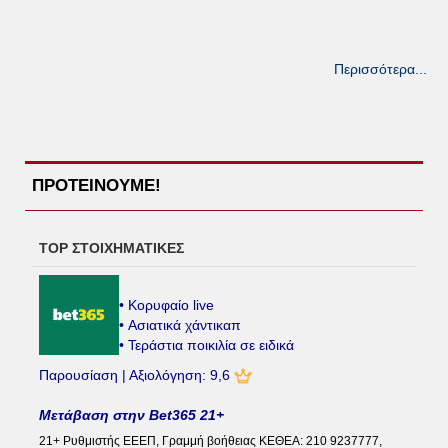
Περισσότερα...
ΠΡΟΤΕΙΝΟΥΜΕ!
TOP ΣΤΟΙΧΗΜΑΤΙΚΕΣ
• Κορυφαίο live
• Ασιατικά χάντικαπ
• Τεράστια ποικιλία σε ειδικά
Παρουσίαση | Αξιολόγηση: 9,6
Μετάβαση στην Bet365 21+
21+ Ρυθμιστής ΕΕΕΠ, Γραμμή βοήθειας ΚΕΘΕΑ: 210 9237777,