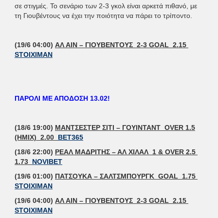
σε στιγμές. Το σενάριο των 2-3 γκολ είναι αρκετά πιθανό, με
τη Γιουβέντους να έχει την ποιότητα να πάρει το τρίποντο.
(19/6 04:00)
ΑΛ ΑΙΝ – ΓΙΟΥΒΕΝΤΟΥΣ 2-3 GOAL 2.15
STOIXIMAN
ΠΑΡΟΛΙ ΜΕ ΑΠΟΔΟΣΗ 13.02!
(18/6 19:00)
ΜΑΝΤΣΕΣΤΕΡ ΣΙΤΙ – ΓΟΥΙΝΤΑΝΤ OVER 1.5
(HMIX) 2.00
BET365
(18/6 22:00)
ΡΕΑΛ ΜΑΔΡΙΤΗΣ – ΑΛ ΧΙΛΑΛ 1 & OVER 2.5
1.73
NOVIBET
(19/6 01:00)
ΠΑΤΣΟΥΚΑ – ΣΑΛΤΣΜΠΟΥΡΓΚ GOAL 1.75
STOIXIMAN
(19/6 04:00)
ΑΛ ΑΙΝ – ΓΙΟΥΒΕΝΤΟΥΣ 2-3 GOAL 2.15
STOIXIMAN