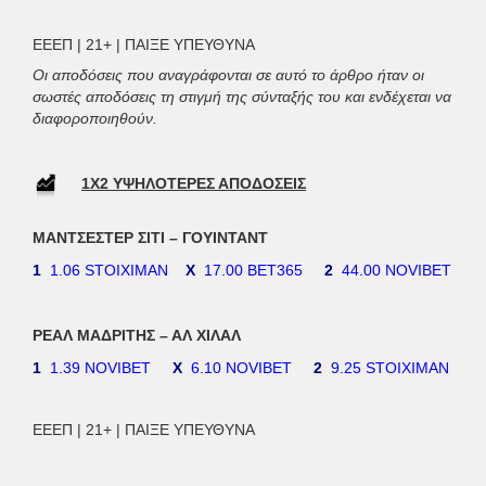
ΕΕΕΠ | 21+ | ΠΑΙΞΕ ΥΠΕΥΘΥΝΑ
Οι αποδόσεις που αναγράφονται σε αυτό το άρθρο ήταν οι
σωστές αποδόσεις τη στιγμή της σύνταξής του και ενδέχεται να
διαφοροποιηθούν.
1Χ2 ΥΨΗΛΟΤΕΡΕΣ ΑΠΟΔΟΣΕΙΣ
ΜΑΝΤΣΕΣΤΕΡ ΣΙΤΙ – ΓΟΥΙΝΤΑΝΤ
1
1.06 STOIXIMAN
Χ
17.00 BET365
2
44.00 NOVIBET
ΡΕΑΛ ΜΑΔΡΙΤΗΣ – ΑΛ ΧΙΛΑΛ
1
1.39 NOVIBET
Χ
6.10 NOVIBET
2
9.25 STOIXIMAΝ
ΕΕΕΠ | 21+ | ΠΑΙΞΕ ΥΠΕΥΘΥΝΑ