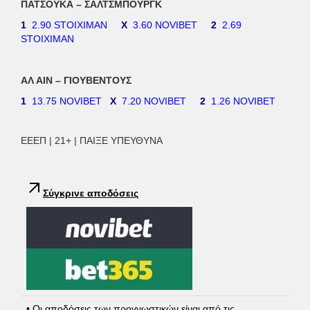
ΠΑΤΣΟΥΚΑ – ΣΑΛΤΣΜΠΟΥΡΓΚ
1
2.90 STOIXIMAN
Χ
3.60 NOVIBET
2
2.69
STOIXIMAN
ΑΛ ΑΙΝ – ΓΙΟΥΒΕΝΤΟΥΣ
1
13.75 NOVIBET
Χ
7.20 NOVIBET
2
1.26 NOVIBET
ΕΕΕΠ | 21+ | ΠΑΙΞΕ ΥΠΕΥΘΥΝΑ
Σύγκρινε αποδόσεις
• Οι αποδόσεις των προγνωστικών είναι από τις