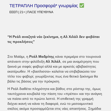
ΤΕΤΡΑΠΛΗ Προσφορά* γνωριμίας
ΕΕΕΠ | 21+ | ΠΑΙΞΕ ΥΠΕΥΘΥΝΑ
“Η Ρεάλ αναζητά νέο ξεκίνημα, η Αλ Χιλάλ δεν φοβάται
τις προκλήσεις”
Στο Μαϊάμι, η
Ρεάλ Μαδρίτης
κάνει πρεμιέρα στο τουρνουά
απέναντι στην φιλόδοξη
Αλ Χιλάλ
, σε μια αναμέτρηση που
ξεκινά με σαφές φαβορί αλλά και με αρκετές αβεβαιότητες
εκατέρωθεν. Η «βασίλισσα» καλείται να επιβεβαιώσει τον
τίτλο του φαβορί, γνωρίζοντας πως ένα θετικό ξεκίνημα θα
βάλει τις βάσεις για την πρόκριση.
Η Ρεάλ διαθέτει πληρότητα και βάθος στο ρόστερ της, όμως
ταυτόχρονα κουβαλά την πίεση του «πρέπει» και την ανάγκη
να πείσει από το πρώτο λεπτό. Η επιθετική της γραμμή
δείχνει ικανή να κάνει τη διαφορά, ενώ το μεσοαμυντικό
σκέλος ακόμα προσαρμόζεται στις νέες απαιτήσεις. Σημάδια