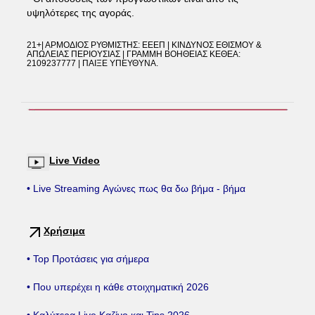
υψηλότερες της αγοράς.
21+| ΑΡΜΟΔΙΟΣ ΡΥΘΜΙΣΤΗΣ: ΕΕΕΠ | ΚΙΝΔΥΝΟΣ ΕΘΙΣΜΟΥ &
ΑΠΩΛΕΙΑΣ ΠΕΡΙΟΥΣΙΑΣ | ΓΡΑΜΜΗ ΒΟΗΘΕΙΑΣ ΚΕΘΕΑ:
2109237777 | ΠΑΙΞΕ ΥΠΕΥΘΥΝΑ.
Live Video
• Live Streaming Αγώνες πως θα δω βήμα - βήμα
Χρήσιμα
• Top Προτάσεις για σήμερα
• Που υπερέχει η κάθε στοιχηματική 2026