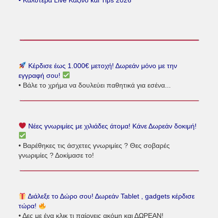
• Καλύτερα Live Καζίνο και Tips 2026
Κέρδισε έως 1.000€ μετοχή! Δωρεάν μόνο με την
εγγραφή σου!
• Βάλε το χρήμα να δουλεύει παθητικά για εσένα...
Νέες γνωριμίες με χιλιάδες άτομα! Κάνε Δωρεάν δοκιμή!
• Βαρέθηκες τις άσχετες γνωριμίες ? Θες σοβαρές
γνωριμίες ? Δοκίμασε το!
Διάλεξε το Δώρο σου! Δωρεάν Tablet , gadgets κέρδισε
τώρα!
• Δες με ένα κλικ τι παίρνεις ακόμη και ΔΩΡΕΑΝ!