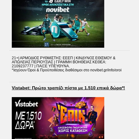
21+| ΑΡΜΟΔΙΟΣ ΡΥΘΜΙΣΤΗΣ: ΕΕΕΠ | ΚΙΝΔΥΝΟΣ ΕΘΙΣΜΟΥ &
ΑΠΩΛΕΙΑΣ ΠΕΡΙΟΥΣΙΑΣ | ΓΡΑΜΜΗ ΒΟΗΘΕΙΑΣ ΚΕΘΕΑ:
2109237777 | ΠΑΙΞΕ ΥΠΕΥΘΥΝΑ.
*Ισχύουν Όροι & Προϋποθέσεις διαθέσιμοι στο novibet.gr/info/oroi
Vistabet: Πρώτο τραπέζι πίστα με 1.510 επικά δώρα*!