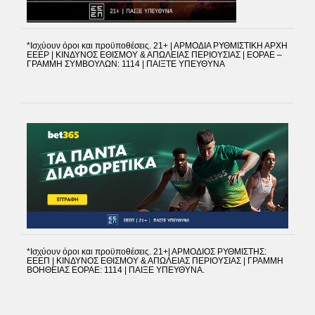
*Ισχύουν όροι και προϋποθέσεις. 21+ | ΑΡΜΟΔΙΑ ΡΥΘΜΙΣΤΙΚΗ ΑΡΧΗ
EEEP | ΚΙΝΔΥΝΟΣ ΕΘΙΣΜΟΥ & ΑΠΩΛΕΙΑΣ ΠΕΡΙΟΥΣΙΑΣ | EOPAE –
ΓΡΑΜΜΗ ΣΥΜΒΟΥΛΩΝ: 1114 | ΠΑΙΞΤΕ ΥΠΕΥΘΥΝΑ
*Ισχύουν όροι και προϋποθέσεις. 21+| ΑΡΜΟΔΙΟΣ ΡΥΘΜΙΣΤΗΣ:
ΕΕΕΠ | ΚΙΝΔΥΝΟΣ ΕΘΙΣΜΟΥ & ΑΠΩΛΕΙΑΣ ΠΕΡΙΟΥΣΙΑΣ | ΓΡΑΜΜΗ
ΒΟΗΘΕΙΑΣ EOPAE: 1114 | ΠΑΙΞΕ ΥΠΕΥΘΥΝΑ.