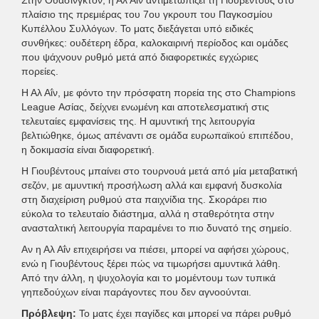
Στην Ουάσινγκτον, η Αλ Αΐν αντιμετωπίζει τη Γιουβέντους στο
πλαίσιο της πρεμιέρας του 7ου γκρουπ του Παγκοσμίου
Κυπέλλου Συλλόγων. Το ματς διεξάγεται υπό ειδικές
συνθήκες: ουδέτερη έδρα, καλοκαιρινή περίοδος και ομάδες
που ψάχνουν ρυθμό μετά από διαφορετικές εγχώριες
πορείες.
Η Αλ Αΐν, με φόντο την πρόσφατη πορεία της στο Champions
League Ασίας, δείχνει ενωμένη και αποτελεσματική στις
τελευταίες εμφανίσεις της. Η αμυντική της λειτουργία
βελτιώθηκε, όμως απέναντι σε ομάδα ευρωπαϊκού επιπέδου,
η δοκιμασία είναι διαφορετική.
Η Γιουβέντους μπαίνει στο τουρνουά μετά από μία μεταβατική
σεζόν, με αμυντική προσήλωση αλλά και εμφανή δυσκολία
στη διαχείριση ρυθμού στα παιχνίδια της. Σκοράρει πιο
εύκολα το τελευταίο διάστημα, αλλά η σταθερότητα στην
ανασταλτική λειτουργία παραμένει το πιο δυνατό της σημείο.
Αν η Αλ Αΐν επιχειρήσει να πιέσει, μπορεί να αφήσει χώρους,
ενώ η Γιουβέντους ξέρει πώς να τιμωρήσει αμυντικά λάθη.
Από την άλλη, η ψυχολογία και το μομέντουμ των τυπικά
γηπεδούχων είναι παράγοντες που δεν αγνοούνται.
Πρόβλεψη:
Το ματς έχει παγίδες και μπορεί να πάρει ρυθμό