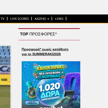
ip
ntent
TV
LIVE SCORES
ΚΑΖΙΝΟ
LINKS
TOP
ΠΡΟΣΦΟΡΕΣ*
Προσφορά* χωρίς κατάθεση
για το SUMMERAKI2026