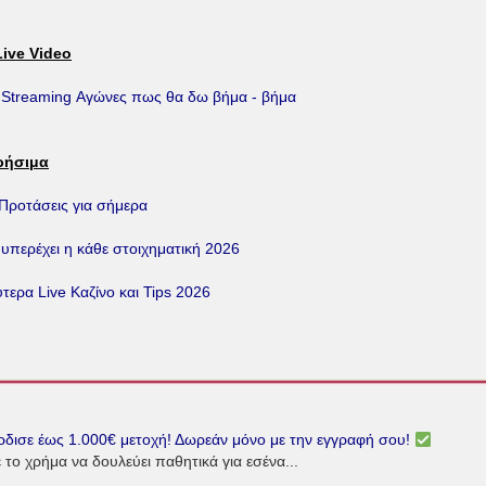
Live Video
e Streaming Αγώνες πως θα δω βήμα - βήμα
ρήσιμα
 Προτάσεις για σήμερα
 υπερέχει η κάθε στοιχηματική 2026
ύτερα Live Καζίνο και Tips 2026
δισε έως 1.000€ μετοχή! Δωρεάν μόνο με την εγγραφή σου!
ε το χρήμα να δουλεύει παθητικά για εσένα...