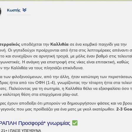
Κωστής
σερραϊκός
υποδέχεται την
Καλλιθέα
σε ένα κομβικό παιχνίδι για την
νή. Οι γηπεδούχοι προέρχονται από ήττα στις λεπτομέρειες απέναντι 
ο και συνεχίζουν σε αρνητική τροχιά, με μόλις έναν βαθμό στις τελευτα
γωνιστικές. Η ανάγκη για επιστροφή στις νίκες είναι επιτακτική, καθώς
ν την Καλλιθέα να τους πλησιάζει επικίνδυνα.
α των φιλοξενούμενων, από την άλλη, ήταν κατώτερη των περιστάσεω
έδρας ήττα από τον ΟΦΗ (1-4), γνωρίζοντας την τέταρτη ήττα στα τελευ
ατς. Παλεύοντας για τη σωτηρία, η Καλλιθέα θέλει να εξασφαλίσει όσο 
ν καλύτερη θέση στα επερχόμενα play-out.
ρες έχουν αποδείξει ότι μπορούν να δημιουργήσουν φάσεις και να βρο
, γεγονός που μας προϊδεάζει για ένα ματς με γκολ εκατέρωθεν.
2-3 Goa
ΡΑΠΛΗ Προσφορά* γνωριμίας
| 21+ | ΠΑΙΞΕ ΥΠΕΥΘΥΝΑ