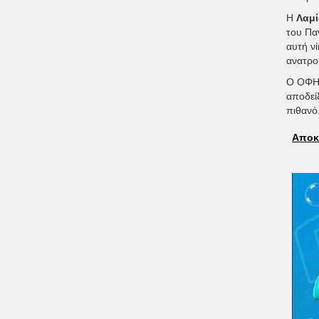
Η
Λαμί
του Πα
αυτή νί
ανατρο
Ο ΟΦΗ ε
αποδείξ
πιθανό
Αποκ