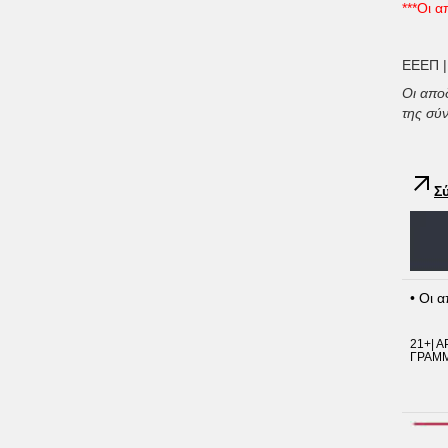
***Οι α
ΕΕΕΠ |
Οι απο
της σύν
Σ
• Οι 
21+| 
ΓΡΑΜΜ