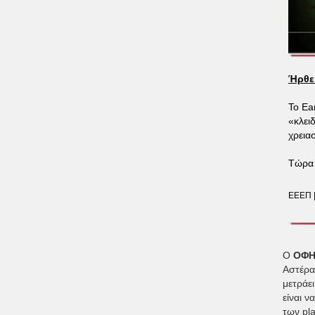
Ήρθε 
Το Ea
«κλει
χρεια
Τώρα 
ΕΕΕΠ 
Ο
ΟΦ
Αστέρα
μετράει
είναι ν
των pla