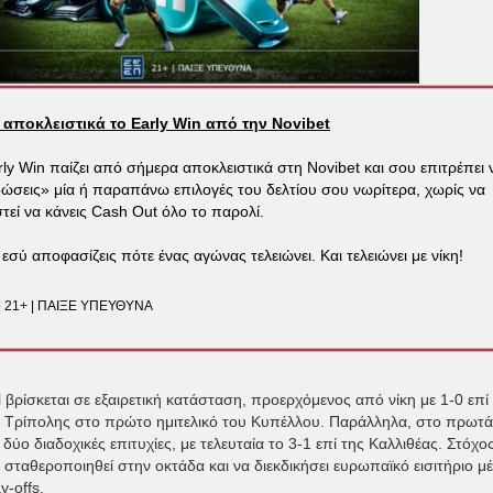
αποκλειστικά το Early Win από την Novibet
rly Win παίζει από σήμερα αποκλειστικά στη Novibet και σου επιτρέπει 
δώσεις» μία ή παραπάνω επιλογές του δελτίου σου νωρίτερα, χωρίς να
στεί να κάνεις Cash Out όλο το παρολί.
εσύ αποφασίζεις πότε ένας αγώνας τελειώνει. Και τελειώνει με νίκη!
| 21+ | ΠΑΙΞΕ ΥΠΕΥΘΥΝΑ
Η
βρίσκεται σε εξαιρετική κατάσταση, προερχόμενος από νίκη με 1-0 επί
 Τρίπολης στο πρώτο ημιτελικό του Κυπέλλου. Παράλληλα, στο πρωτ
 δύο διαδοχικές επιτυχίες, με τελευταία το 3-1 επί της Καλλιθέας. Στόχο
α σταθεροποιηθεί στην οκτάδα και να διεκδικήσει ευρωπαϊκό εισιτήριο 
y-offs.