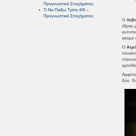
Προγνωστικά Στοιχήματος
Τι Να Παίξω Τρίτη 4/8 –
Προγνωστικά Στοιχήματος
Ο
Λεβ
έδρας μ
αυτοπε
ακόμα π
Ο
Ατρ
πέναλτι
πλεονε
εμπόδι
Αμφότερ
δύο. Έ