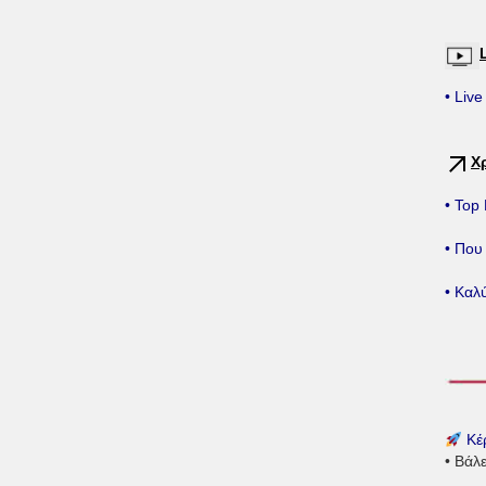
• Liv
Χ
• Top
• Που
• Καλ
Κέρ
• Βάλ