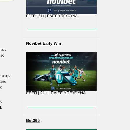
ΕΕΕΠ | 21+ | ΠΑΙΞΕ ΥΠΕΥΘΥΝΑ
Novibet Early Win
στον
ίες
ν στην
ταία
το
ΕΕΕΠ | 21+ | ΠΑΙΞΕ ΥΠΕΥΘΥΝΑ
υν
l.
Bet365