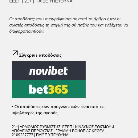
ΕΕΕΠ | 21+ | ΠΑΙΞΕ ΥΠΕΥΘΥΝΑ
Οι αποδόσεις που αναγράφονται σε αυτό το άρθρο ήταν οι
σωστές αποδόσεις τη στιγμή της σύνταξής του και ενδέχεται να
διαφοροποιηθούν.
Σύγκρινε αποδόσεις
• Οι αποδόσεις των προγνωστικών είναι από τις
υψηλότερες της αγοράς.
21+| ΑΡΜΟΔΙΟΣ ΡΥΘΜΙΣΤΗΣ: ΕΕΕΠ | ΚΙΝΔΥΝΟΣ ΕΘΙΣΜΟΥ &
ΑΠΩΛΕΙΑΣ ΠΕΡΙΟΥΣΙΑΣ | ΓΡΑΜΜΗ ΒΟΗΘΕΙΑΣ ΚΕΘΕΑ:
2109237777 | ΠΑΙΞΕ ΥΠΕΥΘΥΝΑ.