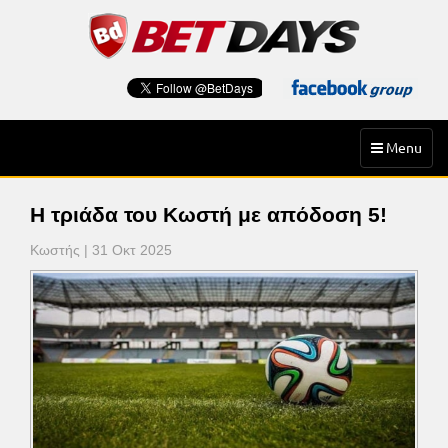
Skip
to
content
Toggle
Menu
navigation
Η τριάδα του Κωστή με απόδοση 5!
Κωστής | 31 Οκτ 2025