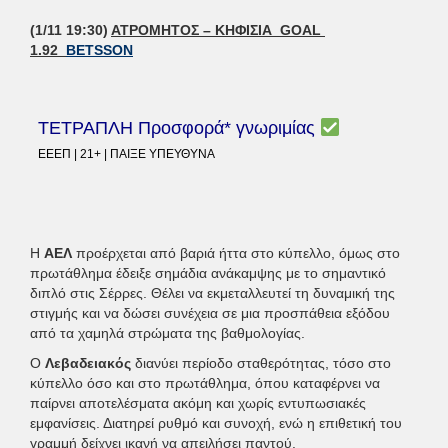
(1/11 19:30)
ΑΤΡΟΜΗΤΟΣ – ΚΗΦΙΣΙΑ GOAL
1.92
ΒΕΤSSON
ΤΕΤΡΑΠΛΗ Προσφορά* γνωριμίας
ΕΕΕΠ | 21+ | ΠΑΙΞΕ ΥΠΕΥΘΥΝΑ
Η
ΑΕΛ
προέρχεται από βαριά ήττα στο κύπελλο, όμως στο
πρωτάθλημα έδειξε σημάδια ανάκαμψης με το σημαντικό
διπλό στις Σέρρες. Θέλει να εκμεταλλευτεί τη δυναμική της
στιγμής και να δώσει συνέχεια σε μια προσπάθεια εξόδου
από τα χαμηλά στρώματα της βαθμολογίας.
Ο
Λεβαδειακός
διανύει περίοδο σταθερότητας, τόσο στο
κύπελλο όσο και στο πρωτάθλημα, όπου καταφέρνει να
παίρνει αποτελέσματα ακόμη και χωρίς εντυπωσιακές
εμφανίσεις. Διατηρεί ρυθμό και συνοχή, ενώ η επιθετική του
γραμμή δείχνει ικανή να απειλήσει παντού.