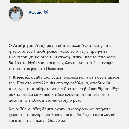
Κωστής
Ο
Ατρόμητος
έδειξε μαχητικότητα αλλά δεν απέφυγε την
ήττα από τον Παναθηναϊκό, παρά το ότι είχε προηγηθεί. Η
εικόνα του γενικά δείχνει βελτίωση, ειδικά μετά το σπουδαίο
διπλό στο Ηράκλειο, και η ψυχολογία είναι στα ύψη ενόψει
της επιστροφής στο Περιστέρι.
Η
Κηφισιά
, αντιθέτως, βγάζει ενέργεια και πίστη στο παιχνίδι
της. Είτε στο κύπελλο είτε στο πρωτάθλημα, αποδεικνύει
πως έχει τα αποθέματα να αντιδρά και να βρίσκει δίχτυα. Έχει
ρυθμό, παίζει επιθετικά και δεν κλείνεται πίσω, κάτι που
αυξάνει τις πιθανότητες για ανοιχτό ματς.
Και οι δύο ομάδες δημιουργούν, σκοράρουν και αφήνουν
χώρους. Το σενάριο να βρουν και οι δύο δίχτυα είναι λογικό
και αξίζει την επιλογή Goal/Goal.