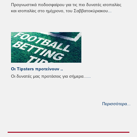
Προγνωστικά ποδοσφαίρου για τις πιο δυνατές ισοπαλίες
και ισοπαλίες στο ημίχρονο, του Σαββατοκύριακου
...
Οι Tipsters προτείνουν ..
Οι δυνατές μας προτάσεις για σήμερα...
...
Περισσότερα...