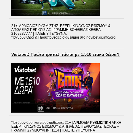
21+| ΑΡΜΟΔΙΟΣ ΡΥΘΜΙΣΤΗΣ: ΕΕΕΠ | ΚΙΝΔΥΝΟΣ ΕΘΙΣΜΟΥ &
ΑΠΩΛΕΙΑΣ ΠΕΡΙΟΥΣΙΑΣ | ΓΡΑΜΜΗ ΒΟΗΘΕΙΑΣ ΚΕΘΕΑ:
2109237777 | ΠΑΙΞΕ ΥΠΕΥΘΥΝΑ.
*Ισχύουν Όροι & Προϋποθέσεις διαθέσιμοι στο novibet.gr/info/oroi
Vistabet: Πρώτο τραπέζι πίστα με 1.510 επικά δώρα*!
*Ισχύουν όροι και προϋποθέσεις. 21+ | ΑΡΜΟΔΙΑ ΡΥΘΜΙΣΤΙΚΗ ΑΡΧΗ
EEEP | ΚΙΝΔΥΝΟΣ ΕΘΙΣΜΟΥ & ΑΠΩΛΕΙΑΣ ΠΕΡΙΟΥΣΙΑΣ | EOPAE –
ΓΡΑΜΜΗ ΣΥΜΒΟΥΛΩΝ: 1114 | ΠΑΙΞΤΕ ΥΠΕΥΘΥΝΑ