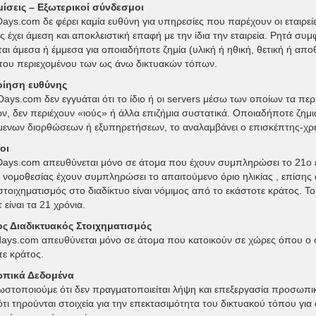
ίσεις – Εξωτερικοί σύνδεσμοι
Days.com δε φέρει καμία ευθύνη για υπηρεσίες που παρέχουν οι εταιρε
 έχει άμεση και αποκλειστική επαφή με την ίδια την εταιρεία. Ρητά συμ
ται άμεσα ή έμμεσα για οποιαδήποτε ζημία (υλική ή ηθική, θετική ή απο
του περιεχομένου των ως άνω δικτυακών τόπων.
ίηση ευθύνης
Days.com δεν εγγυάται ότι το ίδιο ή οι servers μέσω των οποίων τα περ
ν, δεν περιέχουν «ιούς» ή άλλα επιζήμια συστατικά. Οποιαδήποτε ζημι
μενων διορθώσεων ή εξυπηρετήσεων, το αναλαμβάνει ο επισκέπτης-χρ
οι
Days.com απευθύνεται μόνο σε άτομα που έχουν συμπληρώσει το 21o έτ
ς νομοθεσίας έχουν συμπληρώσει το απαιτούμενο όριο ηλικίας , επίσης
τοιχηματισμός στο διαδίκτυο είναι νόμιμος από το εκάστοτε κράτος. Το 
τ είναι τα 21 χρόνια.
ς Διαδικτυακός Στοιχηματισμός
days.com απευθύνεται μόνο σε άτομα που κατοικούν σε χώρες όπου ο στ
τε κράτος.
πικά Δεδομένα
ωστοποιούμε ότι δεν πραγματοποιείται λήψη και επεξεργασία προσωπ
ότι τηρούνται στοιχεία για την επεκτασιμότητα του δικτυακού τόπου για