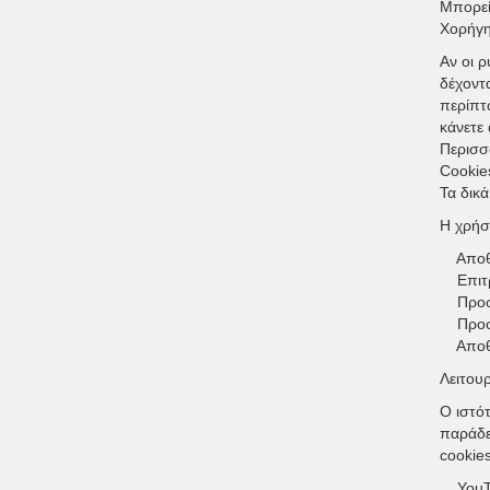
Μπορεί
Χορήγη
Αν οι ρ
δέχοντα
περίπτ
κάνετε 
Περισσ
Cookie
Τα δικά
Η χρήσ
Αποθηκ
Επιτρέ
Προσαρ
Προσαρ
Αποθηκ
Λειτου
Ο ιστό
παράδε
cookies
YouT