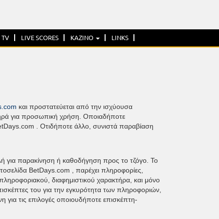
ip
ntent
TV
LIVE SCORES
ΚΑΖΙΝΟ
LINKS
s.com
και προστατεύεται από την ισχύουσα
στηρά για προσωπική χρήση. Οποιαδήποτε
BetDays.com . Οτιδήποτε άλλο, συνιστά παραβίαση
ή για παρακίνηση ή καθοδήγηση προς το τζόγο. Το
στοσελίδα BetDays.com , παρέχει πληροφορίες,
, πληροφοριακού, διαφημιστικού χαρακτήρα, και μόνο
πισκέπτες του για την εγκυρότητα των πληροφοριών,
νη για τις επιλογές οποιουδήποτε επισκέπτη-