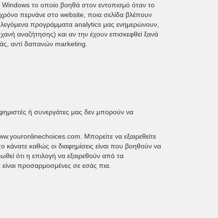
 ή Windows το οποίο βοηθά στον εντοπισμό όταν το
ο χρόνο περνάνε στο website, ποια σελίδα βλέπουν
α λεγόμενα προγράμματα analytics μας ενημερώνουν,
ηχανή αναζήτησης) και αν την έχουν επισκεφθεί ξανά
ς, αντί δαπανών marketing.
ιαφημιστές ή συνεργάτες μας δεν μπορούν να
ww.youronlinechoices.com. Μπορείτε να εξαιρεθείτε
ο κάνατε καθώς οι διαφημίσεις είναι που βοηθούν να
ιωθεί ότι η επιλογή να εξαιρεθούν από τα
θα είναι προσαρμοσμένες σε εσάς πια.