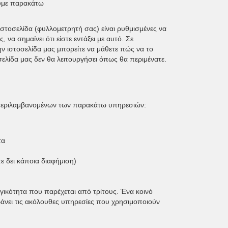
ούμε παρακάτω
 ιστοσελίδα (φυλλομετρητή σας) είναι ρυθμισμένες να
 να σημαίνει ότι είστε εντάξει με αυτό. Σε
ν ιστοσελίδα μας μπορείτε να μάθετε πώς να το
οσελίδα μας δεν θα λειτουργήσει όπως θα περιμένατε.
συμπεριλαμβανομένων των παρακάτω υπηρεσιών:
τα
ε δει κάποια διαφήμιση)
ργικότητα που παρέχεται από τρίτους. Ένα κοινό
βάνει τις ακόλουθες υπηρεσίες που χρησιμοποιούν