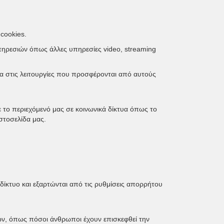
cookies.
υπηρεσιών όπως άλλες υπηρεσίες video, streaming
 στις λειτουργίες που προσφέρονται από αυτούς
ε το περιεχόμενό μας σε κοινωνικά δίκτυα όπως το
στοσελίδα μας.
 δίκτυο και εξαρτώνται από τις ρυθμίσεις απορρήτου
ών, όπως πόσοι άνθρωποι έχουν επισκεφθεί την