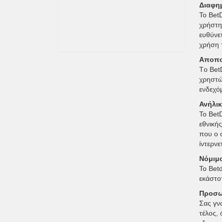
Διαφημ
Το Bet
χρήστης
ευθύνε
χρήση 
Αποπο
Tο Bet
χρηστώ
ενδεχό
Ανήλικ
Το Bet
εθνική
που ο σ
ίντερνε
Νόμιμο
Το Bet
εκάστο
Προσω
Σας γν
τέλος, 