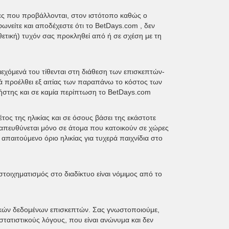
ίες που προβάλλονται, στον ιστότοπο καθώς ο
φωνείτε και αποδέχεστε ότι το BetDays.com , δεν
θετική) τυχόν σας προκληθεί από ή σε σχέση με τη
ιεχόμενά του τίθενται στη διάθεση των επισκεπτών-
ά προέλθει εξ αιτίας των παραπάνω το κόστος των
ήστης και σε καμία περίπτωση το BetDays.com
ος της ηλικίας και σε όσους βάσει της εκάστοτε
 απευθύνεται μόνο σε άτομα που κατοικούν σε χώρες
απαιτούμενο όριο ηλικίας για τυχερά παιχνίδια στο
οιχηματισμός στο διαδίκτυο είναι νόμιμος από το
ικών δεδομένων επισκεπτών. Σας γνωστοποιούμε,
 στατιστικούς λόγους, που είναι ανώνυμα και δεν