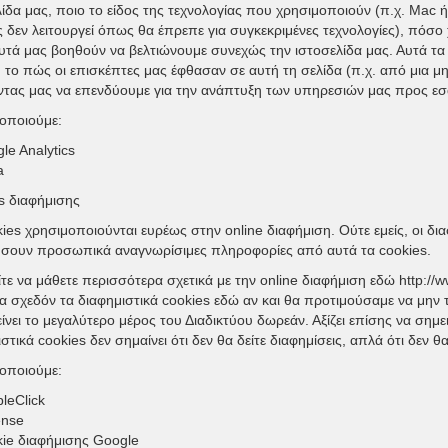
λίδα μας, ποιο το είδος της τεχνολογίας που χρησιμοποιούν (π.χ. Mac
ας δεν λειτουργεί όπως θα έπρεπε για συγκεκριμένες τεχνολογίες), πόσ
Αυτά μας βοηθούν να βελτιώνουμε συνεχώς την ιστοσελίδα μας. Αυτά τ
, το πώς οι επισκέπτες μας έφθασαν σε αυτή τη σελίδα (π.χ. από μια μ
τας μας να επενδύουμε για την ανάπτυξη των υπηρεσιών μας προς εσά
οποιούμε:
 Analytics
a
s διαφήμισης
kies χρησιμοποιούνται ευρέως στην online διαφήμιση. Ούτε εμείς, οι δ
σουν προσωπικά αναγνωρίσιμες πληροφορίες από αυτά τα cookies.
τε να μάθετε περισσότερα σχετικά με την online διαφήμιση εδώ http://w
α σχεδόν τα διαφημιστικά cookies εδώ αν και θα προτιμούσαμε να μην τ
νει το μεγαλύτερο μέρος του Διαδικτύου δωρεάν. Αξίζει επίσης να σημε
στικά cookies δεν σημαίνει ότι δεν θα δείτε διαφημίσεις, απλά ότι δεν 
οποιούμε:
eClick
nse
e διαφήμισης Google