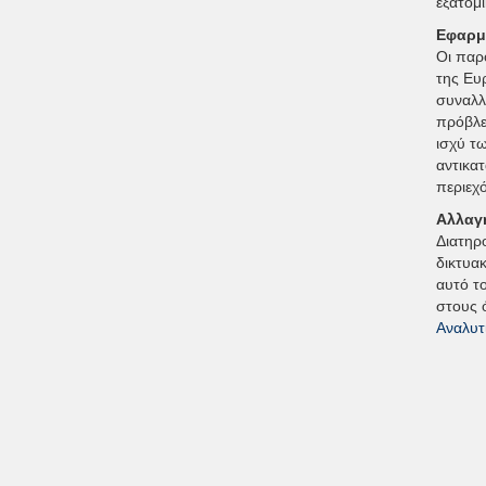
εξατομ
Εφαρμ
Οι παρ
της Ευ
συναλλ
πρόβλε
ισχύ τ
αντικα
περιεχ
Αλλαγή
Διατηρ
δικτυακ
αυτό το
στους 
Αναλυτ