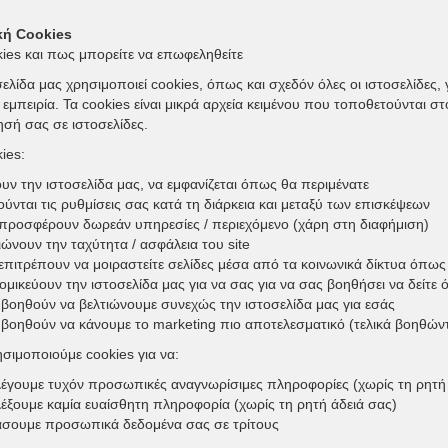
κή Cookies
kies και πως μπορείτε να επωφεληθείτε
σελίδα μας χρησιμοποιεί cookies, όπως και σχεδόν όλες οι ιστοσελίδες
 εμπειρία. Τα cookies είναι μικρά αρχεία κειμένου που τοποθετούνται σ
ησή σας σε ιστοσελίδες.
ies:
 την ιστοσελίδα μας, να εμφανίζεται όπως θα περιμένατε
ται τις ρυθμίσεις σας κατά τη διάρκεια και μεταξύ των επισκέψεων
οσφέρουν δωρεάν υπηρεσίες / περιεχόμενο (χάρη στη διαφήμιση)
νουν την ταχύτητα / ασφάλεια του site
ιτρέπουν να μοιραστείτε σελίδες μέσα από τα κοινωνικά δίκτυα όπως
ικεύουν την ιστοσελίδα μας για να σας για να σας βοηθήσει να δείτε ό,
ηθούν να βελτιώνουμε συνεχώς την ιστοσελίδα μας για εσάς
ηθούν να κάνουμε το marketing πιο αποτελεσματικό (τελικά βοηθώντ
ησιμοποιούμε cookies για να:
ουμε τυχόν προσωπικές αναγνωρίσιμες πληροφορίες (χωρίς τη ρητή 
ουμε καμία ευαίσθητη πληροφορία (χωρίς τη ρητή άδειά σας)
υμε προσωπικά δεδομένα σας σε τρίτους