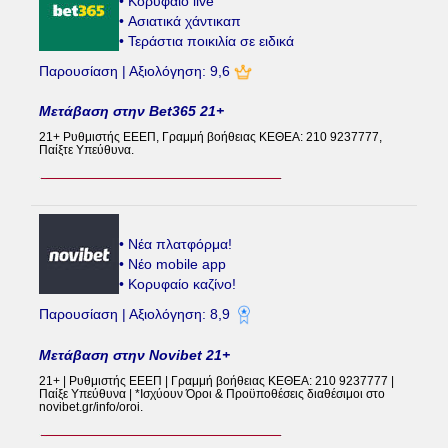
• Κορυφαίο live
• Ασιατικά χάντικαπ
• Τεράστια ποικιλία σε ειδικά
Παρουσίαση | Αξιολόγηση: 9,6
Μετάβαση στην Bet365 21+
21+ Ρυθμιστής ΕΕΕΠ, Γραμμή βοήθειας ΚΕΘΕΑ: 210 9237777,
Παίξτε Υπεύθυνα.
• Νέα πλατφόρμα!
• Νέο mobile app
• Κορυφαίο καζίνο!
Παρουσίαση | Αξιολόγηση: 8,9
Μετάβαση στην Novibet 21+
21+ | Ρυθμιστής ΕΕΕΠ | Γραμμή βοήθειας ΚΕΘΕΑ: 210 9237777 |
Παίξε Υπεύθυνα | *Ισχύουν Όροι & Προϋποθέσεις διαθέσιμοι στο
novibet.gr/info/oroi.