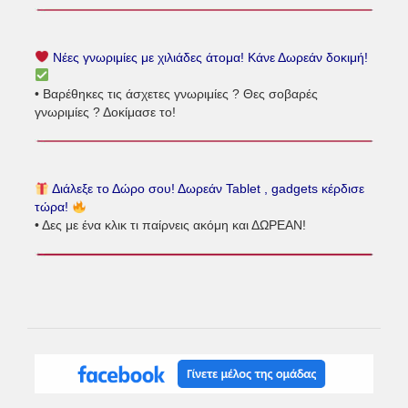
Νέες γνωριμίες με χιλιάδες άτομα! Κάνε Δωρεάν δοκιμή!
• Βαρέθηκες τις άσχετες γνωριμίες ? Θες σοβαρές
γνωριμίες ? Δοκίμασε το!
Διάλεξε το Δώρο σου! Δωρεάν Tablet , gadgets κέρδισε
τώρα!
• Δες με ένα κλικ τι παίρνεις ακόμη και ΔΩΡΕΑΝ!