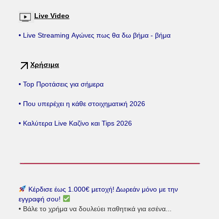
Live Video
• Live Streaming Αγώνες πως θα δω βήμα - βήμα
Χρήσιμα
• Top Προτάσεις για σήμερα
• Που υπερέχει η κάθε στοιχηματική 2026
• Καλύτερα Live Καζίνο και Tips 2026
Κέρδισε έως 1.000€ μετοχή! Δωρεάν μόνο με την
εγγραφή σου!
• Βάλε το χρήμα να δουλεύει παθητικά για εσένα...