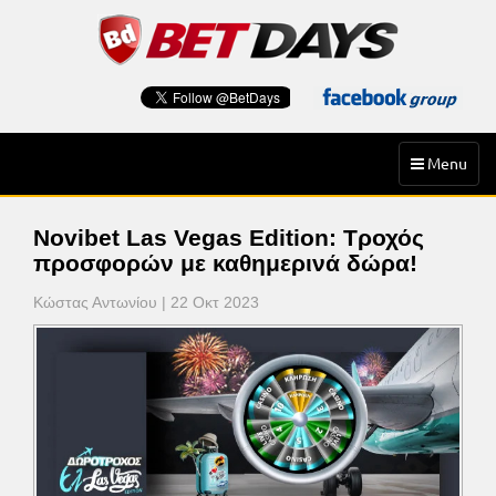
Skip
to
content
Toggle
Menu
navigation
Νοvibet Las Vegas Edition: Τροχός
προσφορών με καθημερινά δώρα!
Κώστας Αντωνίου | 22 Οκτ 2023