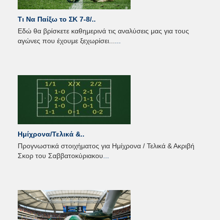
Τι Να Παίξω το ΣΚ 7-8/..
Εδώ θα βρίσκετε καθημερινά τις αναλύσεις μας για τους
αγώνες που έχουμε ξεχωρίσει...
...
Ημίχρονα/Τελικά &..
Προγνωστικά στοιχήματος για Ημίχρονα / Τελικά & Ακριβή
Σκορ του Σαββατοκύριακου
...