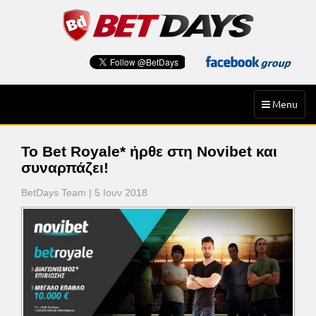
Skip
to
content
Toggle
Menu
navigation
Το Bet Royale* ήρθε στη Novibet και
συναρπάζει!
BetDays Team | 5 Ιουν 2018