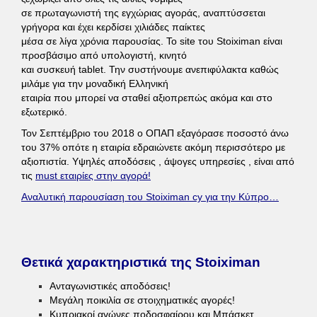
σε πρωταγωνιστή της εγχώριας αγοράς, αναπτύσσεται
γρήγορα και έχει κερδίσει χιλιάδες παίκτες
μέσα σε λίγα χρόνια παρουσίας. Το site του Stoiximan είναι
προσβάσιμο από υπολογιστή, κινητό
και συσκευή tablet. Την συστήνουμε ανεπιφύλακτα καθώς
μιλάμε για την μοναδική Ελληνική
εταιρία που μπορεί να σταθεί αξιοπρεπώς ακόμα και στο
εξωτερικό.
Τον Σεπτέμβριο του 2018 ο ΟΠΑΠ εξαγόρασε ποσοστό άνω
του 37% οπότε η εταιρία εδραιώνετε ακόμη περισσότερο με
αξιοπιστία. Υψηλές αποδόσεις , άψογες υπηρεσίες , είναι από
τις
must εταιρίες στην αγορά!
Αναλυτική παρουσίαση του Stoiximan cy για την Κύπρο…
Θετικά χαρακτηριστικά της Stoiximan
Ανταγωνιστικές αποδόσεις!
Μεγάλη ποικιλία σε στοιχηματικές αγορές!
Κυπριακοί αγώνες ποδοσφαίρου και Μπάσκετ