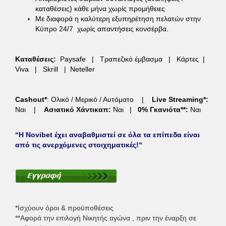
καταθέσεις) κάθε μήνα χωρίς προμήθειες
Με διαφορά η καλύτερη εξυπηρέτηση πελατών στην
Κύπρο 24/7 χωρίς απαντήσεις κονσέρβα.
Καταθέσεις:
Paysafe | Τραπεζικό έμβασμα | Κάρτες |
Viva | Skrill | Neteller
Cashout*
: Ολικό / Μερικό / Αυτόματο |
Live Streaming*:
Ναι |
Ασιατικό Χάντικαπ:
Ναι |
0% Γκανιότα**:
Ναι
“H Novibet έχει αναβαθμιστεί σε όλα τα επίπεδα είναι
από τις ανερχόμενες στοιχηματικές!“
*Ισχύουν όροι & προϋποθέσεις
**Αφορά την επιλογή Νικητής αγώνα , πριν την έναρξη σε