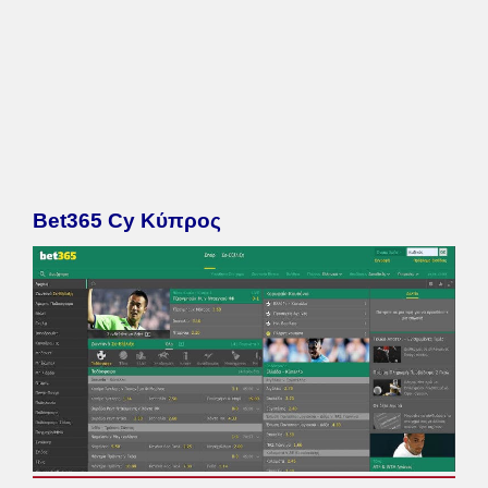
Bet365 Cy Κύπρος