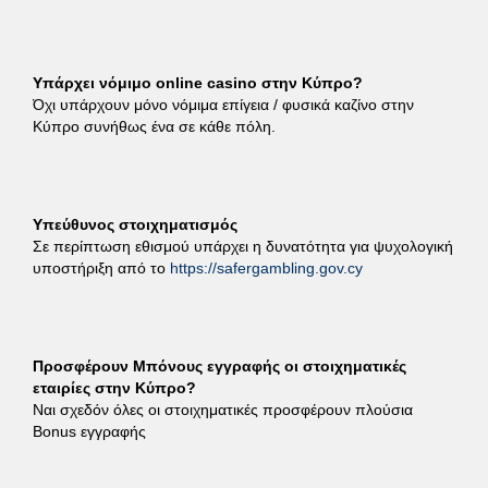
Υπάρχει νόμιμο online casino στην Κύπρο?
Όχι υπάρχουν μόνο νόμιμα επίγεια / φυσικά καζίνο στην
Κύπρο συνήθως ένα σε κάθε πόλη.
Υπεύθυνος στοιχηματισμός
Σε περίπτωση εθισμού υπάρχει η δυνατότητα για ψυχολογική
υποστήριξη από το
https://safergambling.gov.cy
Προσφέρουν Μπόνους εγγραφής οι στοιχηματικές
εταιρίες στην Κύπρο?
Ναι σχεδόν όλες οι στοιχηματικές προσφέρουν πλούσια
Bonus εγγραφής