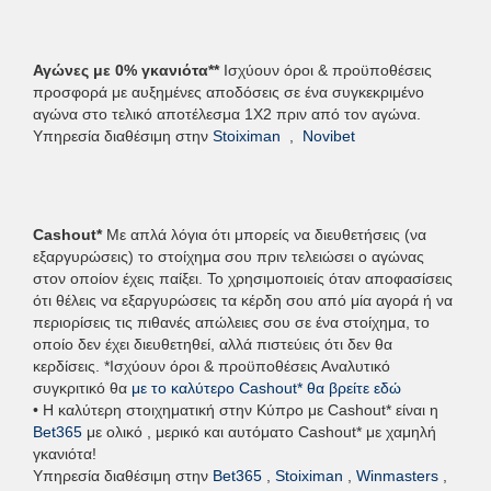
Αγώνες με 0% γκανιότα**
Ισχύουν όροι & προϋποθέσεις
προσφορά με αυξημένες αποδόσεις σε ένα συγκεκριμένο
αγώνα στο τελικό αποτέλεσμα 1Χ2 πριν από τον αγώνα.
Υπηρεσία διαθέσιμη στην
Stoiximan
,
Novibet
Cashout*
Με απλά λόγια ότι μπορείς να διευθετήσεις (να
εξαργυρώσεις) το στοίχημα σου πριν τελειώσει ο αγώνας
στον οποίον έχεις παίξει. Το χρησιμοποιείς όταν αποφασίσεις
ότι θέλεις να εξαργυρώσεις τα κέρδη σου από μία αγορά ή να
περιορίσεις τις πιθανές απώλειες σου σε ένα στοίχημα, το
οποίο δεν έχει διευθετηθεί, αλλά πιστεύεις ότι δεν θα
κερδίσεις. *Ισχύουν όροι & προϋποθέσεις Αναλυτικό
συγκριτικό θα
με το καλύτερο Cashout* θα βρείτε εδώ
• Η καλύτερη στοιχηματική στην Κύπρο με Cashout* είναι η
Bet365
με ολικό , μερικό και αυτόματο Cashout* με χαμηλή
γκανιότα!
Υπηρεσία διαθέσιμη στην
Bet365
,
Stoiximan
,
Winmasters
,