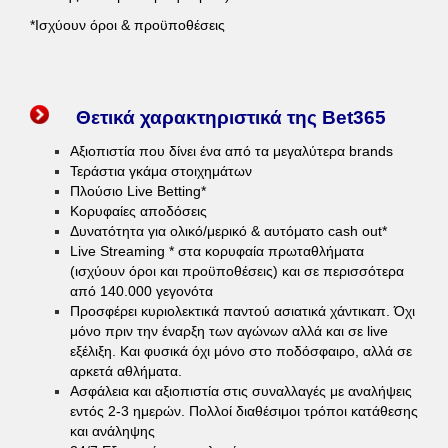
*Ισχύουν όροι & προϋποθέσεις
Θετικά χαρακτηριστικά της Bet365
Αξιοπιστία που δίνει ένα από τα μεγαλύτερα brands
Τεράστια γκάμα στοιχημάτων
Πλούσιο Live Betting*
Κορυφαίες αποδόσεις
Δυνατότητα για ολικό/μερικό & αυτόματο cash out*
Live Streaming * στα κορυφαία πρωταθλήματα
(ισχύουν όροι και προϋποθέσεις) και σε περισσότερα
από 140.000 γεγονότα
Προσφέρει κυριολεκτικά παντού ασιατικά χάντικαπ. Όχι
μόνο πριν την έναρξη των αγώνων αλλά και σε live
εξέλιξη. Και φυσικά όχι μόνο στο ποδόσφαιρο, αλλά σε
αρκετά αθλήματα.
Ασφάλεια και αξιοπιστία στις συναλλαγές με αναλήψεις
εντός 2-3 ημερών. Πολλοί διαθέσιμοι τρόποι κατάθεσης
και ανάληψης