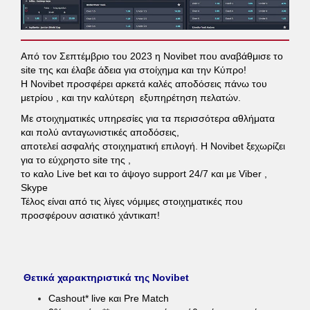
Από τον Σεπτέμβριο του 2023 η Novibet που αναβάθμισε το
site της και έλαβε άδεια για στοίχημα και την Κύπρο!
Η Νovibet προσφέρει αρκετά καλές αποδόσεις πάνω του
μετρίου , και την καλύτερη εξυπηρέτηση πελατών.
Με στοιχηματικές υπηρεσίες για τα περισσότερα αθλήματα
και πολύ ανταγωνιστικές αποδόσεις,
αποτελεί ασφαλής στοιχηματική επιλογή. H Novibet ξεχωρίζει
για το εύχρηστο site της ,
το καλο Live bet και το άψογο support 24/7 και με Viber ,
Skype
Τέλος είναι από τις λίγες νόμιμες στοιχηματικές που
προσφέρουν ασιατικό χάντικαπ!
Θετικά χαρακτηριστικά της Novibet
Cashout* live και Pre Match