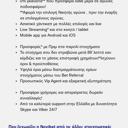
0% γκανιότα** που προσφέρει κάθε μέρα σε αγώνες
ποδοσφαίρου!
**Αφορά την επιλογή Νικητής αγώνα , πριν την έναρξη
σε επιλεγμένους αγώνες.
Ασιατικό χάντικαπ με πολλές επιλογές και live
Live Streaming* και στο κινητό / tablet
Mobile app για Android και iOS
Προσφορές* με Πριμ στα παρολί στοιχήματα
Το στοίχημα σου δεν στραβώνει μετά 88΄λεπτό εαν
κέρδιζες και το χάσεις επιστροφή χρημάτων!*Ισχύουν
όροι & προϋποθέσεις
Υψηλά όρια μέσω διαπραγμάτευσης ορίων
στοιχήματος μέσω του Bet Referral
Προσωπικός Vip Agent και εξαιρετική εξυπηρέτηση
Προσφέρει γρήγορες και απεριόριστες δωρεάν
συναλλαγές!
Από τα καλύτερά support στην Ελλάδα με δυνατότητα
Skype και Viber 24/7
Που ξεχωρίζει η Novibet από τις άλλες στοιχηματικές