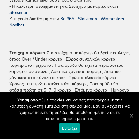
ντέρμπι και εαν είναι αυστηρός ο διαιτητής.
• Η καλύτερη στοιχηματική για Στοίχημα με κάρτες είναι η
Stoiximan
Υπηρεσία διαθέσιμη στην
Bet365
,
Stoiximan
,
Winmasters
,
Novibet
Στοίχημα κόρνερ
Στο στοίχημα με κόρνερ θα βρείτε επιλογές
όπως Over / Under κόρνερ , Εύρος συνολικών κόρνερ ,
Κόρνερ στο ημίχρονο , Ποια ομάδα θα έχει τα περισσότερα
κόρνερ στον αγώνα , Ασιατικά χάντικαπ κόρνερ , Ασιατικό
χάντικαπ στο σύνολο corner . Πρώτο/τελευταίο κόρνερ ,
Χρόνος του πρώτου/τελευταίου κόρνερ , Ποια ομάδα θα
φτάσει πρώτη σε 5, 7, 9 κόρνερ , Επόμενο κόρνερ , Ημίχρονο
με τα περισσότερα κόρνερ , Μονά/Ζυγά κόρνερ. Υπάρχει η
Χρησιμοποιούμε cookies για να σας προσφέρουμε την
δυνατότητα στο στοίχημα κόρνερ να ποντάρετε Pre Match και
καλύτερη δυνατή εμπειρία στη σελίδα μας. Εάν συνεχίσετε να
Live καλύτερη επιλογή είναι το live στοίχημα κόρνερ για να
χρησιμοποιείτε τη σελίδα, θα υποθέσουμε πως είστε
δείτε την ροή του παιχνιδιού.
ικανοποιημένοι με αυτό.
• Η καλύτερη στοιχηματική για Στοίχημα σε corner είναι η
Stoiximan
Εντάξει
Υπηρεσία διαθέσιμη στην
Bet365
,
Stoiximan
,
Winmasters
,