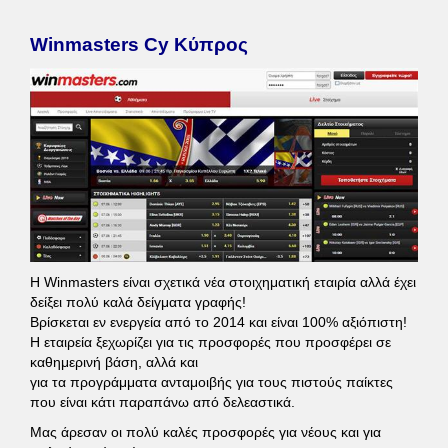
Winmasters Cy Κύπρος
Η Winmasters είναι σχετικά νέα στοιχηματική εταιρία αλλά έχει
δείξει πολύ καλά δείγματα γραφής!
Βρίσκεται εν ενεργεία από το 2014 και είναι 100% αξιόπιστη!
H εταιρεία ξεχωρίζει για τις προσφορές που προσφέρει σε
καθημερινή βάση, αλλά και
για τα προγράμματα ανταμοιβής για τους πιστούς παίκτες
που είναι κάτι παραπάνω από δελεαστικά.
Μας άρεσαν οι πολύ καλές προσφορές για νέους και για