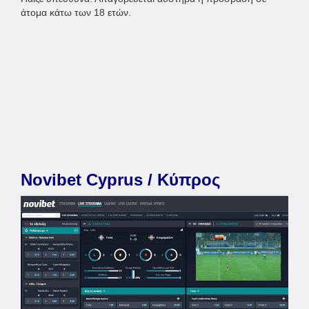
άτομα κάτω των 18 ετών.
Novibet
Cyprus / Κύπρος