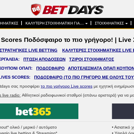
Sk
to
co
ΧΗΜΑΤΙΚΕΣ
ΚΑΛΥΤΕΡΗ ΣΤΟΙΧΗΜΑΤΙΚΗ ΓΙΑ…
ΣΤΟΙΧΗΜΑΤΙΚΕΣ
 Scores Ποδόσφαιρο το πιο γρήγορο! | Live
ΣΤΡΑΤΗΓΙΚΕΣ LIVE BETTING
ΚΑΛΥΤΕΡΕΣ ΣΤΟΙΧΗΜΑΤΙΚΕΣ LIVE 
ΕΡΓΑΛΕΙΑ:
ΠΤΩΣΗ ΑΠΟΔΟΣΕΩΝ
ΤΖΙΡΟΙ ΣΤΟΙΧΗΜΑΤΟΣ
ΚΟΥΠΟΝΙ ΟΠΑΠ:
ΠΟΔΟΣΦΑΙΡΟ
ΑΠΟΤΕΛΕΣΜΑΤΑ ΟΠΑΠ ΚΟΥΠΟΝ
LIVES SCORES:
ΠΟΔΟΣΦΑΙΡΟ (ΤΟ ΠΙΟ ΓΡΗΓΟΡΟ ΜΕ ΟΛΟΥΣ ΤΟΥ
tdays σας προσφέρει
το πιο γρήγορο Live scores
με ηχητική ενημέρωσ
 live radio:
Αθλητικοί ραδιοφωνικοί σταθμοί (επάνω αριστερά) για να 
out* ολικό / μερικό / αυτόματο
• Ασιατικό χ
υφαίο live betting & Streaming*
• Υψηλά όρι