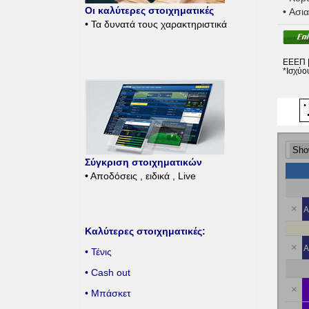
Οι καλύτερες στοιχηματικές
• Ασια
•
Τα δυνατά τους χαρακτηριστικά
ΕΕΕΠ 
*Ισχύο
Σύγκριση στοιχηματικών
•
Αποδόσεις , ειδικά , Live
Καλύτερες στοιχηματικές:
•
Τένις
•
Cash out
•
Μπάσκετ