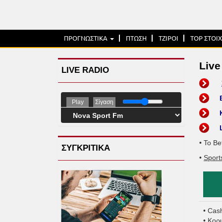
ΠΡΟΓΝΩΣΤΙΚΑ
ΠΤΩΣΗ
ΤΖΙΡΟΙ
TOP ΣΤΟΙ
Live
LIVE RADIO
Play
Σίγαση
•
To Be
ΣΥΓΚΡΙΤΙΚΑ
•
Sports
• Cash
• Κορ