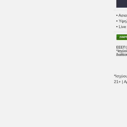
• Ασια
• Υψη
• Liv
ΕΕΕΠ 
*Ισχύο
διαθέσι
*Ισχύο
21+ | 