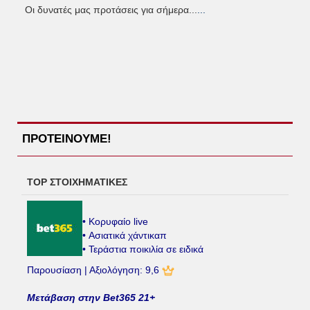
Οι δυνατές μας προτάσεις για σήμερα...
...
ΠΡΟΤΕΙΝΟΥΜΕ!
TOP ΣΤΟΙΧΗΜΑΤΙΚΕΣ
• Κορυφαίο live
• Ασιατικά χάντικαπ
• Τεράστια ποικιλία σε ειδικά
Παρουσίαση | Αξιολόγηση: 9,6
Μετάβαση στην Bet365 21+