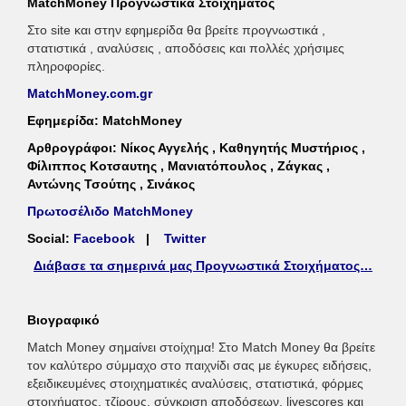
MatchMoney Προγνωστικά Στοιχήματος
Στο site και στην εφημερίδα θα βρείτε προγνωστικά ,
στατιστικά , αναλύσεις , αποδόσεις και πολλές χρήσιμες
πληροφορίες.
MatchMoney.com.gr
Εφημερίδα:
MatchMoney
Αρθρογράφοι: Νίκος Αγγελής , Καθηγητής Μυστήριος ,
Φίλιππος Κοτσαυτης , Μανιατόπουλος , Ζάγκας ,
Αντώνης Τσούτης , Σινάκος
Πρωτοσέλιδο MatchMoney
Social:
Facebook
|
Twitter
Διάβασε τα σημερινά μας Προγνωστικά Στοιχήματος…
Βιογραφικό
Match Money σημαίνει στοίχημα! Στo Match Money θα βρείτε
τον καλύτερο σύμμαχο στο παιχνίδι σας με έγκυρες ειδήσεις,
εξειδικευμένες στοιχηματικές αναλύσεις, στατιστικά, φόρμες
στοιχήματος, τζίρους, σύγκριση αποδόσεων, livescores και