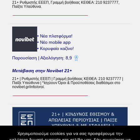
21+ Ρυθμιστής ΕΕΕΠ, Γραμμή βοήθειας ΚΕΘΕΑ: 210 9237777,
Παίξτε Υπεύθυνα.
• Νέα πλατφόρμα!
• Νέο mobile app
• Κορυφαίο καζίνο!
Παρουσίαση | Αξιολόγηση: 8,9
Μετάβαση στην Novibet 21+
21+ | Ρυθμιστής ΕΕΕΠ | Γραμμή βοήθειας ΚΕΘΕΑ: 210 9237777 |
Παίξε Υπεύθυνα | *Ισχύουν Όροι & Προϋποθέσεις διαθέσιμοι στο
novibet.gr/info/oroi.
Χρησιμοποιούμε cookies για να σας προσφέρουμε την
καλύτερη δυνατή εμπειρία στη σελίδα μας. Εάν συνεχίσετε να