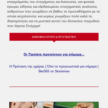
επαγγελματίες του στοιχήματος και livescores, και φυσικά,
έγκυρες ειδήσεις και εξειδικευμένες στοιχηματικές αναλύσεις
ανθρώπων που γνωρίζουν σε βάθος τα πρωταθλήματα με τα
οποία ασχολούνται, και κυρίως γνωρίζουν πολύ καλά τις
ιδιαιτερότητες και τα μυστικά αυτού του δύσκολου παιχνιδιού
που λέγεται Στοίχημα!
Οι Tipsters προτείνουν για σήμερα...
Η Πρόταση της ημέρας
|
Όλα τα προγνωστικά για σήμερα
|
Bet365 vs Stoiximan