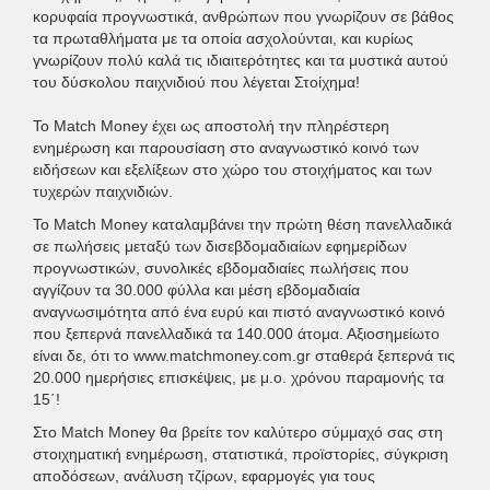
κορυφαία προγνωστικά, ανθρώπων που γνωρίζουν σε βάθος
τα πρωταθλήματα με τα οποία ασχολούνται, και κυρίως
γνωρίζουν πολύ καλά τις ιδιαιτερότητες και τα μυστικά αυτού
του δύσκολου παιχνιδιού που λέγεται Στοίχημα!
To Match Money έχει ως αποστολή την πληρέστερη
ενημέρωση και παρουσίαση στο αναγνωστικό κοινό των
ειδήσεων και εξελίξεων στο χώρο του στοιχήματος και των
τυχερών παιχνιδιών.
Το Match Money καταλαμβάνει την πρώτη θέση πανελλαδικά
σε πωλήσεις μεταξύ των δισεβδομαδιαίων εφημερίδων
προγνωστικών, συνολικές εβδομαδιαίες πωλήσεις που
αγγίζουν τα 30.000 φύλλα και μέση εβδομαδιαία
αναγνωσιμότητα από ένα ευρύ και πιστό αναγνωστικό κοινό
που ξεπερνά πανελλαδικά τα 140.000 άτομα. Αξιοσημείωτο
είναι δε, ότι το www.matchmoney.com.gr σταθερά ξεπερνά τις
20.000 ημερήσιες επισκέψεις, με μ.ο. χρόνου παραμονής τα
15΄!
Στo Match Money θα βρείτε τον καλύτερο σύμμαχό σας στη
στοιχηματική ενημέρωση, στατιστικά, προϊστορίες, σύγκριση
αποδόσεων, ανάλυση τζίρων, εφαρμογές για τους