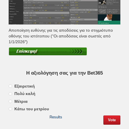
Αποποίηση ευθύνης για τις αποδόσεις για το στιγμιότυπο
οθόνης του ιστότοπου (“Οι αποδόσεις είναι σωστές από
1/1/2026″)
Η αξιολόγηση σας για την Bet365
Εξαιρετική
Πολύ καλή
Μέτρια
Κάτω του μετρίου
Results