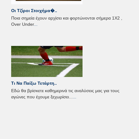
Οι Τζίροι Στοιχήμα�..
Ποια σημεία έχουν αρχίσει και φορτώνονται σήμερα 1Χ2 ,
Over Under
...
Τι Να Παίξω Τετάρτη..
Εδώ θα βρίσκετε καθημερινά τις αναλύσεις μας για τους
αγώνες που έχουμε ξεχωρίσει...
...