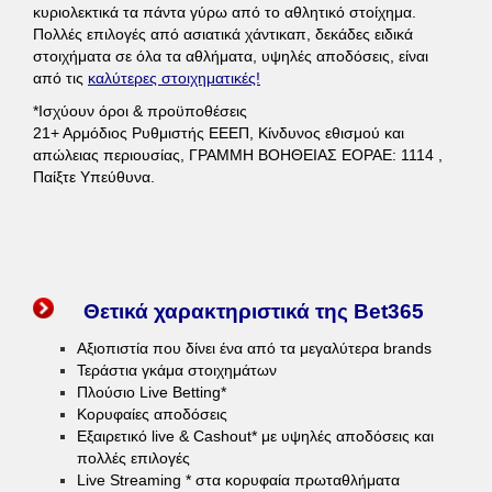
κυριολεκτικά τα πάντα γύρω από το αθλητικό στοίχημα.
Πολλές επιλογές από ασιατικά χάντικαπ, δεκάδες ειδικά
στοιχήματα σε όλα τα αθλήματα, υψηλές αποδόσεις,
είναι
από τις
καλύτερες στοιχηματικές!
*Ισχύουν όροι & προϋποθέσεις
21+ Αρμόδιος Ρυθμιστής ΕΕΕΠ, Κίνδυνος εθισμού και
απώλειας περιουσίας, ΓΡΑΜΜΗ ΒΟΗΘΕΙΑΣ EOPAE: 1114 ,
Παίξτε Υπεύθυνα.
Θετικά χαρακτηριστικά της Bet365
Αξιοπιστία που δίνει ένα από τα μεγαλύτερα brands
Τεράστια γκάμα στοιχημάτων
Πλούσιο Live Betting*
Κορυφαίες αποδόσεις
Εξαιρετικό live & Cashout* με υψηλές αποδόσεις και
πολλές επιλογές
Live Streaming * στα κορυφαία πρωταθλήματα