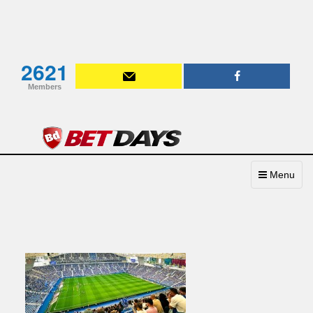
2621
Members
Toggle
Menu
navigation