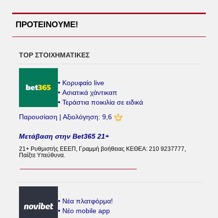
ΠΡΟΤΕΙΝΟΥΜΕ!
TOP ΣΤΟΙΧΗΜΑΤΙΚΕΣ
• Κορυφαίο live
• Ασιατικά χάντικαπ
• Τεράστια ποικιλία σε ειδικά
Παρουσίαση | Αξιολόγηση: 9,6
Μετάβαση στην Bet365 21+
21+ Ρυθμιστής ΕΕΕΠ, Γραμμή βοήθειας ΚΕΘΕΑ: 210 9237777,
Παίξτε Υπεύθυνα.
• Νέα πλατφόρμα!
• Νέο mobile app